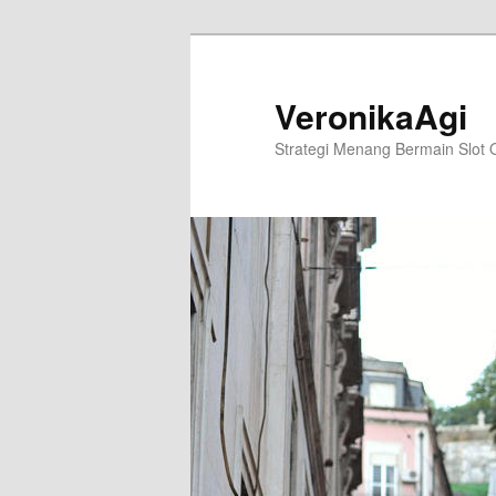
Skip
to
primary
VeronikaAgi
content
Strategi Menang Bermain Slot 