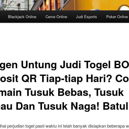
Blackjack Online
Ceme Online
Judi Esports
Poker Online
gen Untung Judi Togel B
osit QR Tiap-tiap Hari? C
main Tusuk Bebas, Tusuk
au Dan Tusuk Naga! Batul
ihal perjudian togel pasti waktu ini telah banyak disiapkan beberapa w