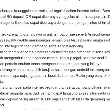
eberapa keunggulan bermain judi togel di dalam internet terlebih Be
smi BO deposit QR dapat dipercaya yang jelas bisa dirasa pemain. D
 togel online situs dapat dipercaya dengan sambungan internet ini ia
rnet karena itu cuma bawa piranti tempat online seperti Android kem
an sewaktu-waktu meringankan pemain bisa terus pasang angka ser
 info togel dengan gampang serta sangat kencang.
nline membuat pemain berasa fleksibel taruhan dimanapun serta set
uh mengetahui kapan agenda membuka tutup togel, pastinya soal ini
an pemain taruhan tanpa mengacaukan pekerjaan yang lainnya.
terang akan berasa lebih teruji lantaran dengan android tak menye
 buat siapa saja juga pemain luput dari semua Razia yang banyak d
ja.
 taruhan togel pada internet begitu murah serta gampang dikarenaka
faran anggota baru. Jadi pemain dapat langsung akses situs serta 
ar deposit paling murah 10 ribu saja sangatlah irit serta gampang m
gel.