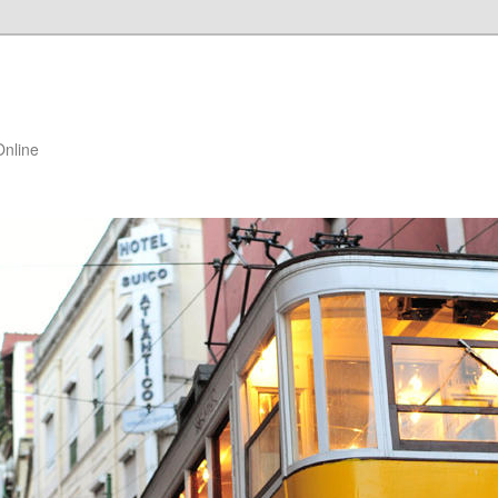
Online