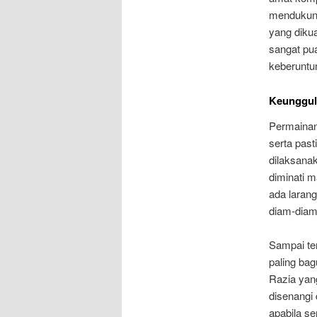
mendukung
yang diku
sangat pu
keberuntu
Keunggula
Permainan 
serta past
dilaksana
diminati 
ada laran
diam-diam 
Sampai te
paling ba
Razia yan
disenangi
apabila se