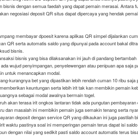
n bisnis dengan semua faedah yang dapat pemain merasai. Antara f
kan negosiasi deposit QR situs dapat dipercaya yang hendak pema
mpang membayar dpoesit karena aplikas QR simpel dijalankan cum
an QR serta automatis saldo yang dipunyai pada account bakal ditra
sud bisnis.
ansaksi bisnis yang bisa dilaksanakan ini jauh di pandang bertamba
k ada wujud penyimpangan, penyelewengan atau penipuan apa saja pa
in untuk menancapkan modal.
rang-kurangnya bet yang dipastikan lebih rendah cuman 10 ribu saja 
 memberikan keuntungan serta lebih irit tak kan membikin pemain ke
 uangnya sebagai modal awalnya bermain togel.
ruh akan terasa irit ongkos lantaran tidak ada pungutan pembayaran 
aru dan masalah ini membikin pemain juga semakin tenang serta ny
yaran deposit dengan service QR yang dilkaukan ini juga pastilah bi
irit waktu pastinya soal ini memperingan pemain terus dapat isi sald
un dengan nilai yang sedikit pasti saldo account automatis terus bis