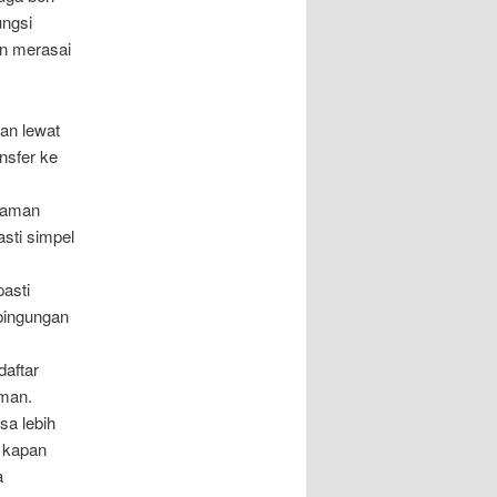
ungsi
in merasai
an lewat
nsfer ke
h aman
sti simpel
pasti
bingungan
daftar
aman.
sa lebih
o kapan
a