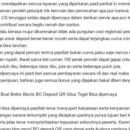
 mendapatkan semua layanan yang diperlukan pasti perihal in memb
aman peroleh petunjuk trik bermain dan pemecahan apa pun karena
CS terunggul selalu dapat dipercaya dalam berikan servis apa pun t
 kontribusi secara begitu ramah dan santun.
alu berasa mujur dikarenakan tidak ada pungutan cost registrasi pes
ga untuk deposit benar-benar murah serta dapat terjangkau cuma m
a bisa taruhan.
n yang dapat pemain terima pastilah bukan cuma palsu saja namun 
a-an rupiah. Awali sama bet cuman 100 perak pemain dapat gapai unt
uluh ribu, beberapa ratus ribu, juta-an serta beberapa puluh juta.
 dipercaya ini pasti beri semua pembayaran secara riil dan real maka
 penipuan, bahkan juga semua bonus yang dijajakan bakal diberi den
Buat Bettor Bisnis BO Deposit QR Situs Togel Bisa dipercaya
i bisa dipercaya pastilah terus menyuport keluasaan serta kenyama
engan sarana terkomplet yang disiapkan pastinya punya tujuan beri 
rta jelas terus memprioritaskan kepuasan seluruhnya peserta. Kare
yanan blog resmi BO deposit QR yang dapat anda ikutinya pastinya j