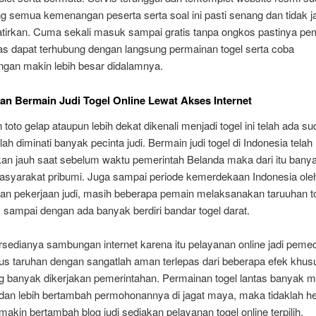
 semua kemenangan peserta serta soal ini pasti senang dan tidak ja
atirkan. Cuma sekali masuk sampai gratis tanpa ongkos pastinya pe
as dapat terhubung dengan langsung permainan togel serta coba
ngan makin lebih besar didalamnya.
n Bermain Judi Togel Online Lewat Akses Internet
toto gelap ataupun lebih dekat dikenali menjadi togel ini telah ada s
ilah diminati banyak pecinta judi. Bermain judi togel di Indonesia telah
kan jauh saat sebelum waktu pemerintah Belanda maka dari itu banya
masyarakat pribumi. Juga sampai periode kemerdekaan Indonesia ole
gan pekerjaan judi, masih beberapa pemain melaksanakan taruuhan t
sampai dengan ada banyak berdiri bandar togel darat.
rsedianya sambungan internet karena itu pelayanan online jadi pem
gus taruhan dengan sangatlah aman terlepas dari beberapa efek khu
g banyak dikerjakan pemerintahan. Permainan togel lantas banyak m
 dan lebih bertambah permohonannya di jagat maya, maka tidaklah h
makin bertambah blog judi sediakan pelayanan togel online terpilih.