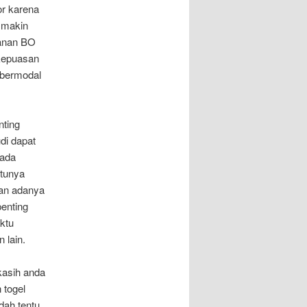
or karena
 makin
yanan BO
kepuasan
p bermodal
nting
di dapat
 ada
ntunya
gan adanya
penting
aktu
 lain.
kasih anda
 togel
dah tentu