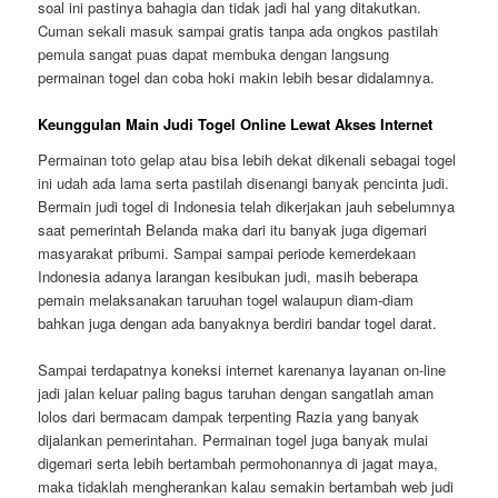
soal ini pastinya bahagia dan tidak jadi hal yang ditakutkan.
Cuman sekali masuk sampai gratis tanpa ada ongkos pastilah
pemula sangat puas dapat membuka dengan langsung
permainan togel dan coba hoki makin lebih besar didalamnya.
Keunggulan Main Judi Togel Online Lewat Akses Internet
Permainan toto gelap atau bisa lebih dekat dikenali sebagai togel
ini udah ada lama serta pastilah disenangi banyak pencinta judi.
Bermain judi togel di Indonesia telah dikerjakan jauh sebelumnya
saat pemerintah Belanda maka dari itu banyak juga digemari
masyarakat pribumi. Sampai sampai periode kemerdekaan
Indonesia adanya larangan kesibukan judi, masih beberapa
pemain melaksanakan taruuhan togel walaupun diam-diam
bahkan juga dengan ada banyaknya berdiri bandar togel darat.
Sampai terdapatnya koneksi internet karenanya layanan on-line
jadi jalan keluar paling bagus taruhan dengan sangatlah aman
lolos dari bermacam dampak terpenting Razia yang banyak
dijalankan pemerintahan. Permainan togel juga banyak mulai
digemari serta lebih bertambah permohonannya di jagat maya,
maka tidaklah mengherankan kalau semakin bertambah web judi