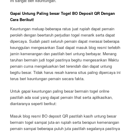
ini sangat beri keuntungan.
Gapai Untung Paling besar Togel BO Deposit QR Dengan
Cara Berikut!
Keuntungan meluap beberapa ratus juat rupiah dapat pemain
peroleh dengan beertaruh perjudian togel menarik serta dapat
dipercaya. Sudah pasti seluruh pemain dapat merasai beberapa
keunggulan mengesankan Saat dapat masuk blog resmi terlebih
jamin kemenangan dan pastilah beri untung berbayar. Menang
taruhan bermain judi togel pastinya begitu mengesankan Waktu
pemain cuma mengeluarkan bet terendah dan dapat untung
begitu besar. Tidak harus resah karena situs paling dipercaya ini
terus beri keuntungan pemain secara fakta.
Untuk gapai keuntungan paling besar bermain togel online
pastilah ada soal yang dapat pemain lihat serta aplikasikan,
diantaranya seperti berikut:
Masuk blog resmi BO deposit QR pastilah kasih untung besar
bermain togel sampai juta-an rupiah serta berapun kemenangan
pemain sampai beberapa puluh juta pastilah segalanya pastinya