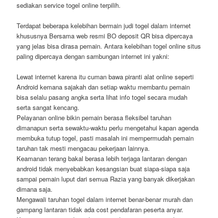
sediakan service togel online terpilih.
Terdapat beberapa kelebihan bermain judi togel dalam internet
khususnya Bersama web resmi BO deposit QR bisa dipercaya
yang jelas bisa dirasa pemain. Antara kelebihan togel online situs
paling dipercaya dengan sambungan internet ini yakni:
Lewat internet karena itu cuman bawa piranti alat online seperti
Android kemana sajakah dan setiap waktu membantu pemain
bisa selalu pasang angka serta lihat info togel secara mudah
serta sangat kencang.
Pelayanan online bikin pemain berasa fleksibel taruhan
dimanapun serta sewaktu-waktu perlu mengetahui kapan agenda
membuka tutup togel, pasti masalah ini mempermudah pemain
taruhan tak mesti mengacau pekerjaan lainnya.
Keamanan terang bakal berasa lebih terjaga lantaran dengan
android tidak menyebabkan kesangsian buat siapa-siapa saja
sampai pemain luput dari semua Razia yang banyak dikerjakan
dimana saja.
Mengawali taruhan togel dalam internet benar-benar murah dan
gampang lantaran tidak ada cost pendafaran peserta anyar.