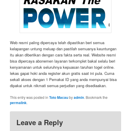
Web resmi paling dipercaya telah dipastikan beri semua
kelapangan untung meluap dan pastilah semuanya keuntungan
itu akan diberiikan dengan cara fakta serta real. Website resmi
bisa dipercaya abonemen layanan terkomplet bakal selalu beri
kenyamanan untuk seluruhnya kepuasan taruhan togel online.
lekas gapai hoki anda register akun gratis saat ini pula. Cuma
sekali akses dengan 1 Pemakai ID yang anda mempunyai bisa
dipakai untuk nikmati semua perjudian yang disediaakan.
This entry was posted in
Toto Macau
by
admin
. Bookmark the
permalink
.
Leave a Reply