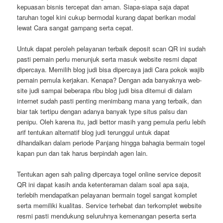
kepuasan bisnis tercepat dan aman. Siapa-siapa saja dapat
taruhan togel kini cukup bermodal kurang dapat berikan modal
lewat Cara sangat gampang serta cepat.
Untuk dapat peroleh pelayanan terbaik deposit scan QR ini sudah
pasti pemain perlu menunjuk serta masuk website resmi dapat
dipercaya. Memilih blog judi bisa dipercaya jadi Cara pokok wajib
pemain pemula kerjakan. Kenapa? Dengan ada banyaknya web-
site judi sampai beberapa ribu blog judi bisa ditemui di dalam
internet sudah pasti penting menimbang mana yang terbaik, dan
biar tak tertipu dengan adanya banyak type situs palsu dan
penipu. Oleh karena itu, jadi bettor masih yang pemula perlu lebih
arif tentukan alternatif blog judi terunggul untuk dapat
dihandalkan dalam periode Panjang hingga bahagia bermain togel
kapan pun dan tak harus berpindah agen lain.
Tentukan agen sah paling dipercaya togel online service deposit
QR ini dapat kasih anda ketenteraman dalam soal apa saja,
terlebih mendapatkan pelayanan bermain togel sangat komplet
serta memiliki kualitas. Service terhebat dan terkomplet website
resmi pasti mendukung seluruhnya kemenangan peserta serta