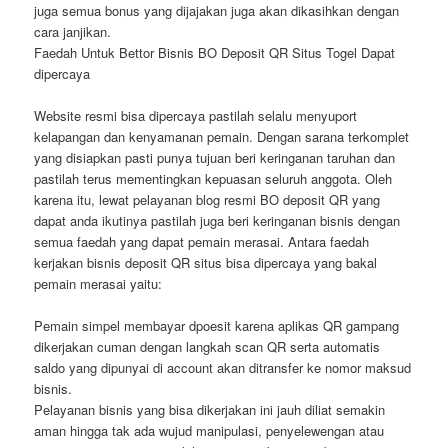
juga semua bonus yang dijajakan juga akan dikasihkan dengan
cara janjikan.
Faedah Untuk Bettor Bisnis BO Deposit QR Situs Togel Dapat
dipercaya
Website resmi bisa dipercaya pastilah selalu menyuport
kelapangan dan kenyamanan pemain. Dengan sarana terkomplet
yang disiapkan pasti punya tujuan beri keringanan taruhan dan
pastilah terus mementingkan kepuasan seluruh anggota. Oleh
karena itu, lewat pelayanan blog resmi BO deposit QR yang
dapat anda ikutinya pastilah juga beri keringanan bisnis dengan
semua faedah yang dapat pemain merasai. Antara faedah
kerjakan bisnis deposit QR situs bisa dipercaya yang bakal
pemain merasai yaitu:
Pemain simpel membayar dpoesit karena aplikas QR gampang
dikerjakan cuman dengan langkah scan QR serta automatis
saldo yang dipunyai di account akan ditransfer ke nomor maksud
bisnis.
Pelayanan bisnis yang bisa dikerjakan ini jauh diliat semakin
aman hingga tak ada wujud manipulasi, penyelewengan atau