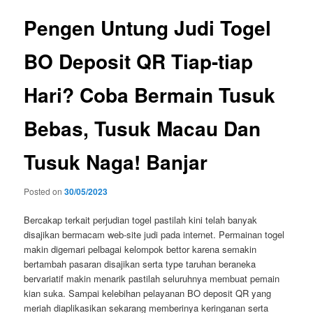
Pengen Untung Judi Togel
BO Deposit QR Tiap-tiap
Hari? Coba Bermain Tusuk
Bebas, Tusuk Macau Dan
Tusuk Naga! Banjar
Posted on
30/05/2023
Bercakap terkait perjudian togel pastilah kini telah banyak
disajikan bermacam web-site judi pada internet. Permainan togel
makin digemari pelbagai kelompok bettor karena semakin
bertambah pasaran disajikan serta type taruhan beraneka
bervariatif makin menarik pastilah seluruhnya membuat pemain
kian suka. Sampai kelebihan pelayanan BO deposit QR yang
meriah diaplikasikan sekarang memberinya keringanan serta