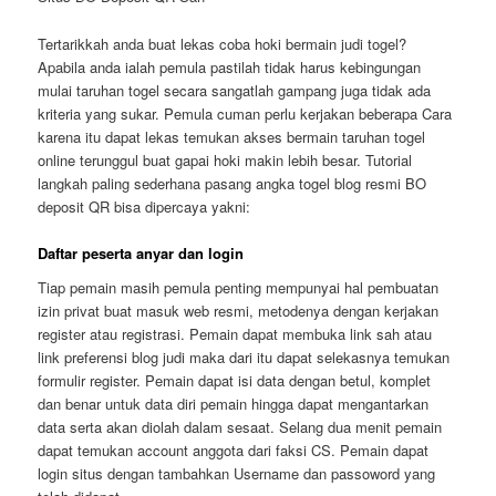
Tertarikkah anda buat lekas coba hoki bermain judi togel?
Apabila anda ialah pemula pastilah tidak harus kebingungan
mulai taruhan togel secara sangatlah gampang juga tidak ada
kriteria yang sukar. Pemula cuman perlu kerjakan beberapa Cara
karena itu dapat lekas temukan akses bermain taruhan togel
online terunggul buat gapai hoki makin lebih besar. Tutorial
langkah paling sederhana pasang angka togel blog resmi BO
deposit QR bisa dipercaya yakni:
Daftar peserta anyar dan login
Tiap pemain masih pemula penting mempunyai hal pembuatan
izin privat buat masuk web resmi, metodenya dengan kerjakan
register atau registrasi. Pemain dapat membuka link sah atau
link preferensi blog judi maka dari itu dapat selekasnya temukan
formulir register. Pemain dapat isi data dengan betul, komplet
dan benar untuk data diri pemain hingga dapat mengantarkan
data serta akan diolah dalam sesaat. Selang dua menit pemain
dapat temukan account anggota dari faksi CS. Pemain dapat
login situs dengan tambahkan Username dan passoword yang