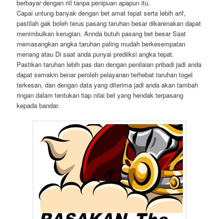
berbayar dengan riil tanpa penipuan apapun itu.
Capai untung banyak dengan bet amat tepat serta lebih arif,
pastilah gak boleh terus pasang taruhan besar dikarenakan dapat
menimbulkan kerugian. Annda butuh pasang bet besar Saat
memasangkan angka taruhan paling mudah berkesempatan
menang atau Di saat anda punyai prediiksi angka tepat.
Pastikan taruhan lebih pas dan dengan penilaian pribadi jadi anda
dapat semakin benar peroleh pelayanan terhebat taruhan togel
terkesan, dan dengan data yang diterima jadi anda akan tambah
ringan dalam tentukan tiap nilai bet yang hendak terpasang
kepada bandar.