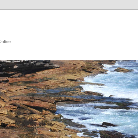
Online