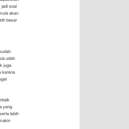
jadi soal
emula akan
bih besar
 sudah
sia udah
k juga
a karena
ogel
rbaik
a yang
erta lebih
 makin