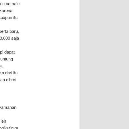
kin pemain
 karena
papun itu
erta baru,
0,000 saja
pi dapat
 untung
a.
a dari itu
an diberi
enyamanan
Oleh
ngikutinya