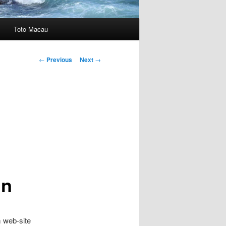
Toto Macau
Post
←
Previous
Next
→
navigation
O
in
m web-site