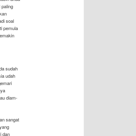
 paling
ikan
di soal
ti pemula
semakin
ada sudah
sia udah
gemari
nya
lau diam-
han sangat
 yang
i dan