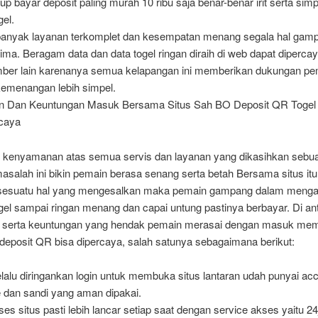
p bayar deposit paling murah 10 ribu saja benar-benar irit serta simp
gel.
banyak layanan terkomplet dan kesempatan menang segala hal gamp
rima. Beragam data dan data togel ringan diraih di web dapat diperca
umber lain karenanya semua kelapangan ini memberikan dukungan pe
emenangan lebih simpel.
n Dan Keuntungan Masuk Bersama Situs Sah BO Deposit QR Togel
rcaya
 kenyamanan atas semua servis dan layanan yang dikasihkan sebuah
asalah ini bikin pemain berasa senang serta betah Bersama situs itu
 sesuatu hal yang mengesalkan maka pemain gampang dalam menga
gel sampai ringan menang dan capai untung pastinya berbayar. Di an
 serta keuntungan yang hendak pemain merasai dengan masuk memi
deposit QR bisa dipercaya, salah satunya sebagaimana berikut:
lalu diringankan login untuk membuka situs lantaran udah punyai ac
dan sandi yang aman dipakai.
es situs pasti lebih lancar setiap saat dengan service akses yaitu 2