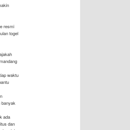
makin
te resmi
ulan togel
sajakah
emandang
tiap waktu
bantu
an
g banyak
ak ada
itus dan