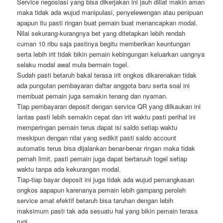
Service negosiasi yang bisa dikerjakan ini jauh diliat makin aman
maka tidak ada wujud manipulasi, penyelewengan atau penipuan
apapun itu pasti ringan buat pemain buat menancapkan modal.
Nilai sekurang-kurangnya bet yang ditetapkan lebih rendah
cuman 10 ribu saja pastinya begitu memberikan keuntungan
serta lebih irit tidak bikin pemain kebingungan keluarkan uangnya
selaku modal awal mula bermain togel.
Sudah pasti betaruh bakal terasa irit ongkos dikarenakan tidak
ada pungutan pembayaran daftar anggota baru serta soal ini
membuat pemain juga semakin tenang dan nyaman.
Tiap pembayaran deposit dengan service QR yang dilkaukan ini
lantas pasti lebih semakin cepat dan irit waktu pasti perihal ini
memperingan pemain terus dapat isi saldo setiap waktu
meskipun dengan nilai yang sedikit pasti saldo account
automatis terus bisa dijalankan benar-benar ringan maka tidak
pernah limit, pasti pemain juga dapat bertaruuh togel setiap
waktu tanpa ada kekurangan modal.
Tiap-tiap bayar deposit ini juga tidak ada wujud pemangkasan
ongkos aapapun karenanya pemain lebih gampang peroleh
service amat efektif betaruh bisa taruhan dengan lebih
maksimum pasti tak ada sesuatu hal yang bikin pemain terasa
rugi.