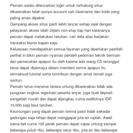
Pemain selalu dilancarkan login untuk terhubung situs
dikarenakan telah punya account sah Username dan kode yang
paling aman dipakai.
Gampang akses situs pasti lebih lancar setiap saat dengan
pelayanan akses ialah 24jam non-stop tiap hari karenanya
pemain dapat melakukan taruhan, cari data atau kerjakan
transaksi bisnis kapan saja.
Keluasaan mendapatkan semua layanan yang diperlukan pastilah
perihal in bikin pemain nyaman peroleh pedoman teknik bermain
dan pemecahan apapun itu oleh karena ada orang CS terunggul
terus dapat dipercaya dalam memberi servis apapun itu
termaksud tutorial serta kontribusi dengan amat ramah juga
santun.
Pemain terus-menerus terasa untung dikarenakan tidak ada
pungutan ongkos registrasi peserta anyar, juga buat deposit
sangatlah murah dan dapat dijangkau cuma sedikitnya IDR
10,000 saja bisa taruhan.
Keuntungan yang dapat pemain terima pasti tidak sekedar
gadungan saja tetapi dapat menggapai juta-an rupiah. Awali
sama bet cuma 100 perak pemain dapat capai untung sampai
beberapa puluh ribu, beberapa ratus ribu, juta-an dan beberapa