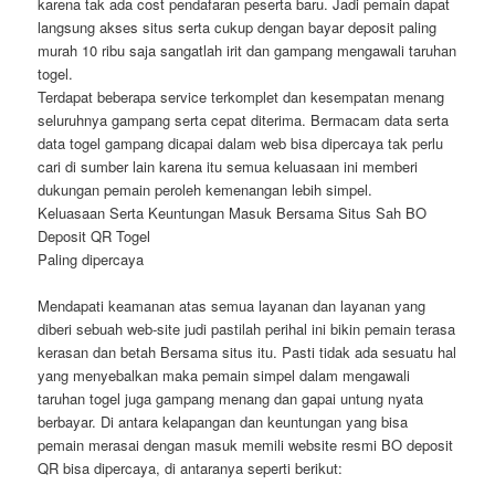
karena tak ada cost pendafaran peserta baru. Jadi pemain dapat
langsung akses situs serta cukup dengan bayar deposit paling
murah 10 ribu saja sangatlah irit dan gampang mengawali taruhan
togel.
Terdapat beberapa service terkomplet dan kesempatan menang
seluruhnya gampang serta cepat diterima. Bermacam data serta
data togel gampang dicapai dalam web bisa dipercaya tak perlu
cari di sumber lain karena itu semua keluasaan ini memberi
dukungan pemain peroleh kemenangan lebih simpel.
Keluasaan Serta Keuntungan Masuk Bersama Situs Sah BO
Deposit QR Togel
Paling dipercaya
Mendapati keamanan atas semua layanan dan layanan yang
diberi sebuah web-site judi pastilah perihal ini bikin pemain terasa
kerasan dan betah Bersama situs itu. Pasti tidak ada sesuatu hal
yang menyebalkan maka pemain simpel dalam mengawali
taruhan togel juga gampang menang dan gapai untung nyata
berbayar. Di antara kelapangan dan keuntungan yang bisa
pemain merasai dengan masuk memili website resmi BO deposit
QR bisa dipercaya, di antaranya seperti berikut: