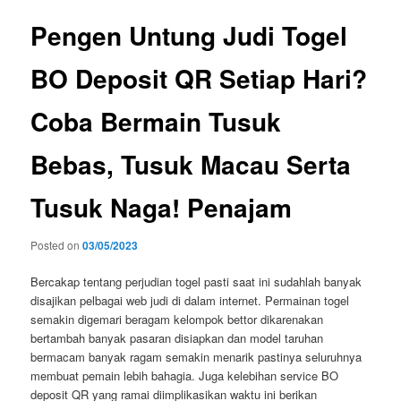
Pengen Untung Judi Togel
BO Deposit QR Setiap Hari?
Coba Bermain Tusuk
Bebas, Tusuk Macau Serta
Tusuk Naga! Penajam
Posted on
03/05/2023
Bercakap tentang perjudian togel pasti saat ini sudahlah banyak
disajikan pelbagai web judi di dalam internet. Permainan togel
semakin digemari beragam kelompok bettor dikarenakan
bertambah banyak pasaran disiapkan dan model taruhan
bermacam banyak ragam semakin menarik pastinya seluruhnya
membuat pemain lebih bahagia. Juga kelebihan service BO
deposit QR yang ramai diimplikasikan waktu ini berikan