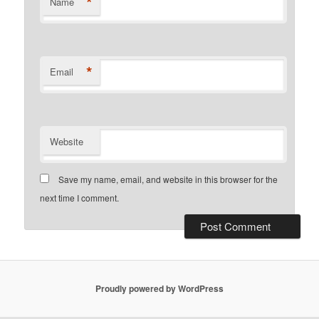
*
Name
*
Email
Website
Save my name, email, and website in this browser for the
next time I comment.
Proudly powered by WordPress