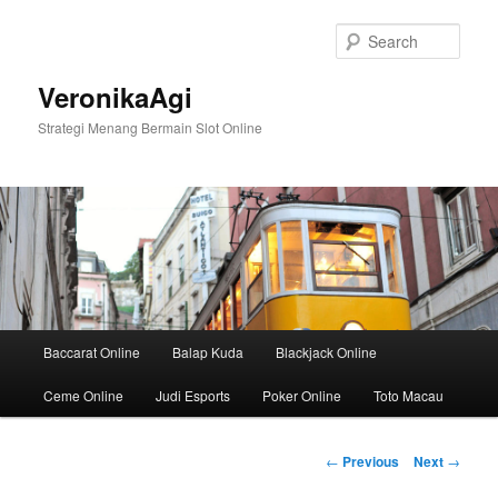
Skip
to
Sear
primary
content
VeronikaAgi
Strategi Menang Bermain Slot Online
Main
Baccarat Online
Balap Kuda
Blackjack Online
menu
Ceme Online
Judi Esports
Poker Online
Toto Macau
Post
←
Previous
Next
→
navigation