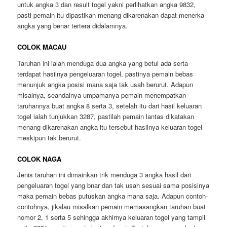
untuk angka 3 dan result togel yakni perlihatkan angka 9832,
pasti pemain itu dipastikan menang dikarenakan dapat menerka
angka yang benar tertera didalamnya.
COLOK MACAU
Taruhan ini ialah menduga dua angka yang betul ada serta
terdapat hasilnya pengeluaran togel, pastinya pemain bebas
menunjuk angka posisi mana saja tak usah berurut. Adapun
misalnya, seandainya umpamanya pemain menempatkan
taruhannya buat angka 8 serta 3, setelah itu dari hasil keluaran
togel ialah tunjukkan 3287, pastilah pemain lantas dikatakan
menang dikarenakan angka itu tersebut hasilnya keluaran togel
meskipun tak berurut.
COLOK NAGA
Jenis taruhan ini dimainkan trik menduga 3 angka hasil dari
pengeluaran togel yang bnar dan tak usah sesuai sama posisinya
maka pemain bebas putuskan angka mana saja. Adapun contoh-
contohnya, jikalau misalkan pemain memasangkan taruhan buat
nomor 2, 1 serta 5 sehingga akhirnya keluaran togel yang tampil