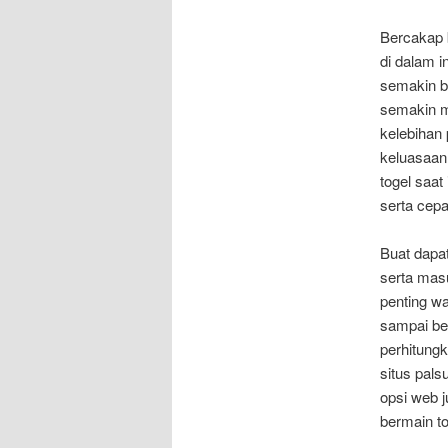
Bercakap b
di dalam i
semakin b
semakin m
kelebihan
keluasaan 
togel saat
serta cepa
Buat dapat
serta masu
penting w
sampai beb
perhitung
situs pals
opsi web j
bermain to