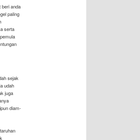
 beri anda
el paling
h
a serta
i pemula
untungan
udah sejak
ia udah
ak juga
anya
ipun diam-
 taruhan
ak