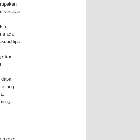
erupakan
au kerjakan
kin
ena ada
aksud tips
istrasi
an
 dapat
 untung
a.
 hingga
yamanan