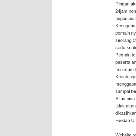
Ringan aks
24jam non 
negosiasi
Keringana
pemain nya
seorang CS
serta kont
Pemain te
peserta a
minimum I
Keuntunga
menggapai
sampai beb
Situs bisa
tidak aka
dikasihkan
Faedah Un
Website r