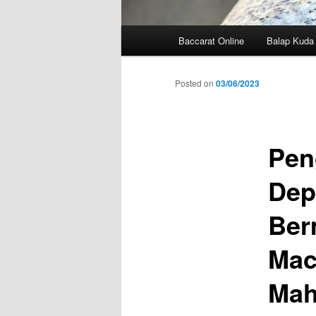
Main
Baccarat Online
Balap Kuda
menu
Posted on
03/06/2023
Pen
Dep
Ber
Mac
Mah