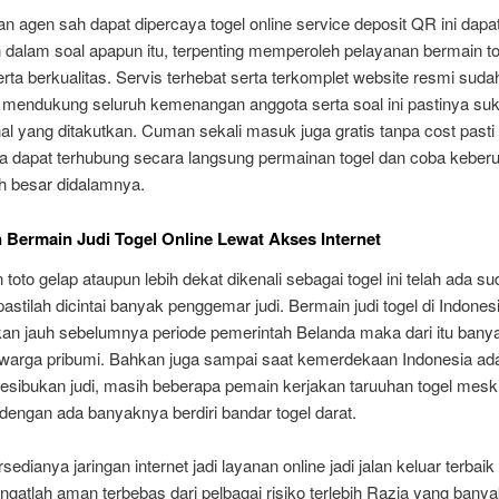
 agen sah dapat dipercaya togel online service deposit QR ini dapat
dalam soal apapun itu, terpenting memperoleh pelayanan bermain tog
rta berkualitas. Servis terhebat serta terkomplet website resmi suda
n mendukung seluruh kemenangan anggota serta soal ini pastinya suk
 hal yang ditakutkan. Cuman sekali masuk juga gratis tanpa cost past
ka dapat terhubung secara langsung permainan togel dan coba keber
ih besar didalamnya.
 Bermain Judi Togel Online Lewat Akses Internet
toto gelap ataupun lebih dekat dikenali sebagai togel ini telah ada s
astilah dicintai banyak penggemar judi. Bermain judi togel di Indones
kan jauh sebelumnya periode pemerintah Belanda maka dari itu bany
 warga pribumi. Bahkan juga sampai saat kemerdekaan Indonesia ad
kesibukan judi, masih beberapa pemain kerjakan taruuhan togel mesk
dengan ada banyaknya berdiri bandar togel darat.
sedianya jaringan internet jadi layanan online jadi jalan keluar terbaik
gatlah aman terbebas dari pelbagai risiko terlebih Razia yang bany