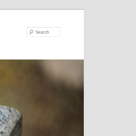
Search