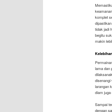
Memastikan
keamanan 
komplet se
dipastika
tidak jadi
begitu su
makin leb
Kelebihan
Permainan 
lama dan p
dilaksana
disenangi
larangan 
diam juga 
Sampai ter
dengan san