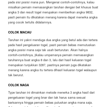
pada sisi posisi mana pun. Mengenai contoh-contohnya, kalau
misalkan pemain memasangkan taruhan dengan bet khusus buat
angka 3 dan result togel merupakan memberikan angka 9832,
pasti pemain itu dikatakan menang karena dapat menerka angka
yang cocok tertulis didalamnya.
COLOK MACAU
Taruhan ini yakni menduga dua angka yang betul ada dan tertera
pada hasil pengeluaran togel, pasti pemain bebas memutuskan
angka posisi mana saja tak usah berturutan. Akan halnya
contoh-contohnya, jikalau umpamanya pemain memasangkan
taruhannya buat angka 8 dan 3, lalu dari hasil keluaran togel
merupakan tunjukkan 3287, pastinya pemain juga dikatakan
menang karena angka itu tertera dihasil keluaran togel walaupun
tak berurut.
COLOK NAGA
Type taruhan ini dimainkan metode menerka 3 angka hasil dari
pengeluaran togel yang bnar dan tak harus sama sesuai
barisannya hingga pemain bebas putuskan angka mana saja.