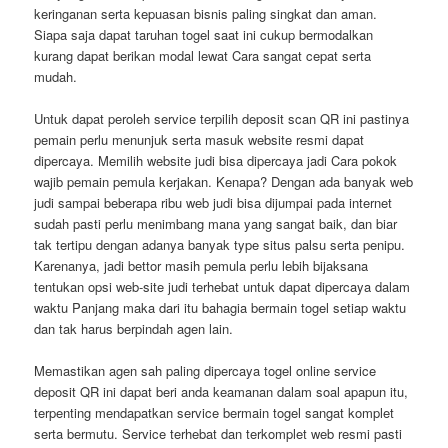
keringanan serta kepuasan bisnis paling singkat dan aman.
Siapa saja dapat taruhan togel saat ini cukup bermodalkan
kurang dapat berikan modal lewat Cara sangat cepat serta
mudah.
Untuk dapat peroleh service terpilih deposit scan QR ini pastinya
pemain perlu menunjuk serta masuk website resmi dapat
dipercaya. Memilih website judi bisa dipercaya jadi Cara pokok
wajib pemain pemula kerjakan. Kenapa? Dengan ada banyak web
judi sampai beberapa ribu web judi bisa dijumpai pada internet
sudah pasti perlu menimbang mana yang sangat baik, dan biar
tak tertipu dengan adanya banyak type situs palsu serta penipu.
Karenanya, jadi bettor masih pemula perlu lebih bijaksana
tentukan opsi web-site judi terhebat untuk dapat dipercaya dalam
waktu Panjang maka dari itu bahagia bermain togel setiap waktu
dan tak harus berpindah agen lain.
Memastikan agen sah paling dipercaya togel online service
deposit QR ini dapat beri anda keamanan dalam soal apapun itu,
terpenting mendapatkan service bermain togel sangat komplet
serta bermutu. Service terhebat dan terkomplet web resmi pasti