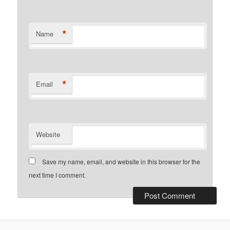
*
Name
*
Email
Website
Save my name, email, and website in this browser for the
next time I comment.