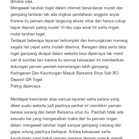
dimana saja.
Mengawali taruhan togel dalam internet benar-benar murah dan
gampang lantaran tak ada ongkos pendafaran anggota anyar.
Karena itu pemain dapat langsung akses situs dan hanya cukup
bayar deposit paling murah 10 ribu saja amat irit serta ringan
mulai taruhan togel.
Terdapat beberapa layanan terkomplet dan kemungkinan menang
segala hal cepat serta mudah diterima. Beragam data serta data
togel gampang dicapai dalam website bisa dipercaya tak mesti
cari di sumber lain karena itu semua keluasaan ini memberikan
dukungan pemain peroleh kemenangan lebih gampang.
Keringanan Dan Keuntungan Masuk Bersama Situs Sah BO
Deposit QR Togel
Paling dipercaya
Mendapat keamanan atas semua layanan serta sarana yang
diberi suatu website judi pastinya perihal ini membikin pemain
berasa senang dan betah Bersama situs itu. Pastilah tidak ada
sesuatu hal yang mengesalkan maka dari itu pemain ringan
dalam mengawali taruhan togel sampai gampang menang dan
gapai untung pastinya berbayar. Antara keluasaan serta
keuntungan yang bakal pemain merasai dengan masuk memili