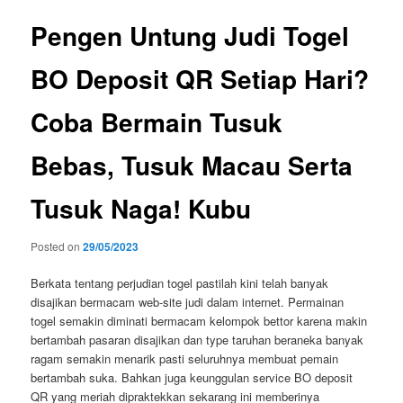
Pengen Untung Judi Togel
BO Deposit QR Setiap Hari?
Coba Bermain Tusuk
Bebas, Tusuk Macau Serta
Tusuk Naga! Kubu
Posted on
29/05/2023
Berkata tentang perjudian togel pastilah kini telah banyak
disajikan bermacam web-site judi dalam internet. Permainan
togel semakin diminati bermacam kelompok bettor karena makin
bertambah pasaran disajikan dan type taruhan beraneka banyak
ragam semakin menarik pasti seluruhnya membuat pemain
bertambah suka. Bahkan juga keunggulan service BO deposit
QR yang meriah dipraktekkan sekarang ini memberinya