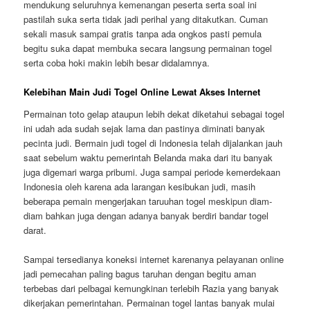
mendukung seluruhnya kemenangan peserta serta soal ini
pastilah suka serta tidak jadi perihal yang ditakutkan. Cuman
sekali masuk sampai gratis tanpa ada ongkos pasti pemula
begitu suka dapat membuka secara langsung permainan togel
serta coba hoki makin lebih besar didalamnya.
Kelebihan Main Judi Togel Online Lewat Akses Internet
Permainan toto gelap ataupun lebih dekat diketahui sebagai togel
ini udah ada sudah sejak lama dan pastinya diminati banyak
pecinta judi. Bermain judi togel di Indonesia telah dijalankan jauh
saat sebelum waktu pemerintah Belanda maka dari itu banyak
juga digemari warga pribumi. Juga sampai periode kemerdekaan
Indonesia oleh karena ada larangan kesibukan judi, masih
beberapa pemain mengerjakan taruuhan togel meskipun diam-
diam bahkan juga dengan adanya banyak berdiri bandar togel
darat.
Sampai tersedianya koneksi internet karenanya pelayanan online
jadi pemecahan paling bagus taruhan dengan begitu aman
terbebas dari pelbagai kemungkinan terlebih Razia yang banyak
dikerjakan pemerintahan. Permainan togel lantas banyak mulai