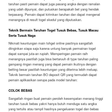
taruhan pasti pemain dapat juga pasang angka dengan ramalan
yang udah dipunyai, dan putuskan berapakah bet yang hendak
terpasang. Pemain dapat kirimkan taruhan dan dapat mengenal
menangnya di result togel skedul yang diputuskan.
Teknik Bermain Taruhan Togel Tusuk Bebas, Tusuk Macau
Serta Tusuk Naga
Nikmati keuntungan main tohgel online pastinya sangatlah
diinginkan siapa saja karena untung banyak permainan togel
dapat sampai juta-an rupiah. Memperingan pemain raih
menangnya pastilah juga bisa bertaruuh di type taruhan paling
gampang ringan menang yang dapat pemain ikutinya dengan
betting besar pastilah keuntungan yang diterima lebih meluap.
Teknik bermain taruhan BO deposit QR yang termudah dapat
pemain aplikasikan serupa pada model taruhan:
COLOK BEBAS
Sangatlah ringan buat pemain peroleh kesempatan menang tinggi
taruhan tusuk bebas yakni hanya butuh menduga satu angka
yang tertulis atau tampil hasilnya pengeluaran togel dan bebas