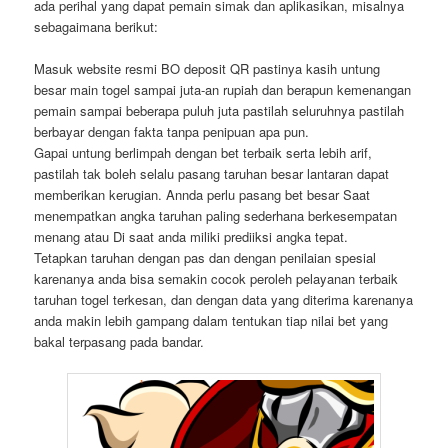
ada perihal yang dapat pemain simak dan aplikasikan, misalnya
sebagaimana berikut:
Masuk website resmi BO deposit QR pastinya kasih untung
besar main togel sampai juta-an rupiah dan berapun kemenangan
pemain sampai beberapa puluh juta pastilah seluruhnya pastilah
berbayar dengan fakta tanpa penipuan apa pun.
Gapai untung berlimpah dengan bet terbaik serta lebih arif,
pastilah tak boleh selalu pasang taruhan besar lantaran dapat
memberikan kerugian. Annda perlu pasang bet besar Saat
menempatkan angka taruhan paling sederhana berkesempatan
menang atau Di saat anda miliki prediiksi angka tepat.
Tetapkan taruhan dengan pas dan dengan penilaian spesial
karenanya anda bisa semakin cocok peroleh pelayanan terbaik
taruhan togel terkesan, dan dengan data yang diterima karenanya
anda makin lebih gampang dalam tentukan tiap nilai bet yang
bakal terpasang pada bandar.