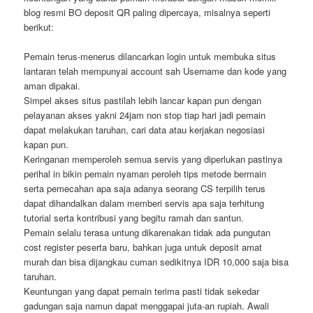
blog resmi BO deposit QR paling dipercaya, misalnya seperti
berikut:
Pemain terus-menerus dilancarkan login untuk membuka situs
lantaran telah mempunyai account sah Username dan kode yang
aman dipakai.
Simpel akses situs pastilah lebih lancar kapan pun dengan
pelayanan akses yakni 24jam non stop tiap hari jadi pemain
dapat melakukan taruhan, cari data atau kerjakan negosiasi
kapan pun.
Keringanan memperoleh semua servis yang diperlukan pastinya
perihal in bikin pemain nyaman peroleh tips metode bermain
serta pemecahan apa saja adanya seorang CS terpilih terus
dapat dihandalkan dalam memberi servis apa saja terhitung
tutorial serta kontribusi yang begitu ramah dan santun.
Pemain selalu terasa untung dikarenakan tidak ada pungutan
cost register peserta baru, bahkan juga untuk deposit amat
murah dan bisa dijangkau cuman sedikitnya IDR 10,000 saja bisa
taruhan.
Keuntungan yang dapat pemain terima pasti tidak sekedar
gadungan saja namun dapat menggapai juta-an rupiah. Awali