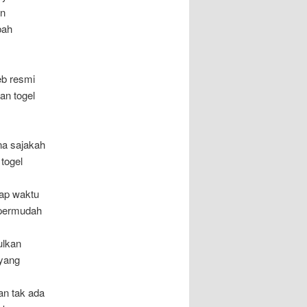
an
bah
eb resmi
an togel
na sajakah
togel
iap waktu
mpermudah
ulkan
 yang
an tak ada