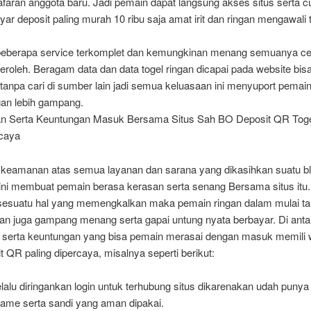
faran anggota baru. Jadi pemain dapat langsung akses situs serta 
ar deposit paling murah 10 ribu saja amat irit dan ringan mengawali 
beberapa service terkomplet dan kemungkinan menang semuanya ce
roleh. Beragam data dan data togel ringan dicapai pada website bis
tanpa cari di sumber lain jadi semua keluasaan ini menyuport pemain
n lebih gampang.
n Serta Keuntungan Masuk Bersama Situs Sah BO Deposit QR Tog
rcaya
keamanan atas semua layanan dan sarana yang dikasihkan suatu blo
 ini membuat pemain berasa kerasan serta senang Bersama situs itu.
 sesuatu hal yang memengkalkan maka pemain ringan dalam mulai t
kan juga gampang menang serta gapai untung nyata berbayar. Di anta
 serta keuntungan yang bisa pemain merasai dengan masuk memili 
 QR paling dipercaya, misalnya seperti berikut:
alu diringankan login untuk terhubung situs dikarenakan udah punya
ame serta sandi yang aman dipakai.