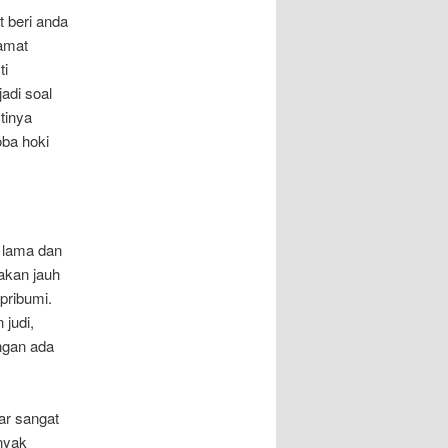
t beri anda
amat
ti
adi soal
tinya
oba hoki
h lama dan
jakan jauh
pribumi.
judi,
ngan ada
ar sangat
anyak