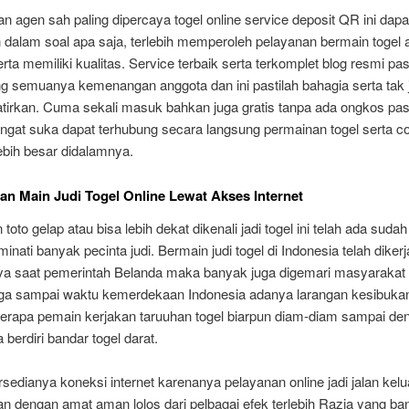
 agen sah paling dipercaya togel online service deposit QR ini dapa
dalam soal apa saja, terlebih memperoleh pelayanan bermain togel 
rta memiliki kualitas. Service terbaik serta terkomplet blog resmi pas
 semuanya kemenangan anggota dan ini pastilah bahagia serta tak j
atirkan. Cuma sekali masuk bahkan juga gratis tanpa ada ongkos pas
ngat suka dapat terhubung secara langsung permainan togel serta c
ebih besar didalamnya.
n Main Judi Togel Online Lewat Akses Internet
toto gelap atau bisa lebih dekat dikenali jadi togel ini telah ada suda
iminati banyak pecinta judi. Bermain judi togel di Indonesia telah diker
a saat pemerintah Belanda maka banyak juga digemari masyarakat 
ga sampai waktu kemerdekaan Indonesia adanya larangan kesibukan 
erapa pemain kerjakan taruuhan togel biarpun diam-diam sampai de
berdiri bandar togel darat.
sedianya koneksi internet karenanya pelayanan online jadi jalan kelu
an dengan amat aman lolos dari pelbagai efek terlebih Razia yang b