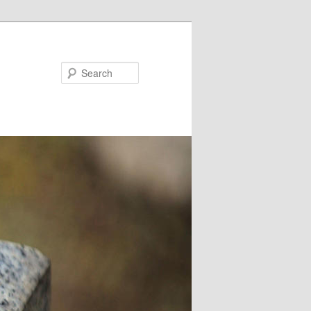
Search