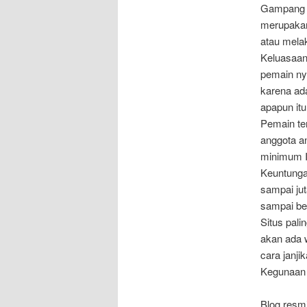
Gampang a
merupakan 
atau mela
Keluasaan
pemain ny
karena ad
apapun it
Pemain te
anggota a
minimum I
Keuntungan
sampai ju
sampai beb
Situs pali
akan ada 
cara janjik
Kegunaan 
Blog resm