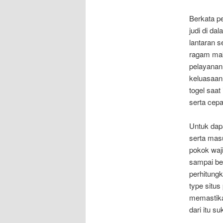
Berkata pe
judi di da
lantaran s
ragam mak
pelayanan
keluasaan 
togel saa
serta cepa
Untuk dapa
serta masu
pokok waj
sampai beb
perhitung
type situs
memastika
dari itu s