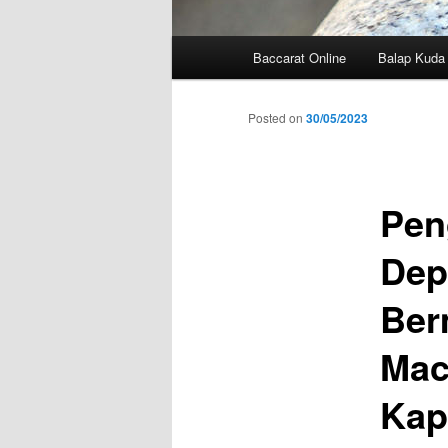
Main
Baccarat Online
Balap Kuda
menu
Posted on
30/05/2023
Pen
Dep
Ber
Mac
Kap