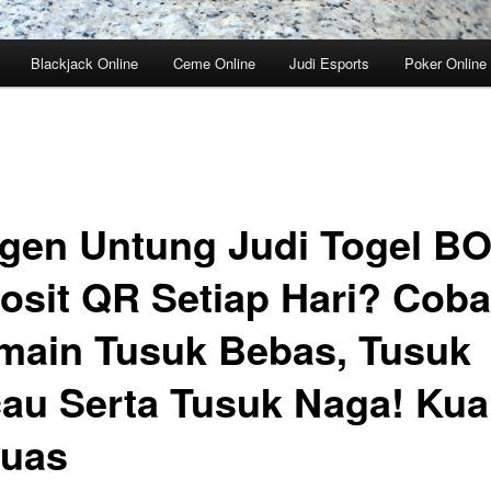
Blackjack Online
Ceme Online
Judi Esports
Poker Online
gen Untung Judi Togel B
osit QR Setiap Hari? Coba
main Tusuk Bebas, Tusuk
au Serta Tusuk Naga! Kua
uas