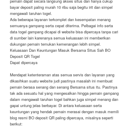
pemain dapat secara langsung akses situs dan hanya cukup
bayar deposit paling murah 10 ribu saja begitu irit dan simpel
mengawali taruhan togel.
Ada beberapa layanan terkomplet dan kesempatan menang
semuanya gampang serta cepat diterima. Pelbagai info serta
data togel gampang dicapai di website bisa dipercaya tanpa cari
di sumber lain karenanya semua keluasaan ini memberikan
dukungan pemain temukan kemenangan lebih simpel.
Keluasaan Dan Keuntungan Masuk Bersama Situs Sah BO
Deposit QR Togel
Dapat dipercaya
Mendapat ketenteraman atas semua servis dan layanan yang
dikasihkan suatu website judi pastinya masalah ini membuat
pemain berasa senang dan senang Bersama situs itu. Pastinya
tak ada sesuatu hal yang mengesalkan hingga pemain gampang
dalam mengawali taruhan togel bahkan juga simpel menang dan
gapai untung jelas berbayar. Di antara keluasaan serta
keuntungan yang hendak pemain merasai dengan masuk memili
blog resmi BO deposit QR paling dipercaya, misalnya seperti
berikut: