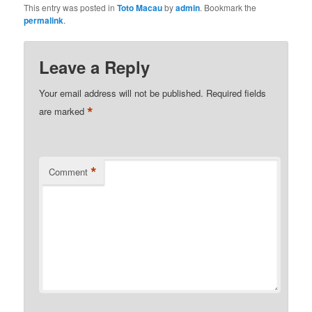
This entry was posted in
Toto Macau
by
admin
. Bookmark the
permalink
.
Leave a Reply
Your email address will not be published.
Required fields
*
are marked
*
Comment