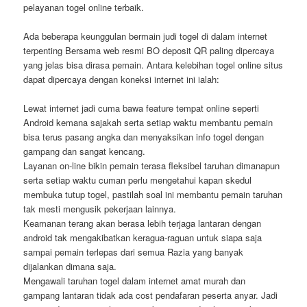
pelayanan togel online terbaik.
Ada beberapa keunggulan bermain judi togel di dalam internet
terpenting Bersama web resmi BO deposit QR paling dipercaya
yang jelas bisa dirasa pemain. Antara kelebihan togel online situs
dapat dipercaya dengan koneksi internet ini ialah:
Lewat internet jadi cuma bawa feature tempat online seperti
Android kemana sajakah serta setiap waktu membantu pemain
bisa terus pasang angka dan menyaksikan info togel dengan
gampang dan sangat kencang.
Layanan on-line bikin pemain terasa fleksibel taruhan dimanapun
serta setiap waktu cuman perlu mengetahui kapan skedul
membuka tutup togel, pastilah soal ini membantu pemain taruhan
tak mesti mengusik pekerjaan lainnya.
Keamanan terang akan berasa lebih terjaga lantaran dengan
android tak mengakibatkan keragua-raguan untuk siapa saja
sampai pemain terlepas dari semua Razia yang banyak
dijalankan dimana saja.
Mengawali taruhan togel dalam internet amat murah dan
gampang lantaran tidak ada cost pendafaran peserta anyar. Jadi