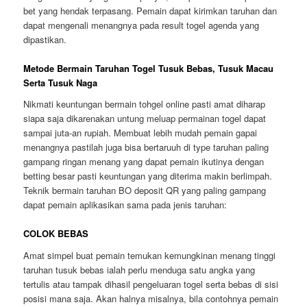
bet yang hendak terpasang. Pemain dapat kirimkan taruhan dan
dapat mengenali menangnya pada result togel agenda yang
dipastikan.
Metode Bermain Taruhan Togel Tusuk Bebas, Tusuk Macau
Serta Tusuk Naga
Nikmati keuntungan bermain tohgel online pasti amat diharap
siapa saja dikarenakan untung meluap permainan togel dapat
sampai juta-an rupiah. Membuat lebih mudah pemain gapai
menangnya pastilah juga bisa bertaruuh di type taruhan paling
gampang ringan menang yang dapat pemain ikutinya dengan
betting besar pasti keuntungan yang diterima makin berlimpah.
Teknik bermain taruhan BO deposit QR yang paling gampang
dapat pemain aplikasikan sama pada jenis taruhan:
COLOK BEBAS
Amat simpel buat pemain temukan kemungkinan menang tinggi
taruhan tusuk bebas ialah perlu menduga satu angka yang
tertulis atau tampak dihasil pengeluaran togel serta bebas di sisi
posisi mana saja. Akan halnya misalnya, bila contohnya pemain