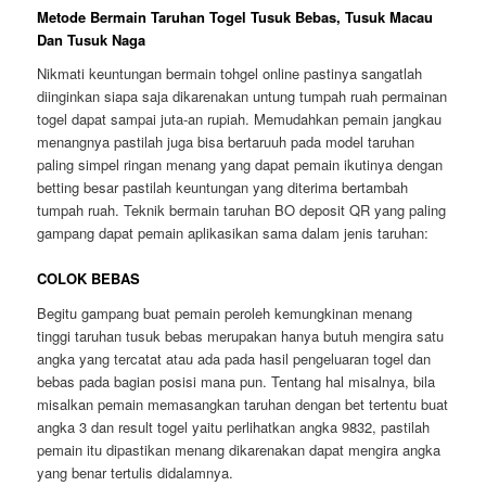
Metode Bermain Taruhan Togel Tusuk Bebas, Tusuk Macau
Dan Tusuk Naga
Nikmati keuntungan bermain tohgel online pastinya sangatlah
diinginkan siapa saja dikarenakan untung tumpah ruah permainan
togel dapat sampai juta-an rupiah. Memudahkan pemain jangkau
menangnya pastilah juga bisa bertaruuh pada model taruhan
paling simpel ringan menang yang dapat pemain ikutinya dengan
betting besar pastilah keuntungan yang diterima bertambah
tumpah ruah. Teknik bermain taruhan BO deposit QR yang paling
gampang dapat pemain aplikasikan sama dalam jenis taruhan:
COLOK BEBAS
Begitu gampang buat pemain peroleh kemungkinan menang
tinggi taruhan tusuk bebas merupakan hanya butuh mengira satu
angka yang tercatat atau ada pada hasil pengeluaran togel dan
bebas pada bagian posisi mana pun. Tentang hal misalnya, bila
misalkan pemain memasangkan taruhan dengan bet tertentu buat
angka 3 dan result togel yaitu perlihatkan angka 9832, pastilah
pemain itu dipastikan menang dikarenakan dapat mengira angka
yang benar tertulis didalamnya.