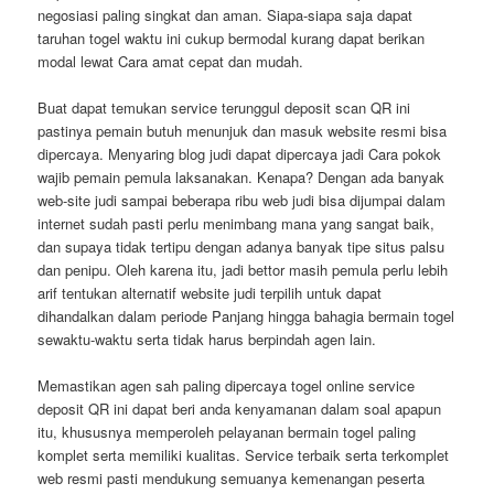
negosiasi paling singkat dan aman. Siapa-siapa saja dapat
taruhan togel waktu ini cukup bermodal kurang dapat berikan
modal lewat Cara amat cepat dan mudah.
Buat dapat temukan service terunggul deposit scan QR ini
pastinya pemain butuh menunjuk dan masuk website resmi bisa
dipercaya. Menyaring blog judi dapat dipercaya jadi Cara pokok
wajib pemain pemula laksanakan. Kenapa? Dengan ada banyak
web-site judi sampai beberapa ribu web judi bisa dijumpai dalam
internet sudah pasti perlu menimbang mana yang sangat baik,
dan supaya tidak tertipu dengan adanya banyak tipe situs palsu
dan penipu. Oleh karena itu, jadi bettor masih pemula perlu lebih
arif tentukan alternatif website judi terpilih untuk dapat
dihandalkan dalam periode Panjang hingga bahagia bermain togel
sewaktu-waktu serta tidak harus berpindah agen lain.
Memastikan agen sah paling dipercaya togel online service
deposit QR ini dapat beri anda kenyamanan dalam soal apapun
itu, khususnya memperoleh pelayanan bermain togel paling
komplet serta memiliki kualitas. Service terbaik serta terkomplet
web resmi pasti mendukung semuanya kemenangan peserta