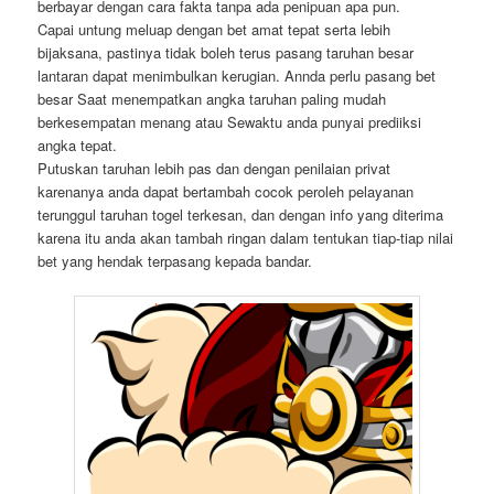
berbayar dengan cara fakta tanpa ada penipuan apa pun.
Capai untung meluap dengan bet amat tepat serta lebih
bijaksana, pastinya tidak boleh terus pasang taruhan besar
lantaran dapat menimbulkan kerugian. Annda perlu pasang bet
besar Saat menempatkan angka taruhan paling mudah
berkesempatan menang atau Sewaktu anda punyai prediiksi
angka tepat.
Putuskan taruhan lebih pas dan dengan penilaian privat
karenanya anda dapat bertambah cocok peroleh pelayanan
terunggul taruhan togel terkesan, dan dengan info yang diterima
karena itu anda akan tambah ringan dalam tentukan tiap-tiap nilai
bet yang hendak terpasang kepada bandar.