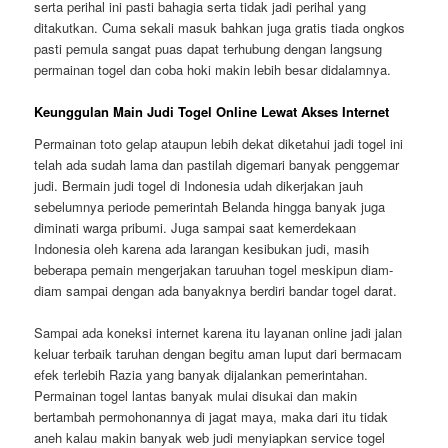
serta perihal ini pasti bahagia serta tidak jadi perihal yang
ditakutkan. Cuma sekali masuk bahkan juga gratis tiada ongkos
pasti pemula sangat puas dapat terhubung dengan langsung
permainan togel dan coba hoki makin lebih besar didalamnya.
Keunggulan Main Judi Togel Online Lewat Akses Internet
Permainan toto gelap ataupun lebih dekat diketahui jadi togel ini
telah ada sudah lama dan pastilah digemari banyak penggemar
judi. Bermain judi togel di Indonesia udah dikerjakan jauh
sebelumnya periode pemerintah Belanda hingga banyak juga
diminati warga pribumi. Juga sampai saat kemerdekaan
Indonesia oleh karena ada larangan kesibukan judi, masih
beberapa pemain mengerjakan taruuhan togel meskipun diam-
diam sampai dengan ada banyaknya berdiri bandar togel darat.
Sampai ada koneksi internet karena itu layanan online jadi jalan
keluar terbaik taruhan dengan begitu aman luput dari bermacam
efek terlebih Razia yang banyak dijalankan pemerintahan.
Permainan togel lantas banyak mulai disukai dan makin
bertambah permohonannya di jagat maya, maka dari itu tidak
aneh kalau makin banyak web judi menyiapkan service togel