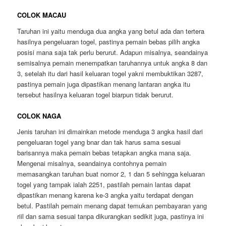
COLOK MACAU
Taruhan ini yaitu menduga dua angka yang betul ada dan tertera
hasilnya pengeluaran togel, pastinya pemain bebas pilih angka
posisi mana saja tak perlu berurut. Adapun misalnya, seandainya
semisalnya pemain menempatkan taruhannya untuk angka 8 dan
3, setelah itu dari hasil keluaran togel yakni membuktikan 3287,
pastinya pemain juga dipastikan menang lantaran angka itu
tersebut hasilnya keluaran togel biarpun tidak berurut.
COLOK NAGA
Jenis taruhan ini dimainkan metode menduga 3 angka hasil dari
pengeluaran togel yang bnar dan tak harus sama sesuai
barisannya maka pemain bebas tetapkan angka mana saja.
Mengenai misalnya, seandainya contohnya pemain
memasangkan taruhan buat nomor 2, 1 dan 5 sehingga keluaran
togel yang tampak ialah 2251, pastilah pemain lantas dapat
dipastikan menang karena ke-3 angka yaitu terdapat dengan
betul. Pastilah pemain menang dapat temukan pembayaran yang
riil dan sama sesuai tanpa dikurangkan sedikit juga, pastinya ini