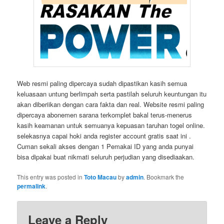
Web resmi paling dipercaya sudah dipastikan kasih semua
keluasaan untung berlimpah serta pastilah seluruh keuntungan itu
akan diberiikan dengan cara fakta dan real. Website resmi paling
dipercaya abonemen sarana terkomplet bakal terus-menerus
kasih keamanan untuk semuanya kepuasan taruhan togel online.
selekasnya capai hoki anda register account gratis saat ini .
Cuman sekali akses dengan 1 Pemakai ID yang anda punyai
bisa dipakai buat nikmati seluruh perjudian yang disediaakan.
This entry was posted in
Toto Macau
by
admin
. Bookmark the
permalink
.
Leave a Reply