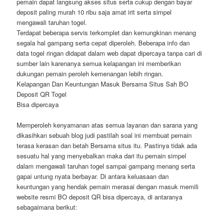
pemain dapat langsung akses situs serta cukup dengan bayar
deposit paling murah 10 ribu saja amat irit serta simpel
mengawali taruhan togel.
Terdapat beberapa servis terkomplet dan kemungkinan menang
segala hal gampang serta cepat diperoleh. Beberapa info dan
data togel ringan didapat dalam web dapat dipercaya tanpa cari di
sumber lain karenanya semua kelapangan ini memberikan
dukungan pemain peroleh kemenangan lebih ringan.
Kelapangan Dan Keuntungan Masuk Bersama Situs Sah BO
Deposit QR Togel
Bisa dipercaya
Memperoleh kenyamanan atas semua layanan dan sarana yang
dikasihkan sebuah blog judi pastilah soal ini membuat pemain
terasa kerasan dan betah Bersama situs itu. Pastinya tidak ada
sesuatu hal yang menyebalkan maka dari itu pemain simpel
dalam mengawali taruhan togel sampai gampang menang serta
gapai untung nyata berbayar. Di antara keluasaan dan
keuntungan yang hendak pemain merasai dengan masuk memili
website resmi BO deposit QR bisa dipercaya, di antaranya
sebagaimana berikut: