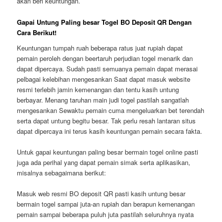
akan beri keuntungan.
Gapai Untung Paling besar Togel BO Deposit QR Dengan
Cara Berikut!
Keuntungan tumpah ruah beberapa ratus juat rupiah dapat
pemain peroleh dengan beertaruh perjudian togel menarik dan
dapat dipercaya. Sudah pasti semuanya pemain dapat merasai
pelbagai kelebihan mengesankan Saat dapat masuk website
resmi terlebih jamin kemenangan dan tentu kasih untung
berbayar. Menang taruhan main judi togel pastilah sangatlah
mengesankan Sewaktu pemain cuma mengeluarkan bet terendah
serta dapat untung begitu besar. Tak perlu resah lantaran situs
dapat dipercaya ini terus kasih keuntungan pemain secara fakta.
Untuk gapai keuntungan paling besar bermain togel online pasti
juga ada perihal yang dapat pemain simak serta aplikasikan,
misalnya sebagaimana berikut:
Masuk web resmi BO deposit QR pasti kasih untung besar
bermain togel sampai juta-an rupiah dan berapun kemenangan
pemain sampai beberapa puluh juta pastilah seluruhnya nyata