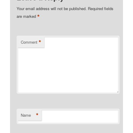
Your email address will not be published.
Required fields
*
are marked
*
Comment
*
Name