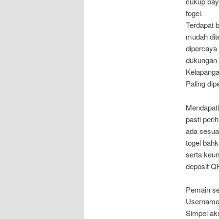
cukup baya
togel.
Terdapat 
mudah dite
dipercaya
dukungan 
Kelapanga
Paling dip
Mendapati
pasti peri
ada sesua
togel bahk
serta keu
deposit QR
Pemain sel
Username 
Simpel aks