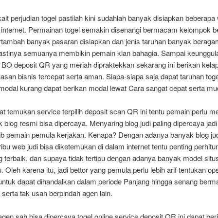
kait perjudian togel pastilah kini sudahlah banyak disiapkan beberapa
m internet. Permainan togel semakin disenangi bermacam kelompok be
rtambah banyak pasaran disiapkan dan jenis taruhan banyak berag
astinya semuanya membikin pemain kian bahagia. Sampai keunggul
 BO deposit QR yang meriah dipraktekkan sekarang ini berikan kel
asan bisnis tercepat serta aman. Siapa-siapa saja dapat taruhan togel
modal kurang dapat berikan modal lewat Cara sangat cepat serta mu
t temukan service terpilih deposit scan QR ini tentu pemain perlu 
blog resmi bisa dipercaya. Menyaring blog judi paling dipercaya jad
ib pemain pemula kerjakan. Kenapa? Dengan adanya banyak blog ju
ibu web judi bisa diketemukan di dalam internet tentu penting perhit
terbaik, dan supaya tidak tertipu dengan adanya banyak model situ
. Oleh karena itu, jadi bettor yang pemula perlu lebih arif tentukan ops
 untuk dapat dihandalkan dalam periode Panjang hingga senang berma
serta tak usah berpindah agen lain.
gen sah bisa dipercaya togel online service deposit QR ini dapat ber