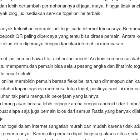
dan lebih bertambah permohonannya di jagat maya, hingga tidak aneh
ak blog judi sediakan service togel online terbaik.
banyak kelebihan bermain judi togel pada internet khususnya Bersam
eposit QR paling dipercaya yang tentu bisa dirasa pemain. Antara k
ne situs bisa dipercaya dengan koneksi internet ini merupakan:
rnet jadi cuman bawa fitur alat online seperti Android kemana sajaka
ktu mempermudah pemain bisa selalu pasang angka dan lihat info tog
a cepat sekali.
 online membikin pemain berasa fleksibel taruhan dimanapun dan k
getahui kapan agenda membuka tutup togel, pastinya soal ini memba
uhan tak perlu mengusik pekerjaan yang lainnya.
erang akan berasa lebih terjaga karena dengan android tidak timbu
uat siapa saja juga pemain lolos dari semua Razia yang banyak dija
ja.
han togel dalam internet sangatlah murah dan mudah karena tidak ad
 peserta anyar. Karena itu pemain dapat langsung akses situs serta