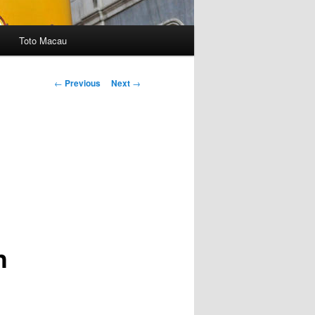
Toto Macau
Post
←
Previous
Next
→
navigation
O
h