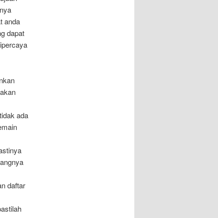
anya
at anda
ng dapat
dipercaya
ankan
 akan
tidak ada
pemain
astinya
 uangnya
n daftar
astilah