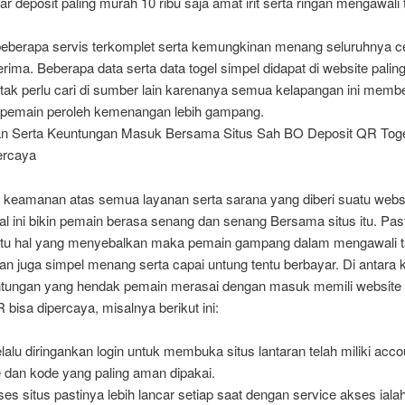
r deposit paling murah 10 ribu saja amat irit serta ringan mengawali
beberapa servis terkomplet serta kemungkinan menang seluruhnya ce
rima. Beberapa data serta data togel simpel didapat di website palin
 tak perlu cari di sumber lain karenanya semua kelapangan ini memb
pemain peroleh kemenangan lebih gampang.
n Serta Keuntungan Masuk Bersama Situs Sah BO Deposit QR Tog
ercaya
 keamanan atas semua layanan serta sarana yang diberi suatu websi
hal ini bikin pemain berasa senang dan senang Bersama situs itu. Past
tu hal yang menyebalkan maka pemain gampang dalam mengawali t
an juga simpel menang serta capai untung tentu berbayar. Di antara 
ntungan yang hendak pemain merasai dengan masuk memili website
 bisa dipercaya, misalnya berikut ini:
alu diringankan login untuk membuka situs lantaran telah miliki acco
dan kode yang paling aman dipakai.
es situs pastinya lebih lancar setiap saat dengan service akses iala