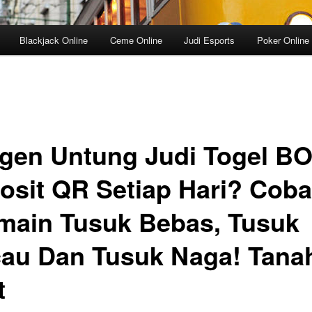
Blackjack Online
Ceme Online
Judi Esports
Poker Online
gen Untung Judi Togel B
osit QR Setiap Hari? Coba
main Tusuk Bebas, Tusuk
au Dan Tusuk Naga! Tana
t