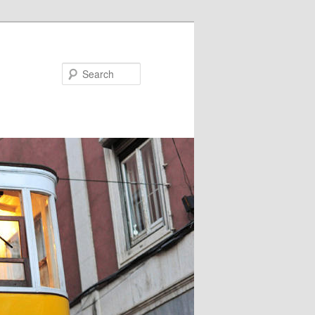
Search