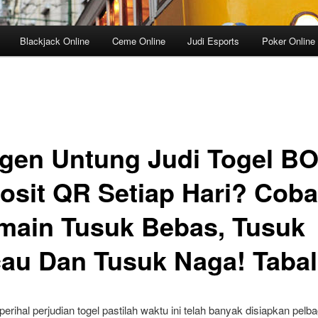
Blackjack Online
Ceme Online
Judi Esports
Poker Online
gen Untung Judi Togel B
osit QR Setiap Hari? Coba
main Tusuk Bebas, Tusuk
au Dan Tusuk Naga! Taba
erihal perjudian togel pastilah waktu ini telah banyak disiapkan pelb