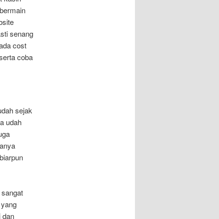
 bermain
bsite
sti senang
 ada cost
serta coba
sudah sejak
ia udah
uga
danya
biarpun
n sangat
 yang
i dan