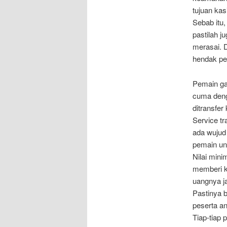
tujuan ka
Sebab itu
pastilah j
merasai. D
hendak pe
Pemain ga
cuma deng
ditransfer
Service tr
ada wujud
pemain un
Nilai mini
memberi k
uangnya j
Pastinya b
peserta an
Tiap-tiap 