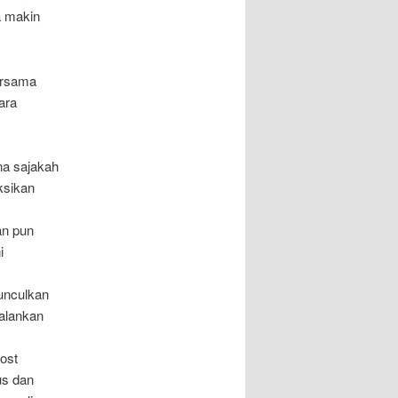
a makin
ersama
ara
na sajakah
ksikan
an pun
i
unculkan
jalankan
cost
us dan