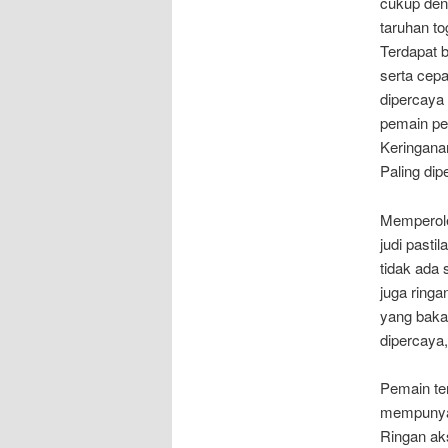
cukup deng
taruhan to
Terdapat 
serta cepa
dipercaya 
pemain pe
Keringana
Paling dip
Memperole
judi pasti
tidak ada
juga ring
yang baka
dipercaya,
Pemain te
mempunyai
Ringan aks