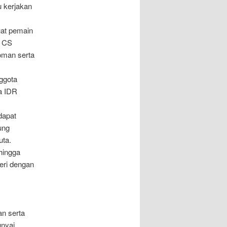
u kerjakan
uat pemain
g CS
oman serta
ggota
a IDR
dapat
ung
uta.
hingga
eri dengan
an serta
unyai