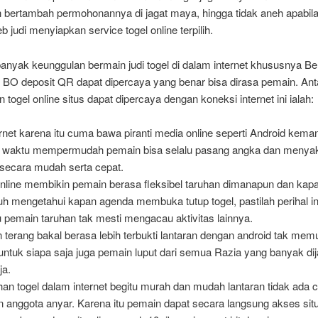
 bertambah permohonannya di jagat maya, hingga tidak aneh apabil
 judi menyiapkan service togel online terpilih.
banyak keunggulan bermain judi togel di dalam internet khususnya B
 BO deposit QR dapat dipercaya yang benar bisa dirasa pemain. Ant
 togel online situs dapat dipercaya dengan koneksi internet ini ialah:
rnet karena itu cuma bawa piranti media online seperti Android kema
p waktu mempermudah pemain bisa selalu pasang angka dan menya
 secara mudah serta cepat.
nline membikin pemain berasa fleksibel taruhan dimanapun dan kap
h mengetahui kapan agenda membuka tutup togel, pastilah perihal in
pemain taruhan tak mesti mengacau aktivitas lainnya.
terang bakal berasa lebih terbukti lantaran dengan android tak mem
ntuk siapa saja juga pemain luput dari semua Razia yang banyak di
ja.
han togel dalam internet begitu murah dan mudah lantaran tidak ada 
n anggota anyar. Karena itu pemain dapat secara langsung akses sit