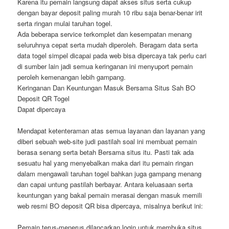
Karena itu pemain langsung dapat akses situs serta cukup
dengan bayar deposit paling murah 10 ribu saja benar-benar irit
serta ringan mulai taruhan togel.
Ada beberapa service terkomplet dan kesempatan menang
seluruhnya cepat serta mudah diperoleh. Beragam data serta
data togel simpel dicapai pada web bisa dipercaya tak perlu cari
di sumber lain jadi semua keringanan ini menyuport pemain
peroleh kemenangan lebih gampang.
Keringanan Dan Keuntungan Masuk Bersama Situs Sah BO
Deposit QR Togel
Dapat dipercaya
Mendapat ketenteraman atas semua layanan dan layanan yang
diberi sebuah web-site judi pastilah soal ini membuat pemain
berasa senang serta betah Bersama situs itu. Pasti tak ada
sesuatu hal yang menyebalkan maka dari itu pemain ringan
dalam mengawali taruhan togel bahkan juga gampang menang
dan capai untung pastilah berbayar. Antara keluasaan serta
keuntungan yang bakal pemain merasai dengan masuk memili
web resmi BO deposit QR bisa dipercaya, misalnya berikut ini:
Pemain terus-menerus dilancarkan login untuk membuka situs