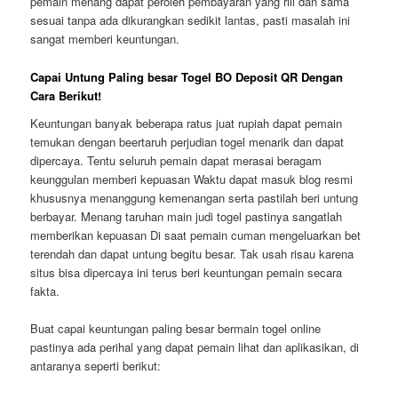
pemain menang dapat peroleh pembayaran yang riil dan sama
sesuai tanpa ada dikurangkan sedikit lantas, pasti masalah ini
sangat memberi keuntungan.
Capai Untung Paling besar Togel BO Deposit QR Dengan
Cara Berikut!
Keuntungan banyak beberapa ratus juat rupiah dapat pemain
temukan dengan beertaruh perjudian togel menarik dan dapat
dipercaya. Tentu seluruh pemain dapat merasai beragam
keunggulan memberi kepuasan Waktu dapat masuk blog resmi
khususnya menanggung kemenangan serta pastilah beri untung
berbayar. Menang taruhan main judi togel pastinya sangatlah
memberikan kepuasan Di saat pemain cuman mengeluarkan bet
terendah dan dapat untung begitu besar. Tak usah risau karena
situs bisa dipercaya ini terus beri keuntungan pemain secara
fakta.
Buat capai keuntungan paling besar bermain togel online
pastinya ada perihal yang dapat pemain lihat dan aplikasikan, di
antaranya seperti berikut: