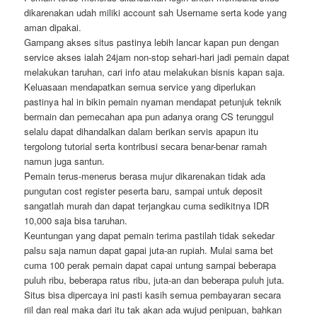
dikarenakan udah miliki account sah Username serta kode yang
aman dipakai.
Gampang akses situs pastinya lebih lancar kapan pun dengan
service akses ialah 24jam non-stop sehari-hari jadi pemain dapat
melakukan taruhan, cari info atau melakukan bisnis kapan saja.
Keluasaan mendapatkan semua service yang diperlukan
pastinya hal in bikin pemain nyaman mendapat petunjuk teknik
bermain dan pemecahan apa pun adanya orang CS terunggul
selalu dapat dihandalkan dalam berikan servis apapun itu
tergolong tutorial serta kontribusi secara benar-benar ramah
namun juga santun.
Pemain terus-menerus berasa mujur dikarenakan tidak ada
pungutan cost register peserta baru, sampai untuk deposit
sangatlah murah dan dapat terjangkau cuma sedikitnya IDR
10,000 saja bisa taruhan.
Keuntungan yang dapat pemain terima pastilah tidak sekedar
palsu saja namun dapat gapai juta-an rupiah. Mulai sama bet
cuma 100 perak pemain dapat capai untung sampai beberapa
puluh ribu, beberapa ratus ribu, juta-an dan beberapa puluh juta.
Situs bisa dipercaya ini pasti kasih semua pembayaran secara
riil dan real maka dari itu tak akan ada wujud penipuan, bahkan