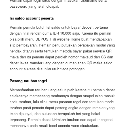
Pemain dapat login situs dengan masukan Username serta
passoword yang telah dicapai.
Isi saldo account peserta
Pemain pemula butuh isi saldo untuk bayar deposit pertama
dengan nilai rendah cuma IDR 10,000 saja. Karena itu pemain
bisa pilih menu DEPOSIT di website Home buat mendapatkan
slip pembayaran. Pemain perlu putuskan berapakah modal yang
hendak ditaruh serta tentukan metoda bayar pakai service QR
maka dari itu pemain dapat peroleh nomor maksud dari CS dan
dapat lekas transfer uang dengan cuman scan QR maka saldo
account sukses diisi nilai utuh tiada potongan.
Pasang taruhan togel
Memanfaatkan taruhan uang asli rupiah karena itu pemain dapat
selekasnya memasaang taruhannya dengan simpel ialah masuk
spek taruhan, lalu click menu pasaran togel dan tentukan model
taruhan pasti pemain dapat pasang angka dengan ramalan yang
telah dipunyai, dan putuskan berapakah bet yang bakal
terpasang. Pemain dapat kirimkan taruhan dan dapat mengenal
menangnya pada result togel agenda yang diputuskan.