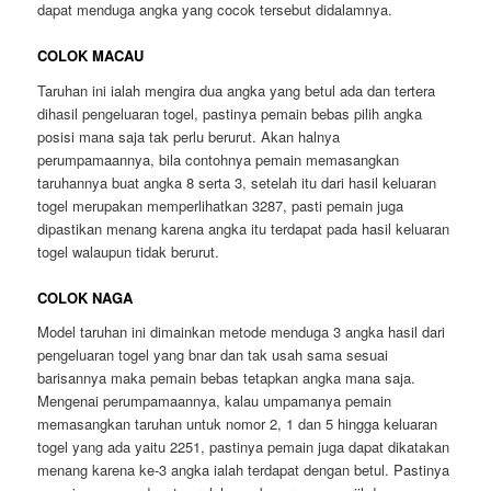
dapat menduga angka yang cocok tersebut didalamnya.
COLOK MACAU
Taruhan ini ialah mengira dua angka yang betul ada dan tertera
dihasil pengeluaran togel, pastinya pemain bebas pilih angka
posisi mana saja tak perlu berurut. Akan halnya
perumpamaannya, bila contohnya pemain memasangkan
taruhannya buat angka 8 serta 3, setelah itu dari hasil keluaran
togel merupakan memperlihatkan 3287, pasti pemain juga
dipastikan menang karena angka itu terdapat pada hasil keluaran
togel walaupun tidak berurut.
COLOK NAGA
Model taruhan ini dimainkan metode menduga 3 angka hasil dari
pengeluaran togel yang bnar dan tak usah sama sesuai
barisannya maka pemain bebas tetapkan angka mana saja.
Mengenai perumpamaannya, kalau umpamanya pemain
memasangkan taruhan untuk nomor 2, 1 dan 5 hingga keluaran
togel yang ada yaitu 2251, pastinya pemain juga dapat dikatakan
menang karena ke-3 angka ialah terdapat dengan betul. Pastinya