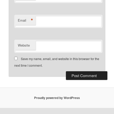
*
Email
Website
Save my name, email, and website in this browser for the
next time I comment.
Proudly powered by WordPress