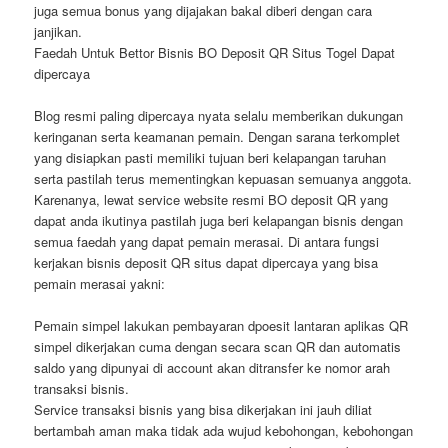
juga semua bonus yang dijajakan bakal diberi dengan cara
janjikan.
Faedah Untuk Bettor Bisnis BO Deposit QR Situs Togel Dapat
dipercaya
Blog resmi paling dipercaya nyata selalu memberikan dukungan
keringanan serta keamanan pemain. Dengan sarana terkomplet
yang disiapkan pasti memiliki tujuan beri kelapangan taruhan
serta pastilah terus mementingkan kepuasan semuanya anggota.
Karenanya, lewat service website resmi BO deposit QR yang
dapat anda ikutinya pastilah juga beri kelapangan bisnis dengan
semua faedah yang dapat pemain merasai. Di antara fungsi
kerjakan bisnis deposit QR situs dapat dipercaya yang bisa
pemain merasai yakni:
Pemain simpel lakukan pembayaran dpoesit lantaran aplikas QR
simpel dikerjakan cuma dengan secara scan QR dan automatis
saldo yang dipunyai di account akan ditransfer ke nomor arah
transaksi bisnis.
Service transaksi bisnis yang bisa dikerjakan ini jauh diliat
bertambah aman maka tidak ada wujud kebohongan, kebohongan