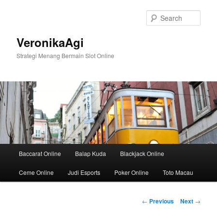
Skip
to
Sear
primary
content
VeronikaAgi
Strategi Menang Bermain Slot Online
Main
Baccarat Online
Balap Kuda
Blackjack Online
menu
Ceme Online
Judi Esports
Poker Online
Toto Macau
Post
←
Previous
Next
→
navigation