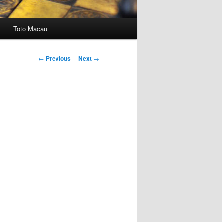
Toto Macau
Post
←
Previous
Next
→
navigation
O