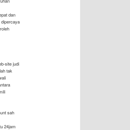
ruhan
epat dan
a dipercaya
roleh
-site judi
lah tak
ali
antara
ili
ount sah
itu 24jam