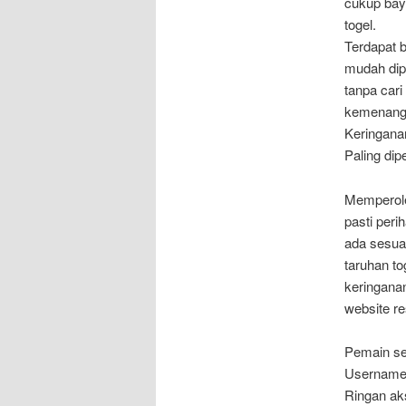
cukup baya
togel.
Terdapat 
mudah dipe
tanpa car
kemenanga
Keringana
Paling dip
Memperole
pasti peri
ada sesua
taruhan to
keringana
website re
Pemain sel
Username 
Ringan aks