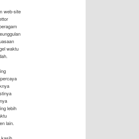
am web-site
ttor
 beragam
keunggulan
luasaan
gel waktu
dah.
ing
dipercaya
aknya
stinya
anya
ing lebih
aktu
n lain.
 kasih