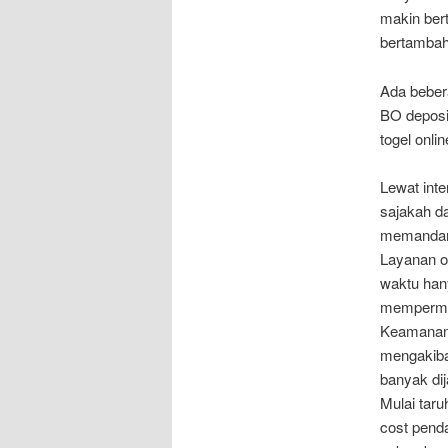
makin ber
bertambah 
Ada bebera
BO deposi
togel onli
Lewat int
sajakah d
memandang
Layanan o
waktu hany
mempermud
Keamanan t
mengakiba
banyak dij
Mulai taru
cost pend