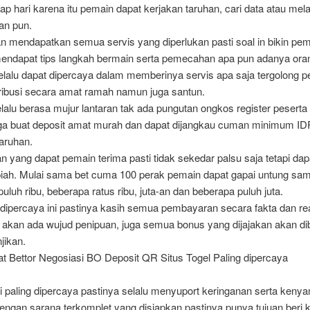
iap hari karena itu pemain dapat kerjakan taruhan, cari data atau me
an pun.
n mendapatkan semua servis yang diperlukan pasti soal in bikin pe
ndapat tips langkah bermain serta pemecahan apa pun adanya or
selalu dapat dipercaya dalam memberinya servis apa saja tergolong
tribusi secara amat ramah namun juga santun.
alu berasa mujur lantaran tak ada pungutan ongkos register peserta 
ga buat deposit amat murah dan dapat dijangkau cuman minimum ID
taruhan.
 yang dapat pemain terima pasti tidak sekedar palsu saja tetapi da
upiah. Mulai sama bet cuma 100 perak pemain dapat gapai untung sa
uluh ribu, beberapa ratus ribu, juta-an dan beberapa puluh juta.
 dipercaya ini pastinya kasih semua pembayaran secara fakta dan r
ak akan ada wujud penipuan, juga semua bonus yang dijajakan akan di
jikan.
at Bettor Negosiasi BO Deposit QR Situs Togel Paling dipercaya
 paling dipercaya pastinya selalu menyuport keringanan serta ken
engan sarana terkomplet yang disiapkan pastinya punya tujuan beri 