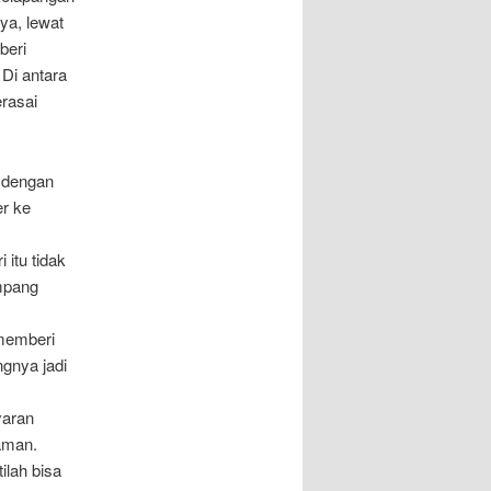
ya, lewat
beri
Di antara
rasai
 dengan
er ke
 itu tidak
mpang
 memberi
gnya jadi
yaran
yaman.
ilah bisa