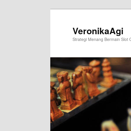
Skip
to
primary
VeronikaAgi
content
Strategi Menang Bermain Slot 