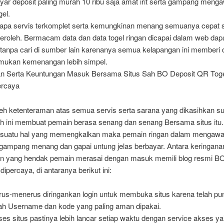
ar deposit paling murah 10 ribu saja amat irit serta gampang menga
gel.
apa servis terkomplet serta kemungkinan menang semuanya cepat s
eroleh. Bermacam data dan data togel ringan dicapai dalam web dap
 tanpa cari di sumber lain karenanya semua kelapangan ini memberi
mukan kemenangan lebih simpel.
n Serta Keuntungan Masuk Bersama Situs Sah BO Deposit QR Tog
ercaya
h ketenteraman atas semua servis serta sarana yang dikasihkan su
lah ini membuat pemain berasa senang dan senang Bersama situs itu.
esuatu hal yang memengkalkan maka pemain ringan dalam mengawal
 gampang menang dan gapai untung jelas berbayar. Antara keringana
n yang hendak pemain merasai dengan masuk memili blog resmi BO
dipercaya, di antaranya berikut ini:
rus-menerus diringankan login untuk membuka situs karena telah pu
ah Username dan kode yang paling aman dipakai.
es situs pastinya lebih lancar setiap waktu dengan service akses ya