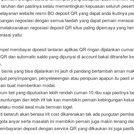
 taruhan dan pastinya selalu mementingkan kepuasan seluruh pesert
 pelayanan website resmi BO deposit QR yang dapat anda ikutinya pas
apangan negosiasi dengan semua faedah yang dapat pemain merasai.
melaksanakan negosiasi deposit QR situs paling dipercaya yang he
rasai yaitu:
mpel membayar dpoesit lantaran aplikas QR ringan dijalankan cuman
QR dan automatic saldo yang dipunyai di account bakal ditransfer k
s.
bisnis yang bisa dijalankan ini jauh di pandang bertambah aman maka
ujud penyimpangan, penyelewengan atau penipuan apapun itu pasti s
ain buat memberikan modal.
mum bet yang diputuskan lebih rendah cuman 10 ribu saja pastinya be
euntungan dan lebih irit tak kan membikin pemain kebingungan kelu
elaku modal awal mula bermain togel.
ti betaruh akan berasa irit cost dikarenakan tak ada pungutan pemb
ggota anyar serta masalah ini membikin pemain juga makin tenang d
pembayaran deposit dengan service QR yang dilkaukan ini juga pastil