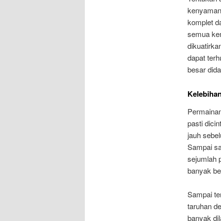
kenyamana
komplet da
semua keme
dikuatirk
dapat ter
besar did
Kelebihan
Permainan 
pasti dici
jauh sebe
Sampai sa
sejumlah 
banyak ber
Sampai ter
taruhan de
banyak di