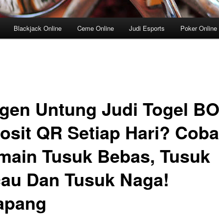
Blackjack Online
Ceme Online
Judi Esports
Poker Online
gen Untung Judi Togel B
osit QR Setiap Hari? Coba
main Tusuk Bebas, Tusuk
au Dan Tusuk Naga!
apang