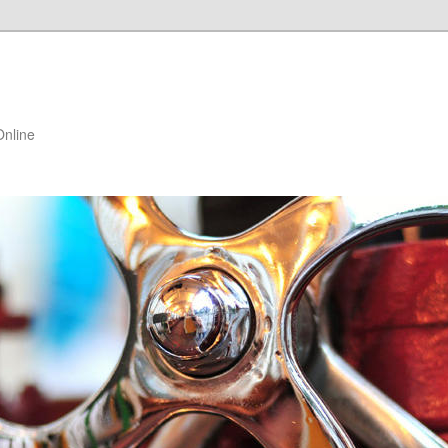
Online