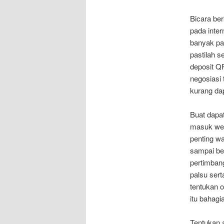
Bicara ber
pada inter
banyak pas
pastilah 
deposit Q
negosiasi 
kurang da
Buat dapat
masuk webs
penting w
sampai beb
pertimbang
palsu sert
tentukan o
itu bahagi
Tentukan a