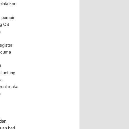
melakukan
t pemain
ng CS
n
egister
u cuma
t
i untung
a.
 real maka
n
 dan
uan beri