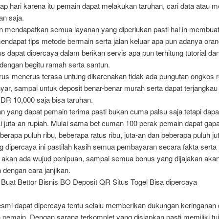
iap hari karena itu pemain dapat melakukan taruhan, cari data atau 
an saja.
n mendapatkan semua layanan yang diperlukan pasti hal in membua
ndapat tips metode bermain serta jalan keluar apa pun adanya ora
erus dapat dipercaya dalam berikan servis apa pun terhitung tutorial da
 dengan begitu ramah serta santun.
rus-menerus terasa untung dikarenakan tidak ada pungutan ongkos r
nyar, sampai untuk deposit benar-benar murah serta dapat terjangka
DR 10,000 saja bisa taruhan.
n yang dapat pemain terima pasti bukan cuma palsu saja tetapi dapa
 juta-an rupiah. Mulai sama bet cuman 100 perak pemain dapat gapa
erapa puluh ribu, beberapa ratus ribu, juta-an dan beberapa puluh jut
ng dipercaya ini pastilah kasih semua pembayaran secara fakta serta
tak akan ada wujud penipuan, sampai semua bonus yang dijajakan aka
 dengan cara janjikan.
Buat Bettor Bisnis BO Deposit QR Situs Togel Bisa dipercaya
esmi dapat dipercaya tentu selalu memberikan dukungan keringanan
pemain. Dengan sarana terkomplet yang disiapkan pasti memiliki tuj