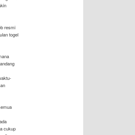
akin
eb resmi
ulan togel
emana
mandang
waktu-
kan
 semua
 ada
ta cukup