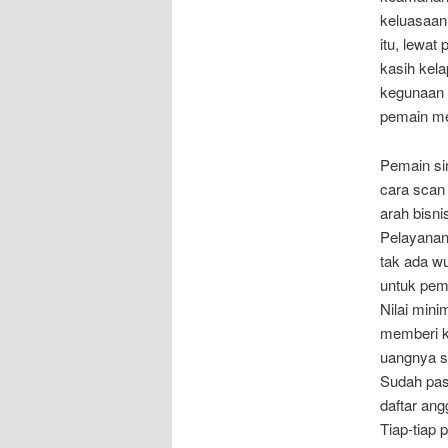
keluasaan
itu, lewat
kasih kel
kegunaan 
pemain me
Pemain si
cara scan 
arah bisni
Pelayanan 
tak ada w
untuk pem
Nilai mini
memberi k
uangnya s
Sudah pas
daftar an
Tiap-tiap 