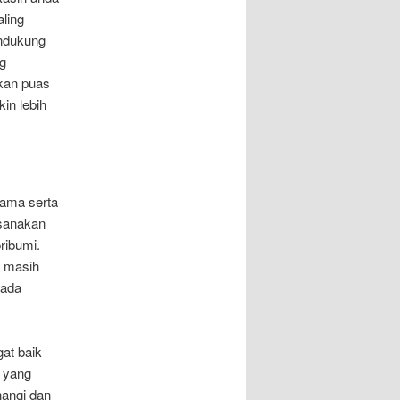
ling
endukung
ng
akan puas
in lebih
 lama serta
ksanakan
ribumi.
, masih
 ada
gat baik
a yang
nangi dan