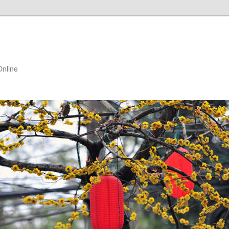
Online