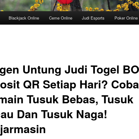
Blackjack Online
Ceme Online
Judi Esports
Poker Online
gen Untung Judi Togel B
osit QR Setiap Hari? Coba
main Tusuk Bebas, Tusuk
au Dan Tusuk Naga!
jarmasin