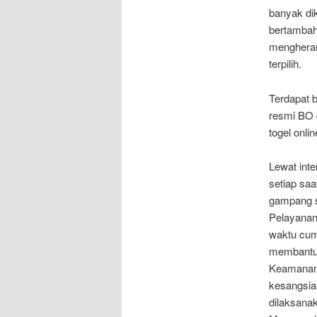
banyak di
bertambah
mengheran
terpilih.
Terdapat b
resmi BO 
togel onli
Lewat inte
setiap saa
gampang s
Pelayanan
waktu cum
membantu 
Keamanan t
kesangsia
dilaksana