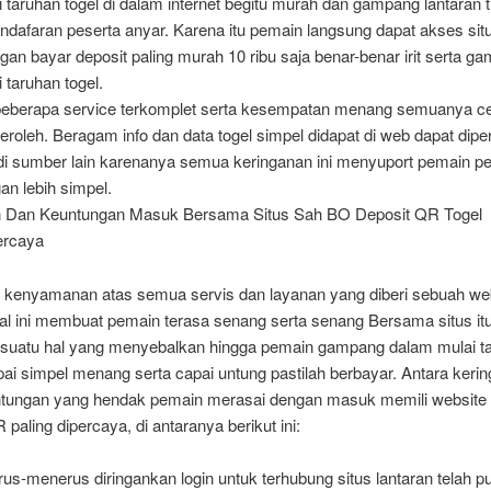
taruhan togel di dalam internet begitu murah dan gampang lantaran 
dafaran peserta anyar. Karena itu pemain langsung dapat akses situ
an bayar deposit paling murah 10 ribu saja benar-benar irit serta g
taruhan togel.
beberapa service terkomplet serta kesempatan menang semuanya ce
roleh. Beragam info dan data togel simpel didapat di web dapat dipe
 di sumber lain karenanya semua keringanan ini menyuport pemain pe
n lebih simpel.
 Dan Keuntungan Masuk Bersama Situs Sah BO Deposit QR Togel
ercaya
 kenyamanan atas semua servis dan layanan yang diberi sebuah web
hal ini membuat pemain terasa senang serta senang Bersama situs itu
esuatu hal yang menyebalkan hingga pemain gampang dalam mulai t
ai simpel menang serta capai untung pastilah berbayar. Antara keri
ntungan yang hendak pemain merasai dengan masuk memili website
 paling dipercaya, di antaranya berikut ini:
us-menerus diringankan login untuk terhubung situs lantaran telah p