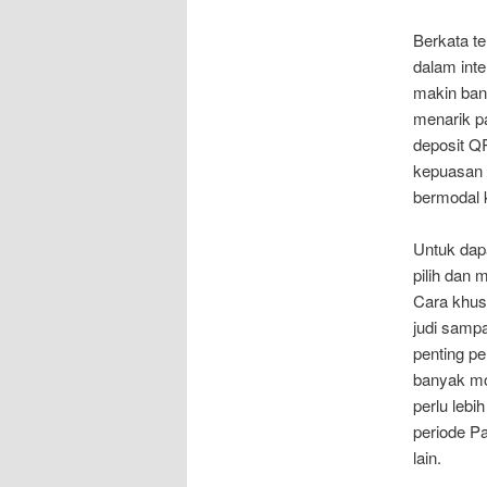
Berkata te
dalam int
makin bany
menarik p
deposit Q
kepuasan b
bermodal 
Untuk dapa
pilih dan 
Cara khus
judi sampa
penting p
banyak mod
perlu lebi
periode Pa
lain.