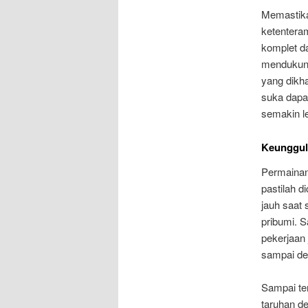
Memastikan
ketentera
komplet da
mendukung 
yang dikh
suka dapa
semakin l
Keunggula
Permainan 
pastilah d
jauh saat
pribumi. 
pekerjaan 
sampai den
Sampai ter
taruhan d