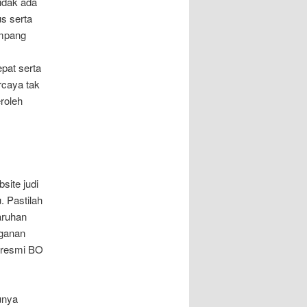
tidak ada
s serta
ampang
pat serta
rcaya tak
roleh
site judi
. Pastilah
aruhan
nganan
 resmi BO
unya