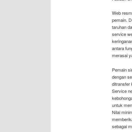
Web resmi
pemain. D
taruhan da
service we
keringana
antara fu
merasai ya
Pemain si
dengan se
ditransfer
Service ne
kebohonga
untuk men
Nilai mini
memberikan
sebagai m