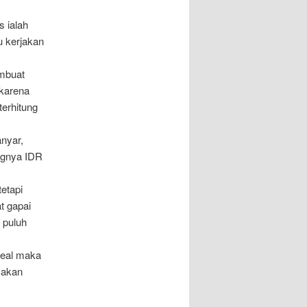
s ialah
u kerjakan
embuat
 karena
terhitung
anyar,
ngnya IDR
etapi
t gapai
 puluh
real maka
 akan