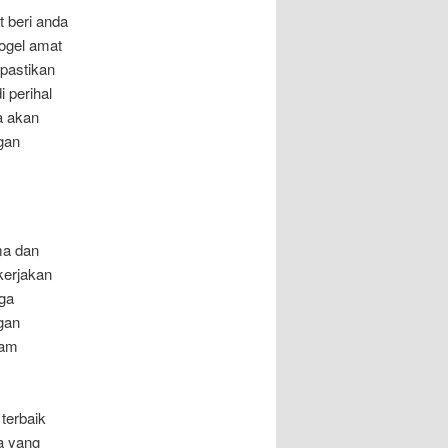
t beri anda
ogel amat
ipastikan
 perihal
a akan
gan
ama dan
ikerjakan
ga
gan
iam
terbaik
a yang