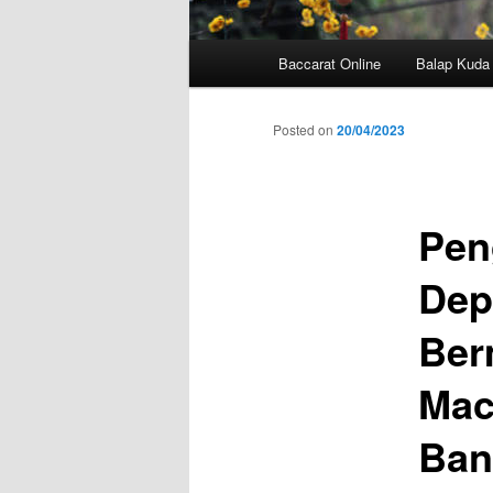
Main
Baccarat Online
Balap Kuda
menu
Posted on
20/04/2023
Pen
Dep
Ber
Mac
Ban