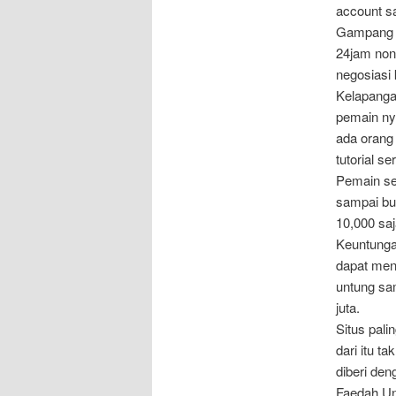
account s
Gampang ak
24jam non-
negosiasi 
Kelapanga
pemain ny
ada orang 
tutorial s
Pemain sel
sampai bu
10,000 saj
Keuntunga
dapat men
untung sam
juta.
Situs pali
dari itu t
diberi den
Faedah Un