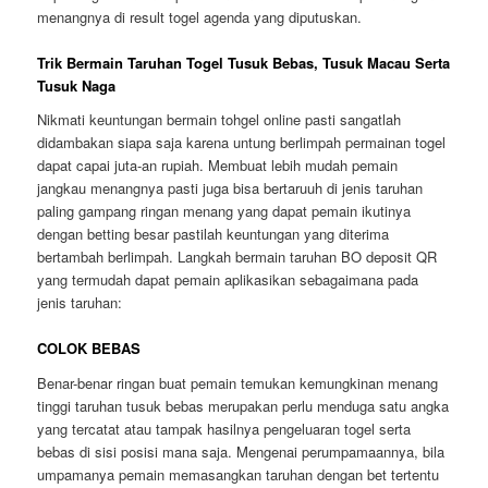
menangnya di result togel agenda yang diputuskan.
Trik Bermain Taruhan Togel Tusuk Bebas, Tusuk Macau Serta
Tusuk Naga
Nikmati keuntungan bermain tohgel online pasti sangatlah
didambakan siapa saja karena untung berlimpah permainan togel
dapat capai juta-an rupiah. Membuat lebih mudah pemain
jangkau menangnya pasti juga bisa bertaruuh di jenis taruhan
paling gampang ringan menang yang dapat pemain ikutinya
dengan betting besar pastilah keuntungan yang diterima
bertambah berlimpah. Langkah bermain taruhan BO deposit QR
yang termudah dapat pemain aplikasikan sebagaimana pada
jenis taruhan:
COLOK BEBAS
Benar-benar ringan buat pemain temukan kemungkinan menang
tinggi taruhan tusuk bebas merupakan perlu menduga satu angka
yang tercatat atau tampak hasilnya pengeluaran togel serta
bebas di sisi posisi mana saja. Mengenai perumpamaannya, bila
umpamanya pemain memasangkan taruhan dengan bet tertentu