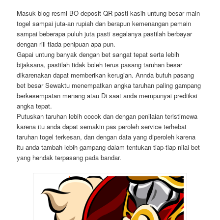
Masuk blog resmi BO deposit QR pasti kasih untung besar main
togel sampai juta-an rupiah dan berapun kemenangan pemain
sampai beberapa puluh juta pasti segalanya pastilah berbayar
dengan riil tiada penipuan apa pun.
Gapai untung banyak dengan bet sangat tepat serta lebih
bijaksana, pastilah tidak boleh terus pasang taruhan besar
dikarenakan dapat memberikan kerugian. Annda butuh pasang
bet besar Sewaktu menempatkan angka taruhan paling gampang
berkesempatan menang atau Di saat anda mempunyai prediiksi
angka tepat.
Putuskan taruhan lebih cocok dan dengan penilaian teristimewa
karena itu anda dapat semakin pas peroleh service terhebat
taruhan togel terkesan, dan dengan data yang diperoleh karena
itu anda tambah lebih gampang dalam tentukan tiap-tiap nilai bet
yang hendak terpasang pada bandar.