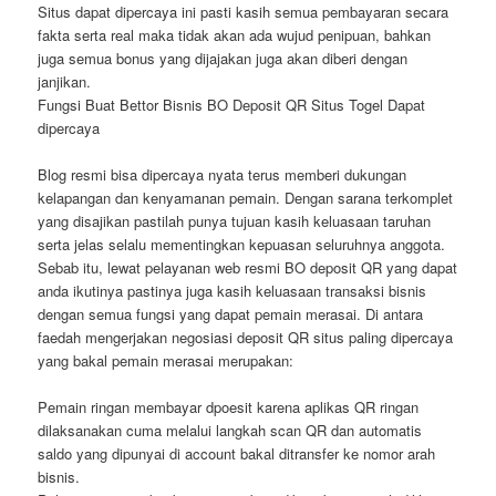
Situs dapat dipercaya ini pasti kasih semua pembayaran secara
fakta serta real maka tidak akan ada wujud penipuan, bahkan
juga semua bonus yang dijajakan juga akan diberi dengan
janjikan.
Fungsi Buat Bettor Bisnis BO Deposit QR Situs Togel Dapat
dipercaya
Blog resmi bisa dipercaya nyata terus memberi dukungan
kelapangan dan kenyamanan pemain. Dengan sarana terkomplet
yang disajikan pastilah punya tujuan kasih keluasaan taruhan
serta jelas selalu mementingkan kepuasan seluruhnya anggota.
Sebab itu, lewat pelayanan web resmi BO deposit QR yang dapat
anda ikutinya pastinya juga kasih keluasaan transaksi bisnis
dengan semua fungsi yang dapat pemain merasai. Di antara
faedah mengerjakan negosiasi deposit QR situs paling dipercaya
yang bakal pemain merasai merupakan:
Pemain ringan membayar dpoesit karena aplikas QR ringan
dilaksanakan cuma melalui langkah scan QR dan automatis
saldo yang dipunyai di account bakal ditransfer ke nomor arah
bisnis.