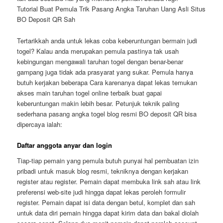
Tutorial Buat Pemula Trik Pasang Angka Taruhan Uang Asli Situs
BO Deposit QR Sah
Tertarikkah anda untuk lekas coba keberuntungan bermain judi
togel? Kalau anda merupakan pemula pastinya tak usah
kebingungan mengawali taruhan togel dengan benar-benar
gampang juga tidak ada prasyarat yang sukar. Pemula hanya
butuh kerjakan beberapa Cara karenanya dapat lekas temukan
akses main taruhan togel online terbaik buat gapai
keberuntungan makin lebih besar. Petunjuk teknik paling
sederhana pasang angka togel blog resmi BO deposit QR bisa
dipercaya ialah:
Daftar anggota anyar dan login
Tiap-tiap pemain yang pemula butuh punyai hal pembuatan izin
pribadi untuk masuk blog resmi, tekniknya dengan kerjakan
register atau register. Pemain dapat membuka link sah atau link
preferensi web-site judi hingga dapat lekas peroleh formulir
register. Pemain dapat isi data dengan betul, komplet dan sah
untuk data diri pemain hingga dapat kirim data dan bakal diolah