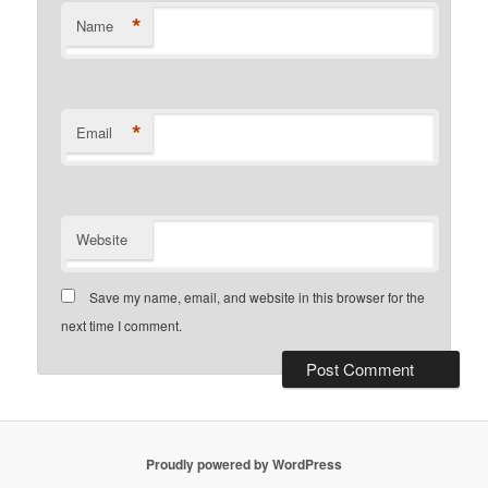
*
Name
*
Email
Website
Save my name, email, and website in this browser for the
next time I comment.
Proudly powered by WordPress