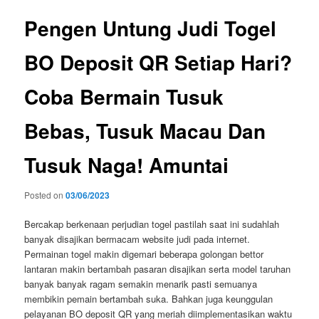
Pengen Untung Judi Togel
BO Deposit QR Setiap Hari?
Coba Bermain Tusuk
Bebas, Tusuk Macau Dan
Tusuk Naga! Amuntai
Posted on
03/06/2023
Bercakap berkenaan perjudian togel pastilah saat ini sudahlah
banyak disajikan bermacam website judi pada internet.
Permainan togel makin digemari beberapa golongan bettor
lantaran makin bertambah pasaran disajikan serta model taruhan
banyak banyak ragam semakin menarik pasti semuanya
membikin pemain bertambah suka. Bahkan juga keunggulan
pelayanan BO deposit QR yang meriah diimplementasikan waktu