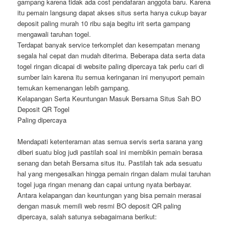
gampang karena tidak ada cost pendafaran anggota baru. Karena
itu pemain langsung dapat akses situs serta hanya cukup bayar
deposit paling murah 10 ribu saja begitu irit serta gampang
mengawali taruhan togel.
Terdapat banyak service terkomplet dan kesempatan menang
segala hal cepat dan mudah diterima. Beberapa data serta data
togel ringan dicapai di website paling dipercaya tak perlu cari di
sumber lain karena itu semua keringanan ini menyuport pemain
temukan kemenangan lebih gampang.
Kelapangan Serta Keuntungan Masuk Bersama Situs Sah BO
Deposit QR Togel
Paling dipercaya
Mendapati ketenteraman atas semua servis serta sarana yang
diberi suatu blog judi pastilah soal ini membikin pemain berasa
senang dan betah Bersama situs itu. Pastilah tak ada sesuatu
hal yang mengesalkan hingga pemain ringan dalam mulai taruhan
togel juga ringan menang dan capai untung nyata berbayar.
Antara kelapangan dan keuntungan yang bisa pemain merasai
dengan masuk memili web resmi BO deposit QR paling
dipercaya, salah satunya sebagaimana berikut: