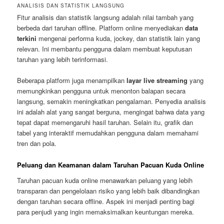
ANALISIS DAN STATISTIK LANGSUNG
Fitur analisis dan statistik langsung adalah nilai tambah yang
berbeda dari taruhan offline. Platform online menyediakan
data
terkini
mengenai performa kuda, jockey, dan statistik lain yang
relevan. Ini membantu pengguna dalam membuat keputusan
taruhan yang lebih terinformasi.
Beberapa platform juga menampilkan
layar live streaming
yang
memungkinkan pengguna untuk menonton balapan secara
langsung, semakin meningkatkan pengalaman. Penyedia analisis
ini adalah alat yang sangat berguna, mengingat bahwa data yang
tepat dapat memengaruhi hasil taruhan. Selain itu, grafik dan
tabel yang interaktif memudahkan pengguna dalam memahami
tren dan pola.
Peluang dan Keamanan dalam Taruhan Pacuan Kuda Online
Taruhan pacuan kuda online menawarkan peluang yang lebih
transparan dan pengelolaan risiko yang lebih baik dibandingkan
dengan taruhan secara offline. Aspek ini menjadi penting bagi
para penjudi yang ingin memaksimalkan keuntungan mereka.