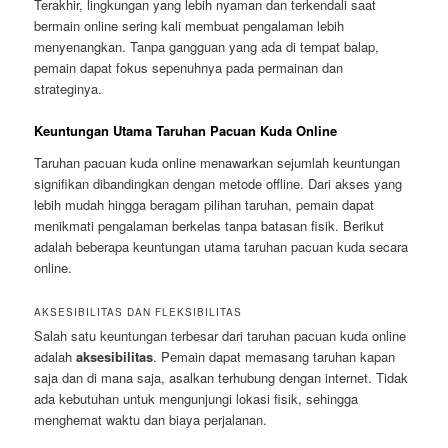
Terakhir, lingkungan yang lebih nyaman dan terkendali saat
bermain online sering kali membuat pengalaman lebih
menyenangkan. Tanpa gangguan yang ada di tempat balap,
pemain dapat fokus sepenuhnya pada permainan dan
strateginya.
Keuntungan Utama Taruhan Pacuan Kuda Online
Taruhan pacuan kuda online menawarkan sejumlah keuntungan
signifikan dibandingkan dengan metode offline. Dari akses yang
lebih mudah hingga beragam pilihan taruhan, pemain dapat
menikmati pengalaman berkelas tanpa batasan fisik. Berikut
adalah beberapa keuntungan utama taruhan pacuan kuda secara
online.
AKSESIBILITAS DAN FLEKSIBILITAS
Salah satu keuntungan terbesar dari taruhan pacuan kuda online
adalah
aksesibilitas
. Pemain dapat memasang taruhan kapan
saja dan di mana saja, asalkan terhubung dengan internet. Tidak
ada kebutuhan untuk mengunjungi lokasi fisik, sehingga
menghemat waktu dan biaya perjalanan.