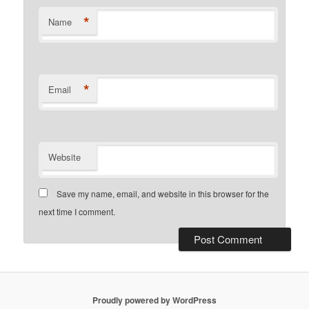
*
Name
*
Email
Website
Save my name, email, and website in this browser for the
next time I comment.
Proudly powered by WordPress