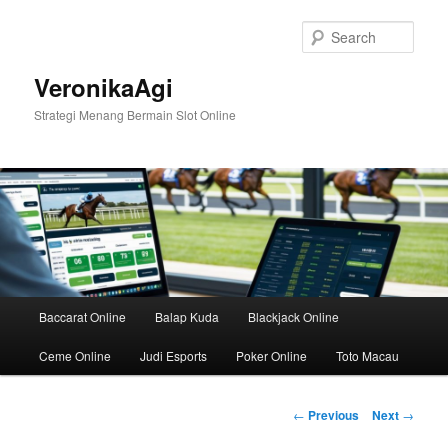
Skip
to
Sear
primary
content
VeronikaAgi
Strategi Menang Bermain Slot Online
Main
Baccarat Online
Balap Kuda
Blackjack Online
menu
Ceme Online
Judi Esports
Poker Online
Toto Macau
Post
←
Previous
Next
→
navigation