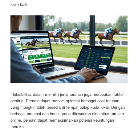
lebih baik.
Fleksibilitas dalam memilih jenis taruhan juga merupakan faktor
penting. Pemain dapat mengeksplorasi berbagai opsi taruhan
yang mungkin tidak tersedia di tempat balap kuda lokal. Dengan
berbagai promosi dan bonus yang ditawarkan oleh situs taruhan
online, pemain dapat memaksimalkan potensi keuntungan
mereka.