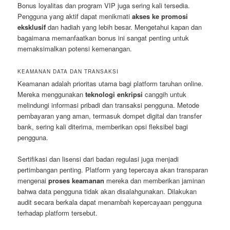
Bonus loyalitas dan program VIP juga sering kali tersedia.
Pengguna yang aktif dapat menikmati
akses ke promosi
eksklusif
dan hadiah yang lebih besar. Mengetahui kapan dan
bagaimana memanfaatkan bonus ini sangat penting untuk
memaksimalkan potensi kemenangan.
KEAMANAN DATA DAN TRANSAKSI
Keamanan adalah prioritas utama bagi platform taruhan online.
Mereka menggunakan
teknologi enkripsi
canggih untuk
melindungi informasi pribadi dan transaksi pengguna. Metode
pembayaran yang aman, termasuk dompet digital dan transfer
bank, sering kali diterima, memberikan opsi fleksibel bagi
pengguna.
Sertifikasi dan lisensi dari badan regulasi juga menjadi
pertimbangan penting. Platform yang tepercaya akan transparan
mengenai
proses keamanan
mereka dan memberikan jaminan
bahwa data pengguna tidak akan disalahgunakan. Dilakukan
audit secara berkala dapat menambah kepercayaan pengguna
terhadap platform tersebut.