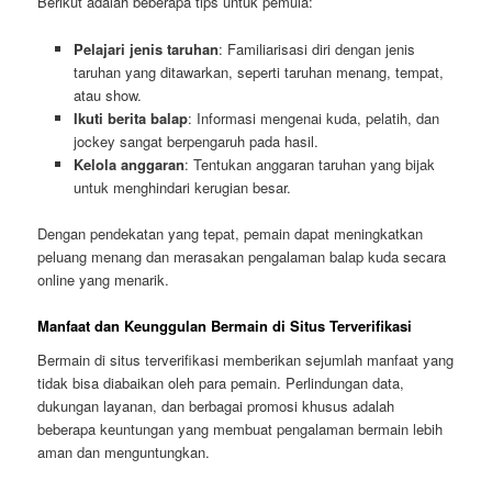
Berikut adalah beberapa tips untuk pemula:
Pelajari jenis taruhan
: Familiarisasi diri dengan jenis
taruhan yang ditawarkan, seperti taruhan menang, tempat,
atau show.
Ikuti berita balap
: Informasi mengenai kuda, pelatih, dan
jockey sangat berpengaruh pada hasil.
Kelola anggaran
: Tentukan anggaran taruhan yang bijak
untuk menghindari kerugian besar.
Dengan pendekatan yang tepat, pemain dapat meningkatkan
peluang menang dan merasakan pengalaman balap kuda secara
online yang menarik.
Manfaat dan Keunggulan Bermain di Situs Terverifikasi
Bermain di situs terverifikasi memberikan sejumlah manfaat yang
tidak bisa diabaikan oleh para pemain. Perlindungan data,
dukungan layanan, dan berbagai promosi khusus adalah
beberapa keuntungan yang membuat pengalaman bermain lebih
aman dan menguntungkan.