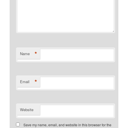
*
Name
*
Email
Website
Save my name, email, and website in this browser for the