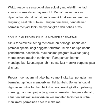
Waktu respons yang cepat dan solusi yang efektif menjadi
sorotan utama dalam layanan ini. Pemain akan merasa
diperhatikan dan dihargai, serta memiliki akses ke bantuan
langsung saat dibutuhkan. Dengan demikian, pengalaman
bermain menjadi lebih menyenangkan dan bebas stres.
BONUS DAN PROMO KHUSUS MEMBER TERDAFTAR
Situs terverifikasi sering menawarkan berbagai bonus dan
promosi spesial bagi anggota terdaftar. Ini bisa berupa bonus
pendaftaran, cashback, atau bahkan program loyalitas yang
memberikan imbalan tambahan. Para pemain berhak
mendapatkan keuntungan lebih setiap kali mereka berpartisipasi
di situs.
Program semacam ini tidak hanya meningkatkan pengalaman
bermain, tapi juga memberikan nilai tambah. Bonus ini dapat
digunakan untuk taruhan lebih banyak, meningkatkan peluang
menang, dan memperpanjang waktu bermain. Dengan kata lain,
situs terverifikasi memberikan kesempatan lebih besar untuk
menikmati permainan secara maksimal.