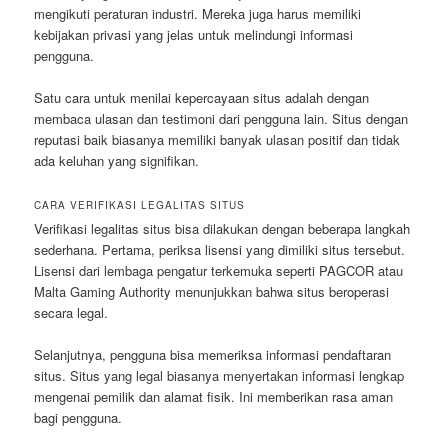
mengikuti peraturan industri. Mereka juga harus memiliki
kebijakan privasi yang jelas untuk melindungi informasi
pengguna.
Satu cara untuk menilai kepercayaan situs adalah dengan
membaca ulasan dan testimoni dari pengguna lain. Situs dengan
reputasi baik biasanya memiliki banyak ulasan positif dan tidak
ada keluhan yang signifikan.
CARA VERIFIKASI LEGALITAS SITUS
Verifikasi legalitas situs bisa dilakukan dengan beberapa langkah
sederhana. Pertama, periksa lisensi yang dimiliki situs tersebut.
Lisensi dari lembaga pengatur terkemuka seperti PAGCOR atau
Malta Gaming Authority menunjukkan bahwa situs beroperasi
secara legal.
Selanjutnya, pengguna bisa memeriksa informasi pendaftaran
situs. Situs yang legal biasanya menyertakan informasi lengkap
mengenai pemilik dan alamat fisik. Ini memberikan rasa aman
bagi pengguna.