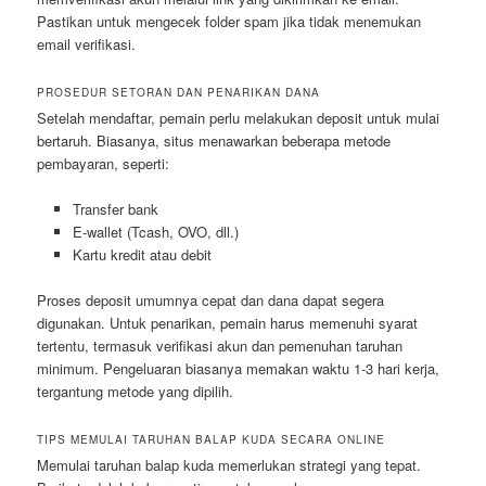
Pastikan untuk mengecek folder spam jika tidak menemukan
email verifikasi.
PROSEDUR SETORAN DAN PENARIKAN DANA
Setelah mendaftar, pemain perlu melakukan deposit untuk mulai
bertaruh. Biasanya, situs menawarkan beberapa metode
pembayaran, seperti:
Transfer bank
E-wallet (Tcash, OVO, dll.)
Kartu kredit atau debit
Proses deposit umumnya cepat dan dana dapat segera
digunakan. Untuk penarikan, pemain harus memenuhi syarat
tertentu, termasuk verifikasi akun dan pemenuhan taruhan
minimum. Pengeluaran biasanya memakan waktu 1-3 hari kerja,
tergantung metode yang dipilih.
TIPS MEMULAI TARUHAN BALAP KUDA SECARA ONLINE
Memulai taruhan balap kuda memerlukan strategi yang tepat.