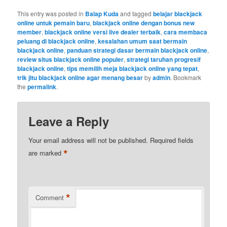
This entry was posted in
Balap Kuda
and tagged
belajar blackjack
online untuk pemain baru
,
blackjack online dengan bonus new
member
,
blackjack online versi live dealer terbaik
,
cara membaca
peluang di blackjack online
,
kesalahan umum saat bermain
blackjack online
,
panduan strategi dasar bermain blackjack online
,
review situs blackjack online populer
,
strategi taruhan progresif
blackjack online
,
tips memilih meja blackjack online yang tepat
,
trik jitu blackjack online agar menang besar
by
admin
. Bookmark
the
permalink
.
Leave a Reply
Your email address will not be published.
Required fields
*
are marked
*
Comment