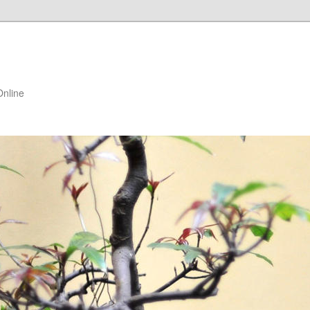
Online