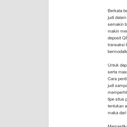
Berkata be
judi dalam
semakin b
makin men
deposit Q
transaksi 
bermodalk
Untuk dapa
serta masu
Cara pent
judi sampa
memperhit
tipe situs
tentukan a
maka dari 
Memastikan