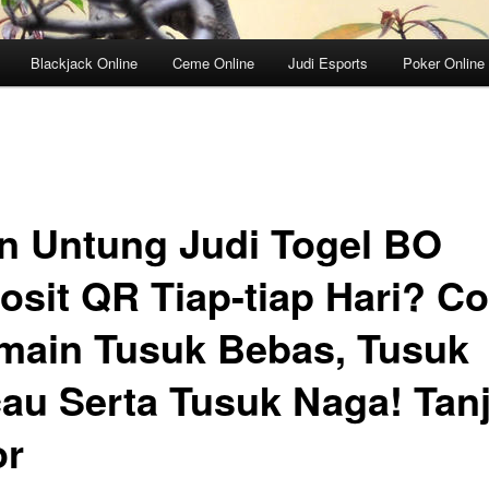
Blackjack Online
Ceme Online
Judi Esports
Poker Online
in Untung Judi Togel BO
osit QR Tiap-tiap Hari? C
main Tusuk Bebas, Tusuk
au Serta Tusuk Naga! Tan
or