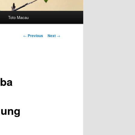
Toto Macau
Post
←
Previous
Next
→
navigation
oba
jung