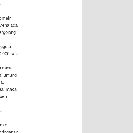
u
pemain
arena ada
ergolong
nggota
0,000 saja
 dapat
ai untung
a.
real maka
beri
ya
anan
keringanan