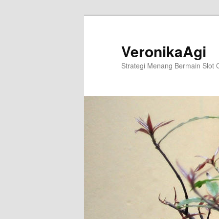
Skip
to
primary
VeronikaAgi
content
Strategi Menang Bermain Slot 