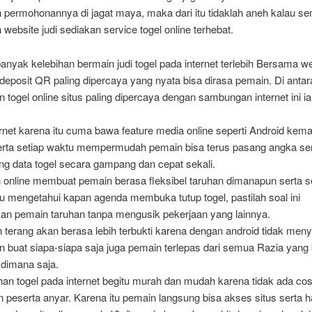
 permohonannya di jagat maya, maka dari itu tidaklah aneh kalau s
website judi sediakan service togel online terhebat.
anyak kelebihan bermain judi togel pada internet terlebih Bersama w
eposit QR paling dipercaya yang nyata bisa dirasa pemain. Di antar
 togel online situs paling dipercaya dengan sambungan internet ini ia
rnet karena itu cuma bawa feature media online seperti Android kem
erta setiap waktu mempermudah pemain bisa terus pasang angka se
 data togel secara gampang dan cepat sekali.
 online membuat pemain berasa fleksibel taruhan dimanapun serta 
u mengetahui kapan agenda membuka tutup togel, pastilah soal ini
an pemain taruhan tanpa mengusik pekerjaan yang lainnya.
terang akan berasa lebih terbukti karena dengan android tidak me
n buat siapa-siapa saja juga pemain terlepas dari semua Razia yang
 dimana saja.
han togel pada internet begitu murah dan mudah karena tidak ada cos
 peserta anyar. Karena itu pemain langsung bisa akses situs serta 