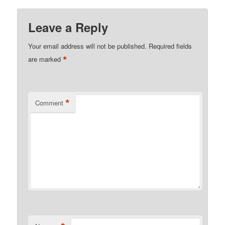
Leave a Reply
Your email address will not be published.
Required fields
*
are marked
*
Comment