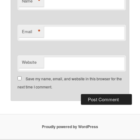
*
Name
*
Email
Website
Save my name, email, and website in this browser for the
next time I comment.
Proudly powered by WordPress