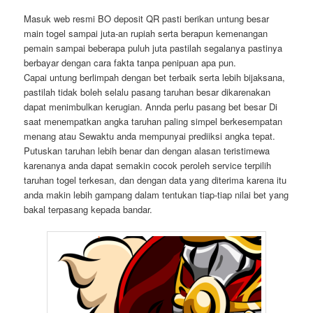
Masuk web resmi BO deposit QR pasti berikan untung besar
main togel sampai juta-an rupiah serta berapun kemenangan
pemain sampai beberapa puluh juta pastilah segalanya pastinya
berbayar dengan cara fakta tanpa penipuan apa pun.
Capai untung berlimpah dengan bet terbaik serta lebih bijaksana,
pastilah tidak boleh selalu pasang taruhan besar dikarenakan
dapat menimbulkan kerugian. Annda perlu pasang bet besar Di
saat menempatkan angka taruhan paling simpel berkesempatan
menang atau Sewaktu anda mempunyai prediiksi angka tepat.
Putuskan taruhan lebih benar dan dengan alasan teristimewa
karenanya anda dapat semakin cocok peroleh service terpilih
taruhan togel terkesan, dan dengan data yang diterima karena itu
anda makin lebih gampang dalam tentukan tiap-tiap nilai bet yang
bakal terpasang kepada bandar.