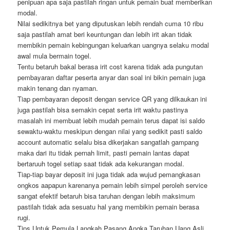
penipuan apa saja pastilah ringan untuk pemain buat memberikan
modal.
Nilai sedikitnya bet yang diputuskan lebih rendah cuma 10 ribu
saja pastilah amat beri keuntungan dan lebih irit akan tidak
membikin pemain kebingungan keluarkan uangnya selaku modal
awal mula bermain togel.
Tentu betaruh bakal berasa irit cost karena tidak ada pungutan
pembayaran daftar peserta anyar dan soal ini bikin pemain juga
makin tenang dan nyaman.
Tiap pembayaran deposit dengan service QR yang dilkaukan ini
juga pastilah bisa semakin cepat serta irit waktu pastinya
masalah ini membuat lebih mudah pemain terus dapat isi saldo
sewaktu-waktu meskipun dengan nilai yang sedikit pasti saldo
account automatic selalu bisa dikerjakan sangatlah gampang
maka dari itu tidak pernah limit, pasti pemain lantas dapat
bertaruuh togel setiap saat tidak ada kekurangan modal.
Tiap-tiap bayar deposit ini juga tidak ada wujud pemangkasan
ongkos aapapun karenanya pemain lebih simpel peroleh service
sangat efektif betaruh bisa taruhan dengan lebih maksimum
pastilah tidak ada sesuatu hal yang membikin pemain berasa
rugi.
Tips Untuk Pemula Langkah Pasang Angka Taruhan Uang Asli