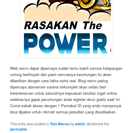
Web resmi dapat dipercaya sudah tentu kasih semua kelapangan
untung berlimpah dan pasti semuanya keuntungan itu akan
diberiikan dengan cara fakta serta real. Blog resmi paling
dipercaya abonemen sarana terkomplet akan selalu beri
ketenteraman untuk seluruhnya kepuasan taruhan togel online.
selekasnya gapai peruntungan anda register akun gratis saat ini .
Cuma sekali akses dengan 1 Pemakai ID yang anda mempunyai
bisa dipakai untuk nikmati semua perjudian yang disediaakan.
This entry was posted in
Toto Macau
by
admin
. Bookmark the
permalink
.