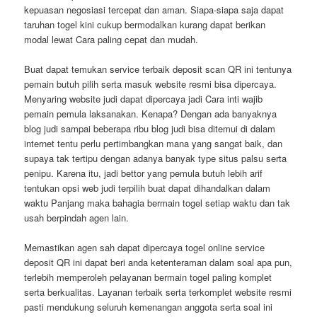
kepuasan negosiasi tercepat dan aman. Siapa-siapa saja dapat
taruhan togel kini cukup bermodalkan kurang dapat berikan
modal lewat Cara paling cepat dan mudah.
Buat dapat temukan service terbaik deposit scan QR ini tentunya
pemain butuh pilih serta masuk website resmi bisa dipercaya.
Menyaring website judi dapat dipercaya jadi Cara inti wajib
pemain pemula laksanakan. Kenapa? Dengan ada banyaknya
blog judi sampai beberapa ribu blog judi bisa ditemui di dalam
internet tentu perlu pertimbangkan mana yang sangat baik, dan
supaya tak tertipu dengan adanya banyak type situs palsu serta
penipu. Karena itu, jadi bettor yang pemula butuh lebih arif
tentukan opsi web judi terpilih buat dapat dihandalkan dalam
waktu Panjang maka bahagia bermain togel setiap waktu dan tak
usah berpindah agen lain.
Memastikan agen sah dapat dipercaya togel online service
deposit QR ini dapat beri anda ketenteraman dalam soal apa pun,
terlebih memperoleh pelayanan bermain togel paling komplet
serta berkualitas. Layanan terbaik serta terkomplet website resmi
pasti mendukung seluruh kemenangan anggota serta soal ini