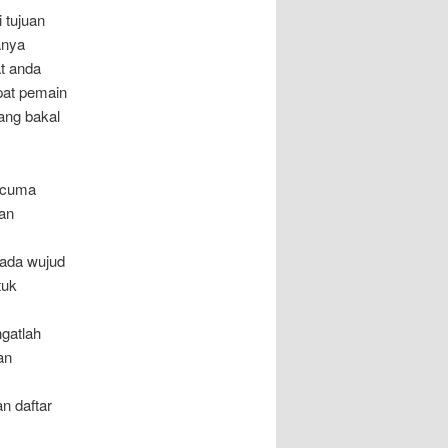
 tujuan
anya
at anda
pat pemain
ang bakal
 cuma
kan
 ada wujud
tuk
ngatlah
an
n daftar