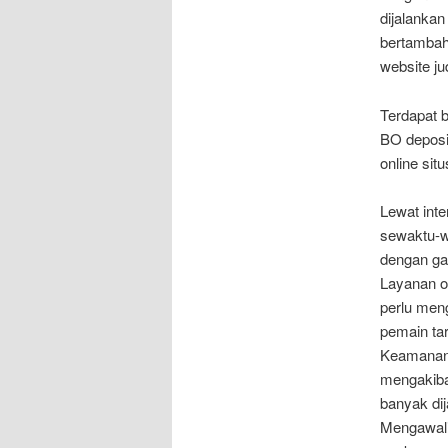
dijalankan
bertambah
website ju
Terdapat b
BO deposit
online sit
Lewat inte
sewaktu-w
dengan ga
Layanan o
perlu men
pemain tar
Keamanan t
mengakiba
banyak dij
Mengawali