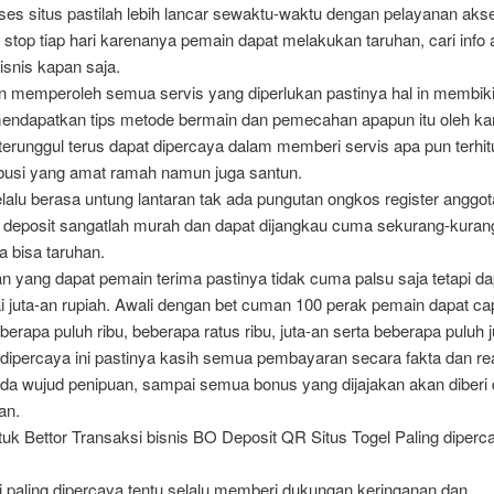
es situs pastilah lebih lancar sewaktu-waktu dengan pelayanan akse
stop tiap hari karenanya pemain dapat melakukan taruhan, cari info 
isnis kapan saja.
n memperoleh semua servis yang diperlukan pastinya hal in membik
ndapatkan tips metode bermain dan pemecahan apapun itu oleh ka
erunggul terus dapat dipercaya dalam memberi servis apa pun terhitu
ibusi yang amat ramah namun juga santun.
alu berasa untung lantaran tak ada pungutan ongkos register anggot
k deposit sangatlah murah dan dapat dijangkau cuma sekurang-kura
a bisa taruhan.
 yang dapat pemain terima pastinya tidak cuma palsu saja tetapi da
 juta-an rupiah. Awali dengan bet cuman 100 perak pemain dapat ca
erapa puluh ribu, beberapa ratus ribu, juta-an serta beberapa puluh j
 dipercaya ini pastinya kasih semua pembayaran secara fakta dan re
ada wujud penipuan, sampai semua bonus yang dijajakan akan diberi
an.
uk Bettor Transaksi bisnis BO Deposit QR Situs Togel Paling diperc
i paling dipercaya tentu selalu memberi dukungan keringanan dan