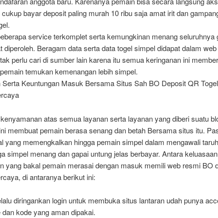
ndafaran anggota baru. Karenanya pemain bisa secara langsung aks
cukup bayar deposit paling murah 10 ribu saja amat irit dan gampan
gel.
beberapa service terkomplet serta kemungkinan menang seluruhny
t diperoleh. Beragam data serta data togel simpel didapat dalam web
tak perlu cari di sumber lain karena itu semua keringanan ini member
pemain temukan kemenangan lebih simpel.
 Serta Keuntungan Masuk Bersama Situs Sah BO Deposit QR Togel
ercaya
kenyamanan atas semua layanan serta layanan yang diberi suatu blo
 ini membuat pemain berasa senang dan betah Bersama situs itu. Pas
al yang memengkalkan hingga pemain simpel dalam mengawali taruh
ga simpel menang dan gapai untung jelas berbayar. Antara keluasaan
n yang bakal pemain merasai dengan masuk memili web resmi BO 
rcaya, di antaranya berikut ini:
lalu diringankan login untuk membuka situs lantaran udah punya acc
dan kode yang aman dipakai.