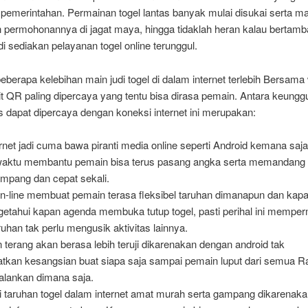
 pemerintahan. Permainan togel lantas banyak mulai disukai serta m
 permohonannya di jagat maya, hingga tidaklah heran kalau bertam
di sediakan pelayanan togel online terunggul.
eberapa kelebihan main judi togel di dalam internet terlebih Bersam
 QR paling dipercaya yang tentu bisa dirasa pemain. Antara keunggu
us dapat dipercaya dengan koneksi internet ini merupakan:
rnet jadi cuma bawa piranti media online seperti Android kemana saj
aktu membantu pemain bisa terus pasang angka serta memandang i
mpang dan cepat sekali.
n-line membuat pemain terasa fleksibel taruhan dimanapun dan kap
getahui kapan agenda membuka tutup togel, pasti perihal ini mempe
uhan tak perlu mengusik aktivitas lainnya.
erang akan berasa lebih teruji dikarenakan dengan android tak
tkan kesangsian buat siapa saja sampai pemain luput dari semua R
alankan dimana saja.
 taruhan togel dalam internet amat murah serta gampang dikarenaka