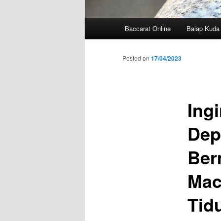
Main
Baccarat Online
Balap Kuda
menu
Posted on
17/04/2023
Ing
Dep
Ber
Mac
Tid