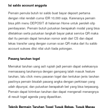
Isi saldo account anggota
Pemain pemula butuh isi saldo buat bayar deposit pertama
dengan nilai rendah cuma IDR 10,000 saja. Karenanya pemain
bisa pilih menu DEPOSIT di halaman Home untuk peroleh slip
pembayaran. Pemain butuh putuskan berapakah modal yang bisa
diletakkan serta putuskan langkah bayar pakai service QR maka
dari itu pemain dapat temukan nomor arah dari CS dan dapat
lekas transfer uang dengan cuman scan QR maka dari itu saldo
account sukses diisi nilai utuh tiada potongan.
Pasang taruhan togel
Memakai taruhan uang asli rupiah jadi pemain dapat selekasnya
memasaang taruhannya dengan gampang ialah masuk feature
taruhan, lalu click menu pasaran togel dan tentukan jenis taruhan
pastinya pemain bisalah pasang angka dengan perkiraan yang
udah dipunyai, dan putuskan berapakah bet yang bisa terpasang.
Pemain dapat kirimkan taruhan dan dapat mengenali menangnya
di result togel agenda yang dipastikan.
Teknik Bermain Taruhan Togel Tusuk Bebas, Tusuk Macau