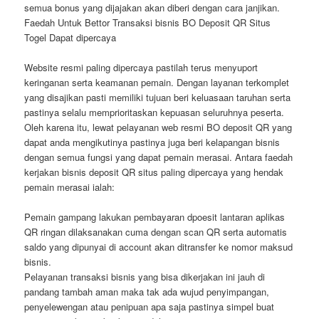
semua bonus yang dijajakan akan diberi dengan cara janjikan.
Faedah Untuk Bettor Transaksi bisnis BO Deposit QR Situs
Togel Dapat dipercaya
Website resmi paling dipercaya pastilah terus menyuport
keringanan serta keamanan pemain. Dengan layanan terkomplet
yang disajikan pasti memiliki tujuan beri keluasaan taruhan serta
pastinya selalu memprioritaskan kepuasan seluruhnya peserta.
Oleh karena itu, lewat pelayanan web resmi BO deposit QR yang
dapat anda mengikutinya pastinya juga beri kelapangan bisnis
dengan semua fungsi yang dapat pemain merasai. Antara faedah
kerjakan bisnis deposit QR situs paling dipercaya yang hendak
pemain merasai ialah:
Pemain gampang lakukan pembayaran dpoesit lantaran aplikas
QR ringan dilaksanakan cuma dengan scan QR serta automatis
saldo yang dipunyai di account akan ditransfer ke nomor maksud
bisnis.
Pelayanan transaksi bisnis yang bisa dikerjakan ini jauh di
pandang tambah aman maka tak ada wujud penyimpangan,
penyelewengan atau penipuan apa saja pastinya simpel buat