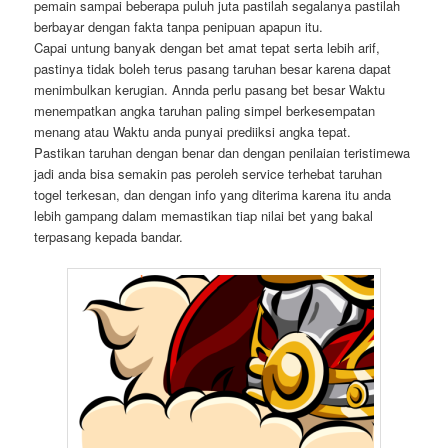
pemain sampai beberapa puluh juta pastilah segalanya pastilah
berbayar dengan fakta tanpa penipuan apapun itu.
Capai untung banyak dengan bet amat tepat serta lebih arif,
pastinya tidak boleh terus pasang taruhan besar karena dapat
menimbulkan kerugian. Annda perlu pasang bet besar Waktu
menempatkan angka taruhan paling simpel berkesempatan
menang atau Waktu anda punyai prediiksi angka tepat.
Pastikan taruhan dengan benar dan dengan penilaian teristimewa
jadi anda bisa semakin pas peroleh service terhebat taruhan
togel terkesan, dan dengan info yang diterima karena itu anda
lebih gampang dalam memastikan tiap nilai bet yang bakal
terpasang kepada bandar.