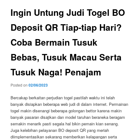
Ingin Untung Judi Togel BO
Deposit QR Tiap-tiap Hari?
Coba Bermain Tusuk
Bebas, Tusuk Macau Serta
Tusuk Naga! Penajam
Posted on
02/06/2023
Bercakap berkaitan perjudian togel pastilah waktu ini telah
banyak disiapkan beberapa web judi di dalam internet. Permainan
togel makin disenangi beberapa golongan bettor karena makin
banyak pasaran disajikan dan model taruhan beraneka beragam
semakin menarik pasti segala hal bikin pemain kian senang.
Juga kelebihan pelayanan BO deposit QR yang meriah
diimplementasikan sekarang memberikan kelapangan serta