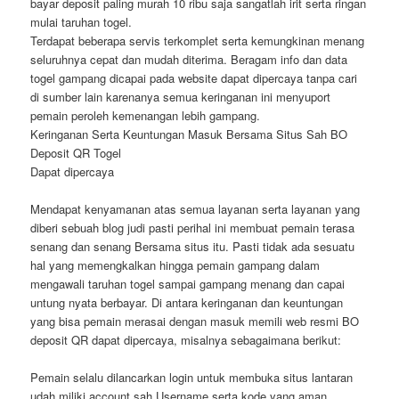
bayar deposit paling murah 10 ribu saja sangatlah irit serta ringan
mulai taruhan togel.
Terdapat beberapa servis terkomplet serta kemungkinan menang
seluruhnya cepat dan mudah diterima. Beragam info dan data
togel gampang dicapai pada website dapat dipercaya tanpa cari
di sumber lain karenanya semua keringanan ini menyuport
pemain peroleh kemenangan lebih gampang.
Keringanan Serta Keuntungan Masuk Bersama Situs Sah BO
Deposit QR Togel
Dapat dipercaya
Mendapat kenyamanan atas semua layanan serta layanan yang
diberi sebuah blog judi pasti perihal ini membuat pemain terasa
senang dan senang Bersama situs itu. Pasti tidak ada sesuatu
hal yang memengkalkan hingga pemain gampang dalam
mengawali taruhan togel sampai gampang menang dan capai
untung nyata berbayar. Di antara keringanan dan keuntungan
yang bisa pemain merasai dengan masuk memili web resmi BO
deposit QR dapat dipercaya, misalnya sebagaimana berikut:
Pemain selalu dilancarkan login untuk membuka situs lantaran
udah miliki account sah Username serta kode yang aman