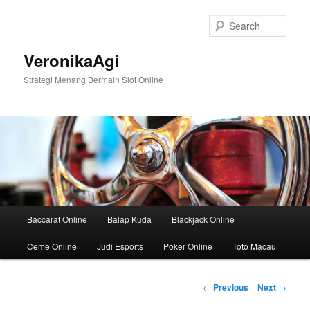
Skip
to
Sear
primary
content
VeronikaAgi
Strategi Menang Bermain Slot Online
Main
Baccarat Online
Balap Kuda
Blackjack Online
menu
Ceme Online
Judi Esports
Poker Online
Toto Macau
Post
←
Previous
Next
→
navigation