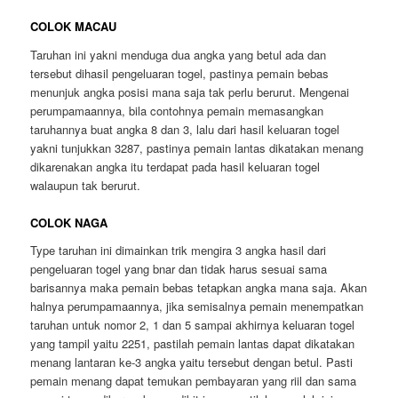
COLOK MACAU
Taruhan ini yakni menduga dua angka yang betul ada dan
tersebut dihasil pengeluaran togel, pastinya pemain bebas
menunjuk angka posisi mana saja tak perlu berurut. Mengenai
perumpamaannya, bila contohnya pemain memasangkan
taruhannya buat angka 8 dan 3, lalu dari hasil keluaran togel
yakni tunjukkan 3287, pastinya pemain lantas dikatakan menang
dikarenakan angka itu terdapat pada hasil keluaran togel
walaupun tak berurut.
COLOK NAGA
Type taruhan ini dimainkan trik mengira 3 angka hasil dari
pengeluaran togel yang bnar dan tidak harus sesuai sama
barisannya maka pemain bebas tetapkan angka mana saja. Akan
halnya perumpamaannya, jika semisalnya pemain menempatkan
taruhan untuk nomor 2, 1 dan 5 sampai akhirnya keluaran togel
yang tampil yaitu 2251, pastilah pemain lantas dapat dikatakan
menang lantaran ke-3 angka yaitu tersebut dengan betul. Pasti
pemain menang dapat temukan pembayaran yang riil dan sama