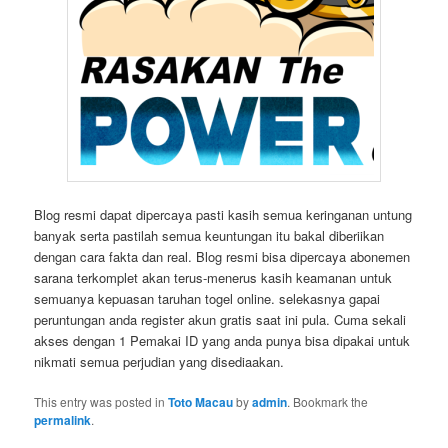
Blog resmi dapat dipercaya pasti kasih semua keringanan untung
banyak serta pastilah semua keuntungan itu bakal diberiikan
dengan cara fakta dan real. Blog resmi bisa dipercaya abonemen
sarana terkomplet akan terus-menerus kasih keamanan untuk
semuanya kepuasan taruhan togel online. selekasnya gapai
peruntungan anda register akun gratis saat ini pula. Cuma sekali
akses dengan 1 Pemakai ID yang anda punya bisa dipakai untuk
nikmati semua perjudian yang disediaakan.
This entry was posted in
Toto Macau
by
admin
. Bookmark the
permalink
.