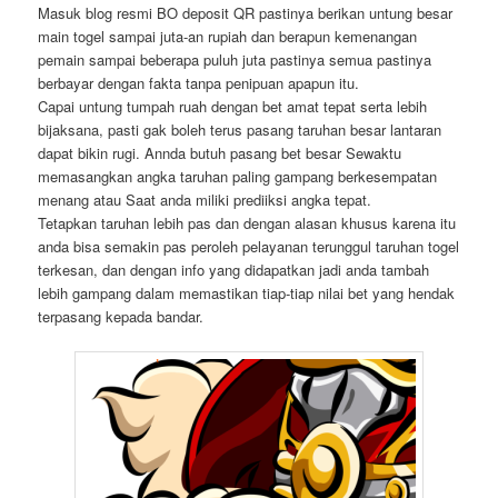
Masuk blog resmi BO deposit QR pastinya berikan untung besar
main togel sampai juta-an rupiah dan berapun kemenangan
pemain sampai beberapa puluh juta pastinya semua pastinya
berbayar dengan fakta tanpa penipuan apapun itu.
Capai untung tumpah ruah dengan bet amat tepat serta lebih
bijaksana, pasti gak boleh terus pasang taruhan besar lantaran
dapat bikin rugi. Annda butuh pasang bet besar Sewaktu
memasangkan angka taruhan paling gampang berkesempatan
menang atau Saat anda miliki prediiksi angka tepat.
Tetapkan taruhan lebih pas dan dengan alasan khusus karena itu
anda bisa semakin pas peroleh pelayanan terunggul taruhan togel
terkesan, dan dengan info yang didapatkan jadi anda tambah
lebih gampang dalam memastikan tiap-tiap nilai bet yang hendak
terpasang kepada bandar.