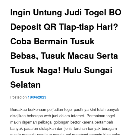
Ingin Untung Judi Togel BO
Deposit QR Tiap-tiap Hari?
Coba Bermain Tusuk
Bebas, Tusuk Macau Serta
Tusuk Naga! Hulu Sungai
Selatan
Posted on
18/04/2023
Bercakap berkenaan perjudian togel pastinya kini telah banyak
disajikan beberapa web judi dalam internet. Permainan togel
makin digemari pelbagai golongan bettor karena bertambah
banyak pasaran disiapkan dan jenis taruhan banyak beragam
makin menarik pastinya segala hal membuat pemain kian suka.