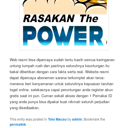
Web resmi bisa dipercaya sudah tentu kasih semua keringanan
untung tumpah ruah dan pastinya seluruhnya keuntungan itu
bakal diberiikan dengan cara fakta serta real. Website resmi
dapat dipercaya abonemen sarana terkomplet akan terus-
menerus beri kenyamanan untuk seluruhnya kepuasan taruhan
togel online. selekasnya capai peruntungan anda register akun
gratis saat ini pun. Cuman sekali akses dengan 1 Pemakai ID
yang anda punya bisa dipakai buat nikmati seluruh perjudian
yang disediaakan.
This entry was posted in
Toto Macau
by
admin
. Bookmark the
permalink
.