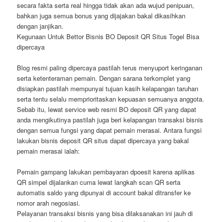
secara fakta serta real hingga tidak akan ada wujud penipuan,
bahkan juga semua bonus yang dijajakan bakal dikasihkan
dengan janjikan.
Kegunaan Untuk Bettor Bisnis BO Deposit QR Situs Togel Bisa
dipercaya
Blog resmi paling dipercaya pastilah terus menyuport keringanan
serta ketenteraman pemain. Dengan sarana terkomplet yang
disiapkan pastilah mempunyai tujuan kasih kelapangan taruhan
serta tentu selalu memprioritaskan kepuasan semuanya anggota.
Sebab itu, lewat service web resmi BO deposit QR yang dapat
anda mengikutinya pastilah juga beri kelapangan transaksi bisnis
dengan semua fungsi yang dapat pemain merasai. Antara fungsi
lakukan bisnis deposit QR situs dapat dipercaya yang bakal
pemain merasai ialah:
Pemain gampang lakukan pembayaran dpoesit karena aplikas
QR simpel dijalankan cuma lewat langkah scan QR serta
automatis saldo yang dipunyai di account bakal ditransfer ke
nomor arah negosiasi.
Pelayanan transaksi bisnis yang bisa dilaksanakan ini jauh di