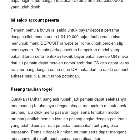
dapat login situs dengan masukan Username serta passoword
yang udah diraih.
Isi saldo account peserta
Pemain pemula butuh isi saldo untuk bayar deposit pertama
dengan nilai rendah cuma IDR 10,000 saja. Jadi pemain bisa
menunjuk menu DEPOSIT di website Home untuk peroleh slip
pembayaran. Pemain perlu putuskan berapakah modal yang
bakal ditaruh serta tentukan teknik bayar pakai service QR maka
dari itu pemain dapat peroleh nomor arah dari CS dan dapat lekas
transfer uang dengan cuma scan QR maka dari itu saldo account
sukses diisi nilai utuh tanpa potongan.
Pasang taruhan togel
Gunakan taruhan uang asli rupiah jadi pemain dapat selekasnya
memasaang taruhannya dengan simpel merupakan masuk spek
taruhan, lalu click menu pasaran togel serta tentukan model
taruhan pastilah pemain bisalah pasang angka dengan perkiraan
yang udah dipunyai, dan putuskan berapakah bet yang bisa
terpasang. Pemain dapat kirimkan taruhan serta dapat mengenal
menangnya di result togel agenda yang dipastikan.