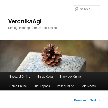
Skip
to
Sear
primary
content
VeronikaAgi
Strategi Menang Bermain Slot Online
Main
Baccarat Online
Balap Kuda
Blackjack Online
menu
Ceme Online
Judi Esports
Poker Online
Toto Macau
Post
←
Previous
Next
→
navigation