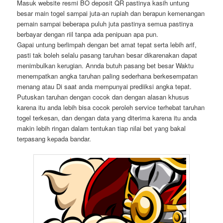
Masuk website resmi BO deposit QR pastinya kasih untung
besar main togel sampai juta-an rupiah dan berapun kemenangan
pemain sampai beberapa puluh juta pastinya semua pastinya
berbayar dengan riil tanpa ada penipuan apa pun.
Gapai untung berlimpah dengan bet amat tepat serta lebih arif,
pasti tak boleh selalu pasang taruhan besar dikarenakan dapat
menimbulkan kerugian. Annda butuh pasang bet besar Waktu
menempatkan angka taruhan paling sederhana berkesempatan
menang atau Di saat anda mempunyai prediiksi angka tepat.
Putuskan taruhan dengan cocok dan dengan alasan khusus
karena itu anda lebih bisa cocok peroleh service terhebat taruhan
togel terkesan, dan dengan data yang diterima karena itu anda
makin lebih ringan dalam tentukan tiap nilai bet yang bakal
terpasang kepada bandar.