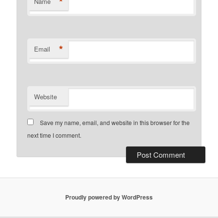
*
Name
*
Email
Website
Save my name, email, and website in this browser for the
next time I comment.
Proudly powered by WordPress