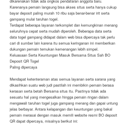
dikarenakan tidak ada ongkos pendafaran anggota baru.
Karenanya pemain langsung bisa akses situs serta hanya cukup
bayar deposit paling murah 10 ribu saja benar-benar irit serta
gampang mulai taruhan togel.
Terdapat beberapa layanan terkomplet dan kemungkinan menang
seluruhnya cepat serta mudah diperoleh. Beberapa data serta
data togel gampang didapat dalam web bisa dipercaya tak perlu
cari di sumber lain karena itu semua keringanan ini memberikan
dukungan pemain temukan kemenangan lebih simpel.
Keluasaan Serta Keuntungan Masuk Bersama Situs Sah BO
Deposit QR Togel
Paling dipercaya
Mendapat ketenteraman atas semua layanan serta sarana yang
dikasihkan suatu web judi pastilah ini membikin pemain berasa
kerasan serta betah Bersama situs itu. Pastinya tidak ada
sesuatu hal yang mengesalkan hingga pemain ringan dalam
mengawali taruhan togel juga gampang menang dan gapai untung
jelas berbayar. Antara kelapangan dan keuntungan yang bakal
pemain merasai dengan masuk memili website resmi BO deposit
QR dapat dipercaya, misalnya berikut ini: