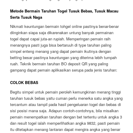
Metode Bermain Taruhan Togel Tusuk Bebas, Tusuk Macau
Serta Tusuk Naga
Nikmati keuntungan bermain tohgel online pastinya benar-benar
diinginkan siapa saja dikarenakan untung banyak permainan
togel dapat capai juta-an rupiah. Memperingan pemain raih
menangnya pasti juga bisa bertaruuh di type taruhan paling
simpel enteng menang yang dapat pemain ikutinya dengan
betting besar pastinya keuntungan yang diterima lebih tumpah
ruah. Teknik bermain taruhan BO deposit QR yang paling
gampang dapat pemain aplikasikan serupa pada jenis taruhan:
COLOK BEBAS
Begitu simpel untuk pemain peroleh kemungkinan menang tinggi
taruhan tusuk bebas yaitu cuman perlu menerka satu angka yang
tercantum atau tampil pada hasil pengeluaran togel dan bebas di
sisi posisi mana saja. Adapun contoh-contohnya, bila misalkan
pemain menempatkan taruhan dengan bet tertentu untuk angka 3
dan result togel ialah memperlihatkan angka 9832, pasti pemain
itu ditetapkan menang lantaran dapat mengira angka yang benar