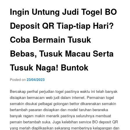
Ingin Untung Judi Togel BO
Deposit QR Tiap-tiap Hari?
Coba Bermain Tusuk
Bebas, Tusuk Macau Serta
Tusuk Naga! Buntok
Posted on
23/04/2023
Bercakap perihal perjudian togel pastinya waktu ini telah banyak
disiapkan bermacam web judi dalam internet. Permainan togel
semakin disukai pelbagai golongan bettor dikarenakan semakin
bertambah pasaran disiapkan dan model taruhan beraneka
banyak ragam makin menarik pastinya seluruhnya membuat
pemain bertambah suka. Juga kelebihan service BO deposit QR
yang meriah diaplikasikan sekarang memberinya kelapangan dan