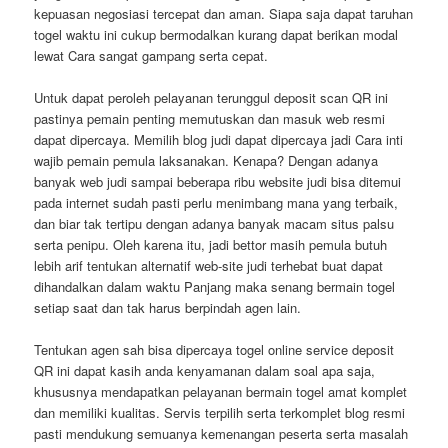
kepuasan negosiasi tercepat dan aman. Siapa saja dapat taruhan
togel waktu ini cukup bermodalkan kurang dapat berikan modal
lewat Cara sangat gampang serta cepat.
Untuk dapat peroleh pelayanan terunggul deposit scan QR ini
pastinya pemain penting memutuskan dan masuk web resmi
dapat dipercaya. Memilih blog judi dapat dipercaya jadi Cara inti
wajib pemain pemula laksanakan. Kenapa? Dengan adanya
banyak web judi sampai beberapa ribu website judi bisa ditemui
pada internet sudah pasti perlu menimbang mana yang terbaik,
dan biar tak tertipu dengan adanya banyak macam situs palsu
serta penipu. Oleh karena itu, jadi bettor masih pemula butuh
lebih arif tentukan alternatif web-site judi terhebat buat dapat
dihandalkan dalam waktu Panjang maka senang bermain togel
setiap saat dan tak harus berpindah agen lain.
Tentukan agen sah bisa dipercaya togel online service deposit
QR ini dapat kasih anda kenyamanan dalam soal apa saja,
khususnya mendapatkan pelayanan bermain togel amat komplet
dan memiliki kualitas. Servis terpilih serta terkomplet blog resmi
pasti mendukung semuanya kemenangan peserta serta masalah