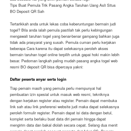
Tips Buat Pemula Trik Pasang Angka Taruhan Uang Asli Situs
BO Deposit QR Sah
Tertarikkah anda untuk lekas coba keberuntungan bermain judi
togel? Bila anda ialah pemula pastilah tak perlu kebingungan
mengawali taruhan togel yang benar-benar gampang bahkan juga
tidak ada prasyarat yang susah. Pemula cuman perlu kerjakan
beberapa Cara karena itu dapat selekasnya peroleh akses
bermain taruhan togel online terpilih untuk gapai hoki makin lebih
besar. Pedoman langkah paling mudah pasang angka togel web
resmi BO deposit QR bisa dipercaya yakni:
Daftar peserta anyar serta login
Tiap pemain masih yang pemula perlu mempunyai hal
pembuatan izin spesial untuk masuk web resmi, tekniknya
dengan kerjakan register atau register. Pemain dapat membuka
link sah atau link preferensi website judi maka dapat selekasnya
peroleh formulir register. Pemain dapat isi data dengan betul,
komplet serta berlaku buat data diri pemain hingga dapat
mengirim data dan bakal diolah secara cepat. Selang dua menit