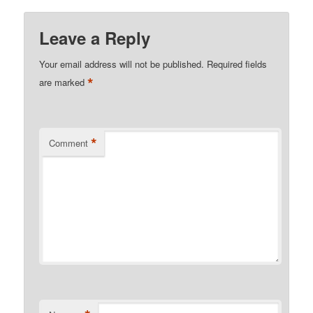
Leave a Reply
Your email address will not be published.
Required fields
*
are marked
*
Comment