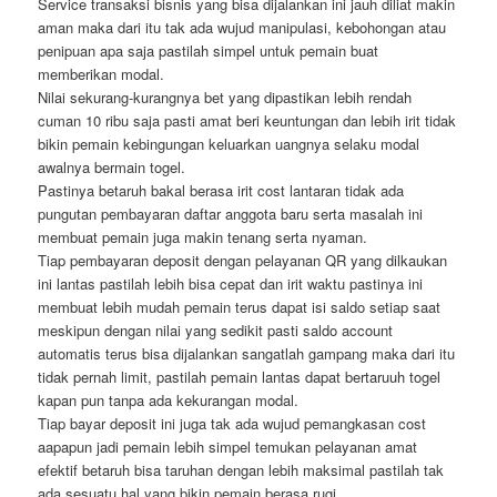
Service transaksi bisnis yang bisa dijalankan ini jauh diliat makin
aman maka dari itu tak ada wujud manipulasi, kebohongan atau
penipuan apa saja pastilah simpel untuk pemain buat
memberikan modal.
Nilai sekurang-kurangnya bet yang dipastikan lebih rendah
cuman 10 ribu saja pasti amat beri keuntungan dan lebih irit tidak
bikin pemain kebingungan keluarkan uangnya selaku modal
awalnya bermain togel.
Pastinya betaruh bakal berasa irit cost lantaran tidak ada
pungutan pembayaran daftar anggota baru serta masalah ini
membuat pemain juga makin tenang serta nyaman.
Tiap pembayaran deposit dengan pelayanan QR yang dilkaukan
ini lantas pastilah lebih bisa cepat dan irit waktu pastinya ini
membuat lebih mudah pemain terus dapat isi saldo setiap saat
meskipun dengan nilai yang sedikit pasti saldo account
automatis terus bisa dijalankan sangatlah gampang maka dari itu
tidak pernah limit, pastilah pemain lantas dapat bertaruuh togel
kapan pun tanpa ada kekurangan modal.
Tiap bayar deposit ini juga tak ada wujud pemangkasan cost
aapapun jadi pemain lebih simpel temukan pelayanan amat
efektif betaruh bisa taruhan dengan lebih maksimal pastilah tak
ada sesuatu hal yang bikin pemain berasa rugi.