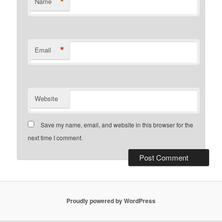
*
Name
*
Email
Website
Save my name, email, and website in this browser for the
next time I comment.
Proudly powered by WordPress