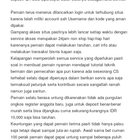
Pemain terus-menerus dilancarkan login untuk terhubung situs
karena telah miliki account sah Username dan kode yang aman
dipakai.
Gampang akses situs pastinya lebih lancar setiap waktu dengan
service akses merupakan 24jam non stop tiap-tiap hari
karenanya pemain dapat melakukan taruhan, cari info atau
melakukan transaksi bisnis kapan saja.
Kelapangan memperoleh semua service yang diperlukan pasti
soal in membuat pemain nyaman mendapat tutorial teknik
bermain dan pemecahan apa pun karena ada seseorang CS
terhebat selalu dapat dipercaya dalam berikan servis apa saja
termaksud petunjuk serta kontribusi secara sangatlah ramah
namun juga santun.
Pemain selalu berasa untung dikarenakan tidak ada pungutan
ongkos register anggota baru, juga untuk deposit benar-benar
murah serta bisa dijangkau cuma sekurang-kurangnya IDR
10,000 saja bisa taruhan.
Keuntungan yang dapat pemain terima pasti tidak hanya palsu
saja tetapi dapat sampai juta-an rupiah. Awali sama bet cuman
100 perak pemain dapat gapai untung sampai beberapa puluh