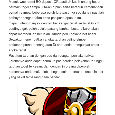
Masuk web resmi BO deposit QR pastilah kasih untung besar
bermain togel sampai juta-an rupiah serta berapun kemenangan
pemain sampai beberapa puluh juta pastinya segalanya pastilah
berbayar dengan fakta tiada penipuan apapun itu.
Gapai untung banyak dengan bet sangat tepat serta lebih arif,
pastinya gak boleh selalu pasang taruhan besar dikarenakan
dapat memberikan kerugian. Annda perlu pasang bet besar
Sewaktu menempatkan angka taruhan paling simpel
berkesempatan menang atau Di saat anda mempunyai prediiksi
angka tepat.
Pastikan taruhan dengan pas dan dengan penilaian privat
karenanya anda dapat semakin pas peroleh pelayanan terunggul
taruhan togel terkesan, dan dengan info yang diperoleh
karenanya anda makin lebih ringan dalam tentukan tiap nilai bet
yang bakal terpasang pada bandar.