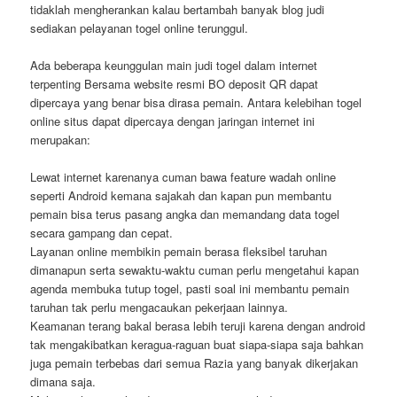
tidaklah mengherankan kalau bertambah banyak blog judi
sediakan pelayanan togel online terunggul.
Ada beberapa keunggulan main judi togel dalam internet
terpenting Bersama website resmi BO deposit QR dapat
dipercaya yang benar bisa dirasa pemain. Antara kelebihan togel
online situs dapat dipercaya dengan jaringan internet ini
merupakan:
Lewat internet karenanya cuman bawa feature wadah online
seperti Android kemana sajakah dan kapan pun membantu
pemain bisa terus pasang angka dan memandang data togel
secara gampang dan cepat.
Layanan online membikin pemain berasa fleksibel taruhan
dimanapun serta sewaktu-waktu cuman perlu mengetahui kapan
agenda membuka tutup togel, pasti soal ini membantu pemain
taruhan tak perlu mengacaukan pekerjaan lainnya.
Keamanan terang bakal berasa lebih teruji karena dengan android
tak mengakibatkan keragua-raguan buat siapa-siapa saja bahkan
juga pemain terbebas dari semua Razia yang banyak dikerjakan
dimana saja.