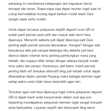
sekarang ini memberinya kelapangan dan kepuasan bisnis
tercepat dan aman. Siapa-siapa saja dapat taruhan togel saat ini
cukup bermodalkan kurang dapat berikan modal lewat Cara
sangat cepat serta mudah.
Untuk dapat temukan pelayanan terpilih deposit scan QR ini
sudah pasti pemain perlu pilih dan masuk web resmi bisa
dipercaya. Menyortir website judi dapat dipercaya jadi Cara
penting wajib pemain pemula laksanakan. Kenapa? Dengan ada
banyaknya web judi sampai beberapa ribu website judi bisa
ditemui dalam internet tentu penting perhitungkan mana yang
terbaik, dan supaya tidak tertipu dengan adanya banyak model
situs palsu dan penipu. Karenanya, jadi bettor masih pemula
penting lebih arif tentukan alternatif blog judi terbaik untuk dapat
dihandalkan dalam periode Panjang maka bahagia bermain togel
setiap waktu serta tidak harus berpindah agen lain.
Tentukan agen sah bisa dipercaya togel online pelayanan deposit
QR ini dapat kasih anda kenyamanan dalam soal apa pun,
terpenting mendapatkan pelayanan bermain togel sangat komplet
serta berkualitas. Layanan terpilih dan terkomplet blog resmi