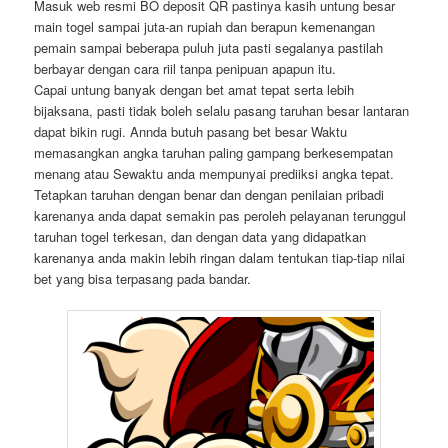
Masuk web resmi BO deposit QR pastinya kasih untung besar
main togel sampai juta-an rupiah dan berapun kemenangan
pemain sampai beberapa puluh juta pasti segalanya pastilah
berbayar dengan cara riil tanpa penipuan apapun itu.
Capai untung banyak dengan bet amat tepat serta lebih
bijaksana, pasti tidak boleh selalu pasang taruhan besar lantaran
dapat bikin rugi. Annda butuh pasang bet besar Waktu
memasangkan angka taruhan paling gampang berkesempatan
menang atau Sewaktu anda mempunyai prediiksi angka tepat.
Tetapkan taruhan dengan benar dan dengan penilaian pribadi
karenanya anda dapat semakin pas peroleh pelayanan terunggul
taruhan togel terkesan, dan dengan data yang didapatkan
karenanya anda makin lebih ringan dalam tentukan tiap-tiap nilai
bet yang bisa terpasang pada bandar.