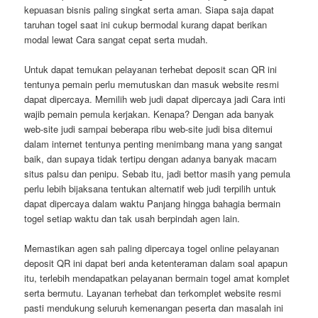
kepuasan bisnis paling singkat serta aman. Siapa saja dapat
taruhan togel saat ini cukup bermodal kurang dapat berikan
modal lewat Cara sangat cepat serta mudah.
Untuk dapat temukan pelayanan terhebat deposit scan QR ini
tentunya pemain perlu memutuskan dan masuk website resmi
dapat dipercaya. Memilih web judi dapat dipercaya jadi Cara inti
wajib pemain pemula kerjakan. Kenapa? Dengan ada banyak
web-site judi sampai beberapa ribu web-site judi bisa ditemui
dalam internet tentunya penting menimbang mana yang sangat
baik, dan supaya tidak tertipu dengan adanya banyak macam
situs palsu dan penipu. Sebab itu, jadi bettor masih yang pemula
perlu lebih bijaksana tentukan alternatif web judi terpilih untuk
dapat dipercaya dalam waktu Panjang hingga bahagia bermain
togel setiap waktu dan tak usah berpindah agen lain.
Memastikan agen sah paling dipercaya togel online pelayanan
deposit QR ini dapat beri anda ketenteraman dalam soal apapun
itu, terlebih mendapatkan pelayanan bermain togel amat komplet
serta bermutu. Layanan terhebat dan terkomplet website resmi
pasti mendukung seluruh kemenangan peserta dan masalah ini