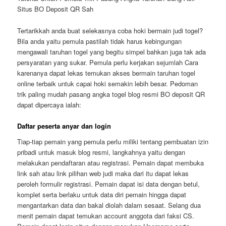
Situs BO Deposit QR Sah
Tertarikkah anda buat selekasnya coba hoki bermain judi togel?
Bila anda yaitu pemula pastilah tidak harus kebingungan
mengawali taruhan togel yang begitu simpel bahkan juga tak ada
persyaratan yang sukar. Pemula perlu kerjakan sejumlah Cara
karenanya dapat lekas temukan akses bermain taruhan togel
online terbaik untuk capai hoki semakin lebih besar. Pedoman
trik paling mudah pasang angka togel blog resmi BO deposit QR
dapat dipercaya ialah:
Daftar peserta anyar dan login
Tiap-tiap pemain yang pemula perlu miliki tentang pembuatan izin
pribadi untuk masuk blog resmi, langkahnya yaitu dengan
melakukan pendaftaran atau registrasi. Pemain dapat membuka
link sah atau link pilihan web judi maka dari itu dapat lekas
peroleh formulir registrasi. Pemain dapat isi data dengan betul,
komplet serta berlaku untuk data diri pemain hingga dapat
mengantarkan data dan bakal diolah dalam sesaat. Selang dua
menit pemain dapat temukan account anggota dari faksi CS.