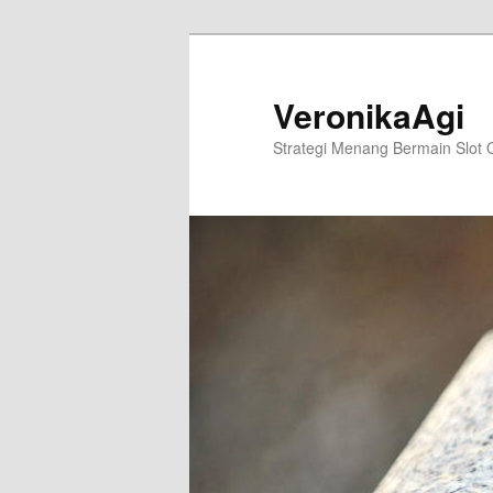
Skip
to
primary
VeronikaAgi
content
Strategi Menang Bermain Slot 