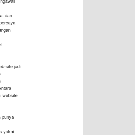
engawali
at dan
ipercaya
kungan
l
-site judi
u.
m
Antara
 website
h punya
s yakni