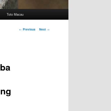
Toto Macau
Post
←
Previous
Next
→
navigation
oba
ung