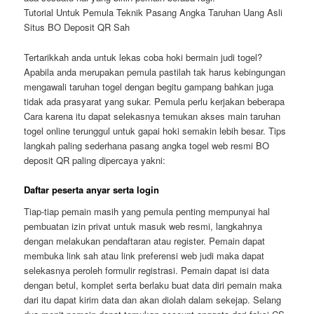
Tutorial Untuk Pemula Teknik Pasang Angka Taruhan Uang Asli
Situs BO Deposit QR Sah
Tertarikkah anda untuk lekas coba hoki bermain judi togel?
Apabila anda merupakan pemula pastilah tak harus kebingungan
mengawali taruhan togel dengan begitu gampang bahkan juga
tidak ada prasyarat yang sukar. Pemula perlu kerjakan beberapa
Cara karena itu dapat selekasnya temukan akses main taruhan
togel online terunggul untuk gapai hoki semakin lebih besar. Tips
langkah paling sederhana pasang angka togel web resmi BO
deposit QR paling dipercaya yakni:
Daftar peserta anyar serta login
Tiap-tiap pemain masih yang pemula penting mempunyai hal
pembuatan izin privat untuk masuk web resmi, langkahnya
dengan melakukan pendaftaran atau register. Pemain dapat
membuka link sah atau link preferensi web judi maka dapat
selekasnya peroleh formulir registrasi. Pemain dapat isi data
dengan betul, komplet serta berlaku buat data diri pemain maka
dari itu dapat kirim data dan akan diolah dalam sekejap. Selang