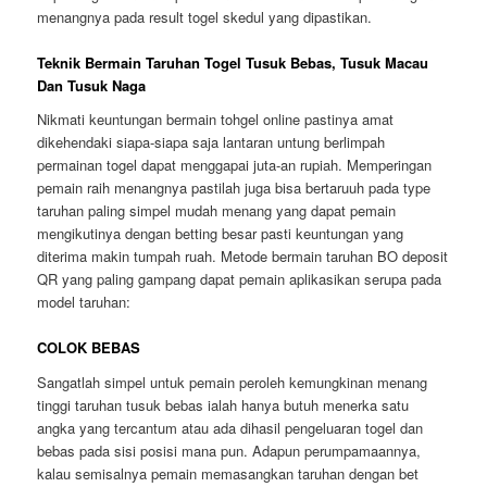
menangnya pada result togel skedul yang dipastikan.
Teknik Bermain Taruhan Togel Tusuk Bebas, Tusuk Macau
Dan Tusuk Naga
Nikmati keuntungan bermain tohgel online pastinya amat
dikehendaki siapa-siapa saja lantaran untung berlimpah
permainan togel dapat menggapai juta-an rupiah. Memperingan
pemain raih menangnya pastilah juga bisa bertaruuh pada type
taruhan paling simpel mudah menang yang dapat pemain
mengikutinya dengan betting besar pasti keuntungan yang
diterima makin tumpah ruah. Metode bermain taruhan BO deposit
QR yang paling gampang dapat pemain aplikasikan serupa pada
model taruhan:
COLOK BEBAS
Sangatlah simpel untuk pemain peroleh kemungkinan menang
tinggi taruhan tusuk bebas ialah hanya butuh menerka satu
angka yang tercantum atau ada dihasil pengeluaran togel dan
bebas pada sisi posisi mana pun. Adapun perumpamaannya,
kalau semisalnya pemain memasangkan taruhan dengan bet