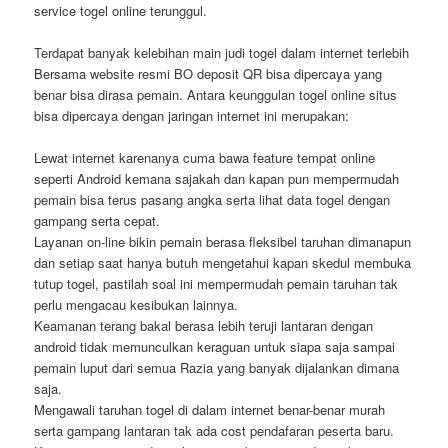
service togel online terunggul.
Terdapat banyak kelebihan main judi togel dalam internet terlebih
Bersama website resmi BO deposit QR bisa dipercaya yang
benar bisa dirasa pemain. Antara keunggulan togel online situs
bisa dipercaya dengan jaringan internet ini merupakan:
Lewat internet karenanya cuma bawa feature tempat online
seperti Android kemana sajakah dan kapan pun mempermudah
pemain bisa terus pasang angka serta lihat data togel dengan
gampang serta cepat.
Layanan on-line bikin pemain berasa fleksibel taruhan dimanapun
dan setiap saat hanya butuh mengetahui kapan skedul membuka
tutup togel, pastilah soal ini mempermudah pemain taruhan tak
perlu mengacau kesibukan lainnya.
Keamanan terang bakal berasa lebih teruji lantaran dengan
android tidak memunculkan keraguan untuk siapa saja sampai
pemain luput dari semua Razia yang banyak dijalankan dimana
saja.
Mengawali taruhan togel di dalam internet benar-benar murah
serta gampang lantaran tak ada cost pendafaran peserta baru.