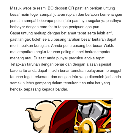
Masuk website resmi BO deposit QR pastilah berikan untung
besar main togel sampai juta-an rupiah dan berapun kemenangan
pemain sampai beberapa puluh juta pastinya segalanya pastinya
berbayar dengan cara fakta tanpa penipuan apa pun.
Capai untung meluap dengan bet amat tepat serta lebih arif,
pastilah gak boleh selalu pasang taruhan besar lantaran dapat
menimbulkan kerugian. Annda perlu pasang bet besar Waktu
menempatkan angka taruhan paling simpel berkesempatan
menang atau Di saat anda punyai prediiksi angka tepat.
Tetapkan taruhan dengan benar dan dengan alasan spesial
karena itu anda dapat makin benar temukan pelayanan terunggul
taruhan togel terkesan, dan dengan info yang diperoleh jadi anda
semakin lebih gampang dalam tentukan tiap nilai bet yang
hendak terpasang kepada bandar.