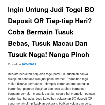
Ingin Untung Judi Togel BO
Deposit QR Tiap-tiap Hari?
Coba Bermain Tusuk
Bebas, Tusuk Macau Dan
Tusuk Naga! Nanga Pinoh
Posted on
26/04/2023
Berkata berkaitan perjudian togel pasti kini sudahlah banyak
disiapkan beberapa web judi pada internet. Permainan togel
makin disukai bermacam kelompok bettor lantaran semakin
bertambah pasaran disajikan dan jenis taruhan bermacam
beragam semakin menarik pastilah segala hal membikin pemain
bertambah bahagia. Juga kelebihan pelayanan BO deposit QR
yang meriah diimplikasikan sekarang berikan keluasaan serta