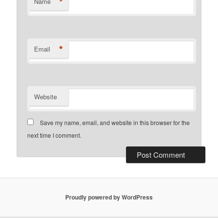
*
Name
*
Email
Website
Save my name, email, and website in this browser for the
next time I comment.
Proudly powered by WordPress