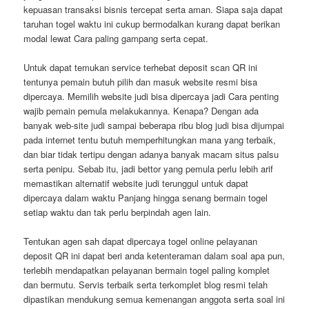
kepuasan transaksi bisnis tercepat serta aman. Siapa saja dapat
taruhan togel waktu ini cukup bermodalkan kurang dapat berikan
modal lewat Cara paling gampang serta cepat.
Untuk dapat temukan service terhebat deposit scan QR ini
tentunya pemain butuh pilih dan masuk website resmi bisa
dipercaya. Memilih website judi bisa dipercaya jadi Cara penting
wajib pemain pemula melakukannya. Kenapa? Dengan ada
banyak web-site judi sampai beberapa ribu blog judi bisa dijumpai
pada internet tentu butuh memperhitungkan mana yang terbaik,
dan biar tidak tertipu dengan adanya banyak macam situs palsu
serta penipu. Sebab itu, jadi bettor yang pemula perlu lebih arif
memastikan alternatif website judi terunggul untuk dapat
dipercaya dalam waktu Panjang hingga senang bermain togel
setiap waktu dan tak perlu berpindah agen lain.
Tentukan agen sah dapat dipercaya togel online pelayanan
deposit QR ini dapat beri anda ketenteraman dalam soal apa pun,
terlebih mendapatkan pelayanan bermain togel paling komplet
dan bermutu. Servis terbaik serta terkomplet blog resmi telah
dipastikan mendukung semua kemenangan anggota serta soal ini