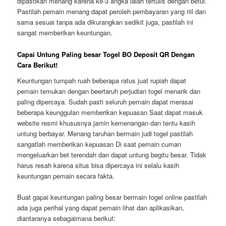
dipastikan menang karena ke-3 angka ialah tertulis dengan betul.
Pastilah pemain menang dapat peroleh pembayaran yang riil dan
sama sesuai tanpa ada dikurangkan sedikit juga, pastilah ini
sangat memberikan keuntungan.
Capai Untung Paling besar Togel BO Deposit QR Dengan
Cara Berikut!
Keuntungan tumpah ruah beberapa ratus juat rupiah dapat
pemain temukan dengan beertaruh perjudian togel menarik dan
paling dipercaya. Sudah pasti seluruh pemain dapat merasai
beberapa keunggulan memberikan kepuasan Saat dapat masuk
website resmi khususnya jamin kemenangan dan tentu kasih
untung berbayar. Menang taruhan bermain judi togel pastilah
sangatlah memberikan kepuasan Di saat pemain cuman
mengeluarkan bet terendah dan dapat untung begitu besar. Tidak
harus resah karena situs bisa dipercaya ini selalu kasih
keuntungan pemain secara fakta.
Buat gapai keuntungan paling besar bermain togel online pastilah
ada juga perihal yang dapat pemain lihat dan aplikasikan,
diantaranya sebagaimana berikut: