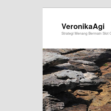
Skip
to
primary
VeronikaAgi
content
Strategi Menang Bermain Slot 