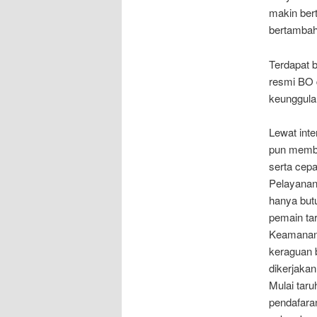
makin ber
bertambah 
Terdapat b
resmi BO d
keunggulan
Lewat inte
pun memba
serta cepa
Pelayanan
hanya but
pemain ta
Keamanan 
keraguan 
dikerjakan
Mulai taru
pendafara