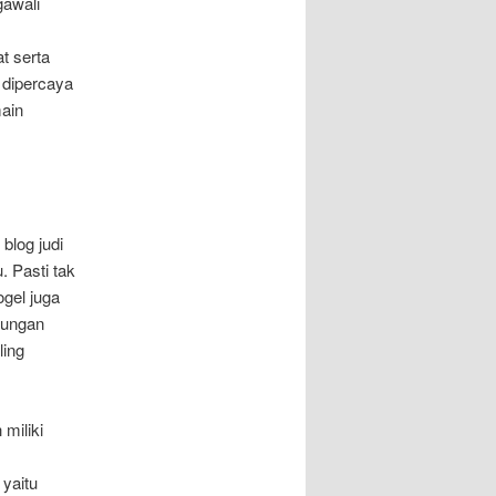
gawali
t serta
 dipercaya
main
blog judi
. Pasti tak
gel juga
tungan
ling
miliki
 yaitu