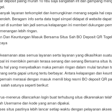
r deposit paling murah 10 ribu saja sangatlah irit dan gampang men
gel.
banyak layanan terkomplet dan kemungkinan menang segala hal cepa
roleh. Beragam info serta data togel simpel didapat di website dapat
cari di sumber lain jadi semua kelapangan ini memberi dukungan pe
emenangan lebih ringan.
n Dan Keuntungan Masuk Bersama Situs Sah BO Deposit QR Togel
rcaya
keamanan atas semua layanan serta layanan yang dikasihkan suatu 
oal ini membikin pemain terasa senang dan senang Bersama situs itu
tu hal yang menyebalkan maka pemain ringan dalam mulai taruhan to
nang serta gapai untung tentu berbayar. Antara kelapangan dan keun
 pemain merasai dengan masuk memili blog resmi BO deposit QR pa
 salah satunya seperti berikut:
us-menerus dilancarkan login buat terhubung situs dikarenakan telah 
ah Username dan kode yang aman dipakai.
es situs pastinya lebih lancar setiap waktu dengan pelayanan akses