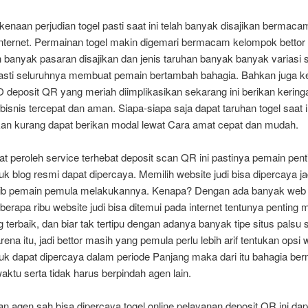
kenaan perjudian togel pasti saat ini telah banyak disajikan bermaca
 internet. Permainan togel makin digemari bermacam kelompok bettor
 banyak pasaran disajikan dan jenis taruhan banyak banyak variasi
asti seluruhnya membuat pemain bertambah bahagia. Bahkan juga k
 deposit QR yang meriah diimplikasikan sekarang ini berikan kerin
isnis tercepat dan aman. Siapa-siapa saja dapat taruhan togel saat 
an kurang dapat berikan modal lewat Cara amat cepat dan mudah.
t peroleh service terhebat deposit scan QR ini pastinya pemain penti
k blog resmi dapat dipercaya. Memilih website judi bisa dipercaya ja
ib pemain pemula melakukannya. Kenapa? Dengan ada banyak web 
erapa ribu website judi bisa ditemui pada internet tentunya penting
terbaik, dan biar tak tertipu dengan adanya banyak tipe situs palsu 
rena itu, jadi bettor masih yang pemula perlu lebih arif tentukan opsi 
ntuk dapat dipercaya dalam periode Panjang maka dari itu bahagia ber
ktu serta tidak harus berpindah agen lain.
 agen sah bisa dipercaya togel online pelayanan deposit QR ini dap