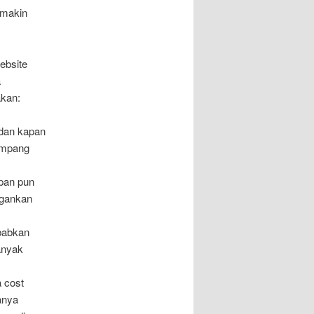
emakin
ebsite
a
akan:
 dan kapan
gampang
pan pun
ngankan
ebabkan
anyak
a cost
anya