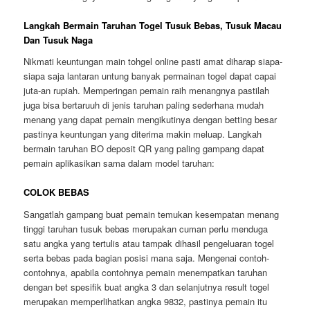
Langkah Bermain Taruhan Togel Tusuk Bebas, Tusuk Macau
Dan Tusuk Naga
Nikmati keuntungan main tohgel online pasti amat diharap siapa-
siapa saja lantaran untung banyak permainan togel dapat capai
juta-an rupiah. Memperingan pemain raih menangnya pastilah
juga bisa bertaruuh di jenis taruhan paling sederhana mudah
menang yang dapat pemain mengikutinya dengan betting besar
pastinya keuntungan yang diterima makin meluap. Langkah
bermain taruhan BO deposit QR yang paling gampang dapat
pemain aplikasikan sama dalam model taruhan:
COLOK BEBAS
Sangatlah gampang buat pemain temukan kesempatan menang
tinggi taruhan tusuk bebas merupakan cuman perlu menduga
satu angka yang tertulis atau tampak dihasil pengeluaran togel
serta bebas pada bagian posisi mana saja. Mengenai contoh-
contohnya, apabila contohnya pemain menempatkan taruhan
dengan bet spesifik buat angka 3 dan selanjutnya result togel
merupakan memperlihatkan angka 9832, pastinya pemain itu