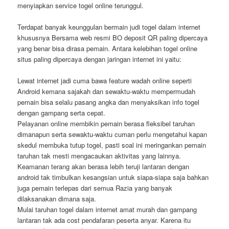
menyiapkan service togel online terunggul.
Terdapat banyak keunggulan bermain judi togel dalam internet
khususnya Bersama web resmi BO deposit QR paling dipercaya
yang benar bisa dirasa pemain. Antara kelebihan togel online
situs paling dipercaya dengan jaringan internet ini yaitu:
Lewat internet jadi cuma bawa feature wadah online seperti
Android kemana sajakah dan sewaktu-waktu mempermudah
pemain bisa selalu pasang angka dan menyaksikan info togel
dengan gampang serta cepat.
Pelayanan online membikin pemain berasa fleksibel taruhan
dimanapun serta sewaktu-waktu cuman perlu mengetahui kapan
skedul membuka tutup togel, pasti soal ini meringankan pemain
taruhan tak mesti mengacaukan aktivitas yang lainnya.
Keamanan terang akan berasa lebih teruji lantaran dengan
android tak timbulkan kesangsian untuk siapa-siapa saja bahkan
juga pemain terlepas dari semua Razia yang banyak
dilaksanakan dimana saja.
Mulai taruhan togel dalam internet amat murah dan gampang
lantaran tak ada cost pendafaran peserta anyar. Karena itu