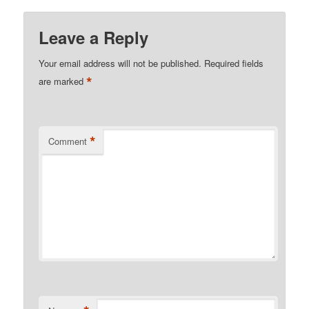
Leave a Reply
Your email address will not be published.
Required fields
*
are marked
*
Comment