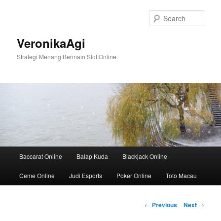
Skip
to
Sear
primary
content
VeronikaAgi
Strategi Menang Bermain Slot Online
Main
Baccarat Online
Balap Kuda
Blackjack Online
menu
Ceme Online
Judi Esports
Poker Online
Toto Macau
Post
←
Previous
Next
→
navigation