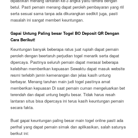
dipastikan menang lantaran ke-3 angka yaitu tertera dengan
betul. Pasti pemain menang dapat peroleh pembayaran yang riil
serta sesuai sama tanpa ada dikurangkan sedikit juga, pasti
masalah ini sangat memberi keuntungan.
Gapai Untung Paling besar Togel BO Deposit QR Dengan
Cara Berikut!
Keuntungan banyak beberapa ratus juat rupiah dapat pemain
peroleh dengan beertaruh perjudian togel menarik serta dapat
dipercaya. Pastinya seluruh pemain dapat merasai beberapa
kelebihan memberikan kepuasan Sewaktu dapat masuk website
resmi terlebih jamin kemenangan dan jelas kasih untung
berbayar. Menang taruhan main judi togel pastinya amat
memberikan kepuasan Di saat pemain cuman mengeluarkan bet
terendah dan dapat untung begitu besar. Tidak harus resah
lantaran situs bisa dipercaya ini terus kasih keuntungan pemain
secara fakta.
Buat gapai keuntungan paling besar main togel online pasti ada
perihal yang dapat pemain simak dan aplikasikan, salah satunya
berikut ini: