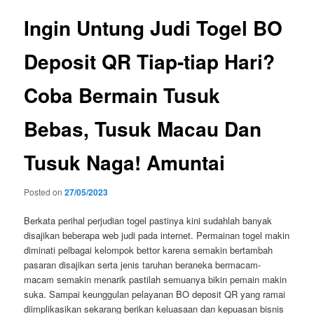
Ingin Untung Judi Togel BO
Deposit QR Tiap-tiap Hari?
Coba Bermain Tusuk
Bebas, Tusuk Macau Dan
Tusuk Naga! Amuntai
Posted on
27/05/2023
Berkata perihal perjudian togel pastinya kini sudahlah banyak
disajikan beberapa web judi pada internet. Permainan togel makin
diminati pelbagai kelompok bettor karena semakin bertambah
pasaran disajikan serta jenis taruhan beraneka bermacam-
macam semakin menarik pastilah semuanya bikin pemain makin
suka. Sampai keunggulan pelayanan BO deposit QR yang ramai
diimplikasikan sekarang berikan keluasaan dan kepuasan bisnis