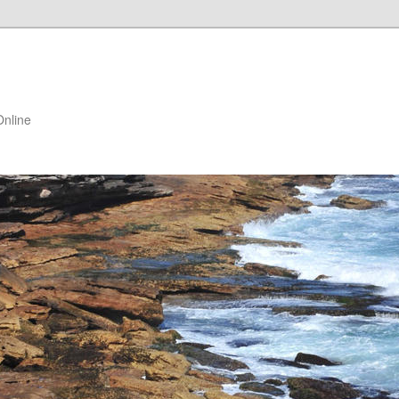
Online