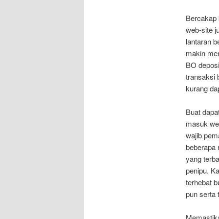
Bercakap b
web-site j
lantaran b
makin men
BO deposi
transaksi 
kurang da
Buat dapat
masuk webs
wajib pem
beberapa r
yang terb
penipu. Ka
terhebat b
pun serta 
Memastikan