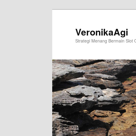
Skip
to
primary
VeronikaAgi
content
Strategi Menang Bermain Slot 