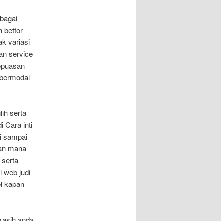
lbagai
n bettor
k variasi
an service
kepuasan
p bermodal
lih serta
 Cara inti
i sampai
kan mana
 serta
i web judi
el kapan
 kasih anda