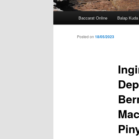
Main
Baccarat Online
Balap Kuda
menu
Posted on
18/05/2023
Ing
Dep
Ber
Mac
Pin