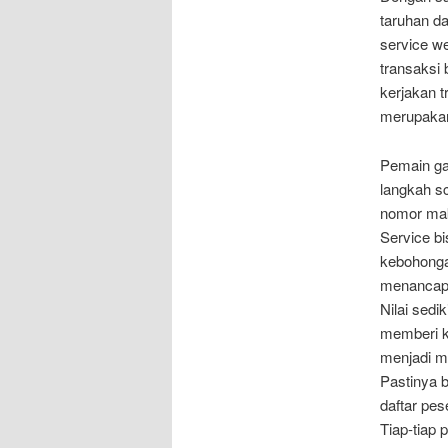
taruhan d
service we
transaksi
kerjakan t
merupaka
Pemain ga
langkah sc
nomor mak
Service bi
kebohonga
menancap
Nilai sedi
memberi ke
menjadi m
Pastinya 
daftar pes
Tiap-tiap 