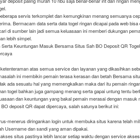
ar deposit paling murah 10 ribu saja benar-benar irit dan ringan men
gel.
beberapa servis terkomplet dan kemungkinan menang semuanya cepa
rima. Bermacam data serta data togel ringan dicapai pada web bisa
cari di sumber lain jadi semua keluasaan ini memberi dukungan pema
n lebih simpel.
 Serta Keuntungan Masuk Bersama Situs Sah BO Deposit QR Togel
ercaya
ketenteraman atas semua service dan layanan yang dikasihkan seb
 masalah ini membikin pemain terasa kerasan dan betah Bersama situs
tidak ada sesuatu hal yang memengkalkan maka dari itu pemain ringa
uhan togel bahkan juga gampang menang serta gapai untung tentu ber
luasaan dan keuntungan yang bakal pemain merasai dengan masuk 
 BO deposit QR dapat dipercaya, salah satunya berikut ini:
us-menerus diringankan login untuk membuka situs karena telah mili
ah Username dan sandi yang aman dipakai.
ses situs pastinya lebih lancar setiap waktu dengan service akses 