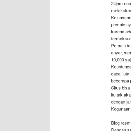
24jam non 
melakukan
Keluasaan
pemain ny
karena ad
termaksud
Pemain te
anyar, sam
10,000 saj
Keuntungan
capai jut
beberapa p
Situs bisa
itu tak ak
dengan jan
Kegunaan 
Blog resm
Dengan sa