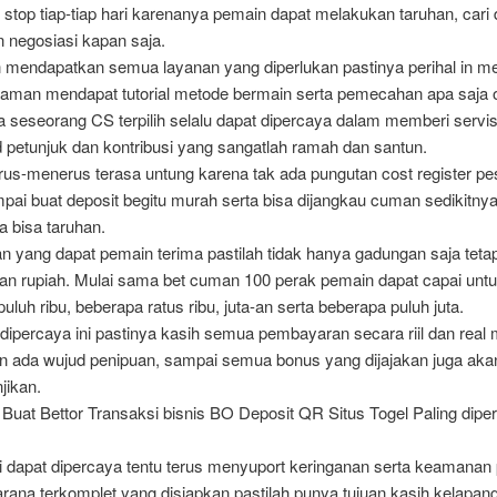
stop tiap-tiap hari karenanya pemain dapat melakukan taruhan, cari 
 negosiasi kapan saja.
 mendapatkan semua layanan yang diperlukan pastinya perihal in 
aman mendapat tutorial metode bermain serta pemecahan apa saja 
a seseorang CS terpilih selalu dapat dipercaya dalam memberi servi
 petunjuk dan kontribusi yang sangatlah ramah dan santun.
rus-menerus terasa untung karena tak ada pungutan cost register pe
pai buat deposit begitu murah serta bisa dijangkau cuman sedikitny
a bisa taruhan.
 yang dapat pemain terima pastilah tidak hanya gadungan saja tetap
a-an rupiah. Mulai sama bet cuman 100 perak pemain dapat capai unt
uluh ribu, beberapa ratus ribu, juta-an serta beberapa puluh juta.
 dipercaya ini pastinya kasih semua pembayaran secara riil dan real 
an ada wujud penipuan, sampai semua bonus yang dijajakan juga akan
jikan.
Buat Bettor Transaksi bisnis BO Deposit QR Situs Togel Paling dipe
i dapat dipercaya tentu terus menyuport keringanan serta keamanan
rana terkomplet yang disiapkan pastilah punya tujuan kasih kelapan