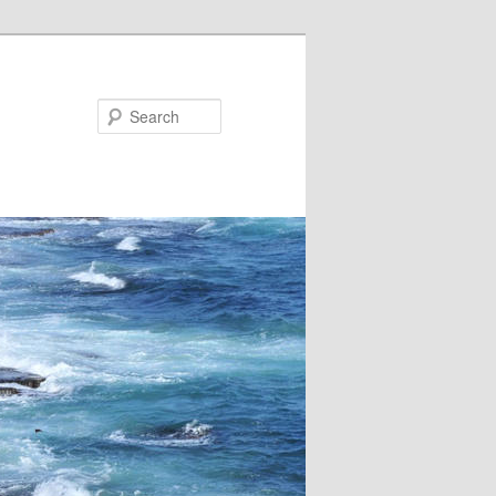
Search