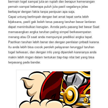
bermain togel sampai juta-an rupiah dan berapun kemenangan
pemain sampai beberapa puluh juta pasti segalanya jelas
berbayar dengan fakta tanpa penipuan apa saja.
Capai untung berlimpah dengan bet amat tepat serta lebih
bijaksana, pasti gak boleh terus pasang taruhan besar lantaran
dapat menimbulkan kerugian. Annda perlu pasang bet besar Saat
memasangkan angka taruhan paling simpel berkesempatan
menang atau Di saat anda mempunyai prediiksi angka tepat.
Pastikan taruhan lebih benar dan dengan penilaian pribadi karena
itu anda lebih bisa cocok peroleh pelayanan terunggul taruhan
togel terkesan, dan dengan info yang diperoleh karenanya anda
makin lebih ringan dalam tentukan tiap-tiap nilai bet yang bisa
terpasang pada bandar.