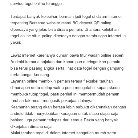
service togel online terunggul.
Terdapat banyak kelebihan bermain judi togel di dalam internet
terpenting Bersama website resmi BO deposit QR paling
dipercaya yang jelas bisa dirasa pemain. Di antara kelebihan
togel online situs paling dipercaya dengan sambungan internet ini
yakni:
Lewat internet karenanya cuman bawa fitur wadah online seperti
Android kemana sajakah dan kapan pun meringankan pemain
bisa terus pasang angka serta lihat data togel dengan gampang
serta sangat kencang.
Layanan online membikin pemain terasa fleksibel taruhan
dimanapun serta setiap waktu perlu mengetahui kapan skedul
membuka tutup togel, pasti perihal ini mempermudah pemain
taruhan tak mesti mengusik pekerjaan lainnya.
Keamanan terang akan berasa lebih terbukti dikarenakan dengan
android tidak menyebabkan keraguan untuk siapa-siapa saja
bahkan juga pemain terlepas dari semua Razia yang banyak
dikerjakan dimana saja.
Mulai taruhan togel di dalam internet sangatlah murah serta