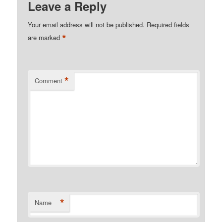
Leave a Reply
Your email address will not be published.
Required fields
*
are marked
*
Comment
*
Name