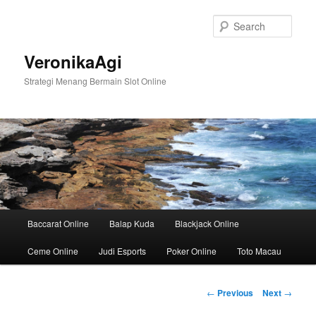
Skip
to
Sear
primary
content
VeronikaAgi
Strategi Menang Bermain Slot Online
Main
Baccarat Online
Balap Kuda
Blackjack Online
menu
Ceme Online
Judi Esports
Poker Online
Toto Macau
Post
←
Previous
Next
→
navigation