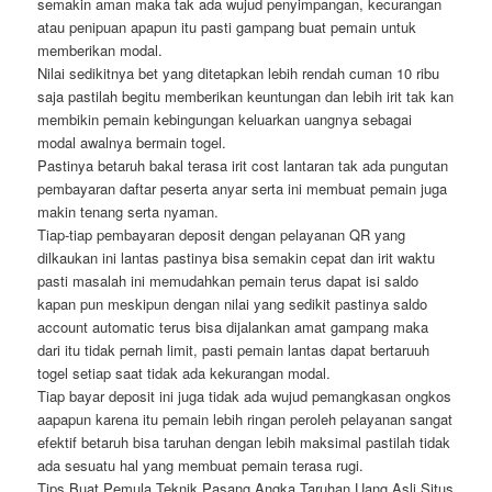
semakin aman maka tak ada wujud penyimpangan, kecurangan
atau penipuan apapun itu pasti gampang buat pemain untuk
memberikan modal.
Nilai sedikitnya bet yang ditetapkan lebih rendah cuman 10 ribu
saja pastilah begitu memberikan keuntungan dan lebih irit tak kan
membikin pemain kebingungan keluarkan uangnya sebagai
modal awalnya bermain togel.
Pastinya betaruh bakal terasa irit cost lantaran tak ada pungutan
pembayaran daftar peserta anyar serta ini membuat pemain juga
makin tenang serta nyaman.
Tiap-tiap pembayaran deposit dengan pelayanan QR yang
dilkaukan ini lantas pastinya bisa semakin cepat dan irit waktu
pasti masalah ini memudahkan pemain terus dapat isi saldo
kapan pun meskipun dengan nilai yang sedikit pastinya saldo
account automatic terus bisa dijalankan amat gampang maka
dari itu tidak pernah limit, pasti pemain lantas dapat bertaruuh
togel setiap saat tidak ada kekurangan modal.
Tiap bayar deposit ini juga tidak ada wujud pemangkasan ongkos
aapapun karena itu pemain lebih ringan peroleh pelayanan sangat
efektif betaruh bisa taruhan dengan lebih maksimal pastilah tidak
ada sesuatu hal yang membuat pemain terasa rugi.
Tips Buat Pemula Teknik Pasang Angka Taruhan Uang Asli Situs