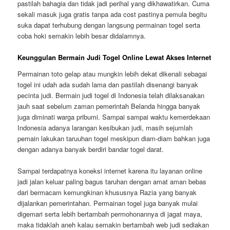
pastilah bahagia dan tidak jadi perihal yang dikhawatirkan. Cuma
sekali masuk juga gratis tanpa ada cost pastinya pemula begitu
suka dapat terhubung dengan langsung permainan togel serta
coba hoki semakin lebih besar didalamnya.
Keunggulan Bermain Judi Togel Online Lewat Akses Internet
Permainan toto gelap atau mungkin lebih dekat dikenali sebagai
togel ini udah ada sudah lama dan pastilah disenangi banyak
pecinta judi. Bermain judi togel di Indonesia telah dilaksanakan
jauh saat sebelum zaman pemerintah Belanda hingga banyak
juga diminati warga pribumi. Sampai sampai waktu kemerdekaan
Indonesia adanya larangan kesibukan judi, masih sejumlah
pemain lakukan taruuhan togel meskipun diam-diam bahkan juga
dengan adanya banyak berdiri bandar togel darat.
Sampai terdapatnya koneksi internet karena itu layanan online
jadi jalan keluar paling bagus taruhan dengan amat aman bebas
dari bermacam kemungkinan khususnya Razia yang banyak
dijalankan pemerintahan. Permainan togel juga banyak mulai
digemari serta lebih bertambah permohonannya di jagat maya,
maka tidaklah aneh kalau semakin bertambah web judi sediakan