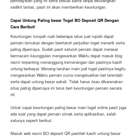
pembayaran yang riil serta sesuai sama tanpa dikurangkan
sedikit lantas, pasti ini akan memberikan keuntungan.
Capai Untung Paling besar Togel BO Deposit QR Dengan
Cara Berikut!
Keuntungan tumpah ruah beberapa ratus juat rupiah dapat
pemain temukan dengan beertaruh perjudian togel menarik serta
paling dipercaya. Sudah pasti seluruh pemain dapat merasai
bermacam keunggulan mengesankan Waktu dapat masuk blog
resmi terpenting menanggung kemenangan dan pastinya kasih
untung berbayar. Menang taruhan main judi togel pastinya begitu
mengesankan Waktu pemain cuma mengeluarkan bet terendah
serta dapat untung besar sekali. Tidak harus risau dikarenakan
situs paling dipercaya ini terus beri keuntungan pemain secara
riil.
Untuk capai keuntungan paling besar main togel online pasti juga
ada soal yang dapat pemain simak serta aplikasikan, salah
satunya seperti berikut:
Masuk web resmi BO deposit QR pastilah kasih untung besar