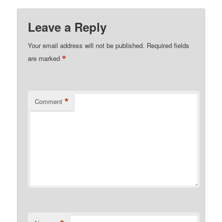
Leave a Reply
Your email address will not be published.
Required fields
*
are marked
*
Comment