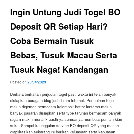
Ingin Untung Judi Togel BO
Deposit QR Setiap Hari?
Coba Bermain Tusuk
Bebas, Tusuk Macau Serta
Tusuk Naga! Kandangan
Posted on
20/04/2023
Berkata berkaitan perjudian togel pasti waktu ini telah banyak
disiapkan beragam blog judi dalam internet. Permainan togel
makin digemari bermacam kelompok bettor lantaran makin
banyak pasaran disiapkan serta type taruhan bermacam banyak
ragam makin menarik pastinya semuanya membuat pemain kian
suka. Sampai keunggulan service BO deposit QR yang meriah
diaplikasikan sekarang ini berikan keluasaan serta kepuasan