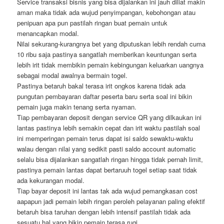
Service transaksi bisnis yang bisa dijalankan ini jauh diliat makin
aman maka tidak ada wujud penyimpangan, kebohongan atau
penipuan apa pun pastilah ringan buat pemain untuk
menancapkan modal.
Nilai sekurang-kurangnya bet yang diputuskan lebih rendah cuma
10 ribu saja pastinya sangatlah memberikan keuntungan serta
lebih irit tidak membikin pemain kebingungan keluarkan uangnya
sebagai modal awalnya bermain togel.
Pastinya betaruh bakal terasa irit ongkos karena tidak ada
pungutan pembayaran daftar peserta baru serta soal ini bikin
pemain juga makin tenang serta nyaman.
Tiap pembayaran deposit dengan service QR yang dilkaukan ini
lantas pastinya lebih semakin cepat dan irit waktu pastilah soal
ini memperingan pemain terus dapat isi saldo sewaktu-waktu
walau dengan nilai yang sedikit pasti saldo account automatic
selalu bisa dijalankan sangatlah ringan hingga tidak pernah limit,
pastinya pemain lantas dapat bertaruuh togel setiap saat tidak
ada kekurangan modal.
Tiap bayar deposit ini lantas tak ada wujud pemangkasan cost
aapapun jadi pemain lebih ringan peroleh pelayanan paling efektif
betaruh bisa taruhan dengan lebih intensif pastilah tidak ada
sesuatu hal yang bikin pemain terasa rugi.