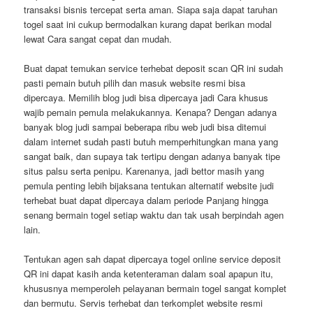
transaksi bisnis tercepat serta aman. Siapa saja dapat taruhan
togel saat ini cukup bermodalkan kurang dapat berikan modal
lewat Cara sangat cepat dan mudah.
Buat dapat temukan service terhebat deposit scan QR ini sudah
pasti pemain butuh pilih dan masuk website resmi bisa
dipercaya. Memilih blog judi bisa dipercaya jadi Cara khusus
wajib pemain pemula melakukannya. Kenapa? Dengan adanya
banyak blog judi sampai beberapa ribu web judi bisa ditemui
dalam internet sudah pasti butuh memperhitungkan mana yang
sangat baik, dan supaya tak tertipu dengan adanya banyak tipe
situs palsu serta penipu. Karenanya, jadi bettor masih yang
pemula penting lebih bijaksana tentukan alternatif website judi
terhebat buat dapat dipercaya dalam periode Panjang hingga
senang bermain togel setiap waktu dan tak usah berpindah agen
lain.
Tentukan agen sah dapat dipercaya togel online service deposit
QR ini dapat kasih anda ketenteraman dalam soal apapun itu,
khususnya memperoleh pelayanan bermain togel sangat komplet
dan bermutu. Servis terhebat dan terkomplet website resmi