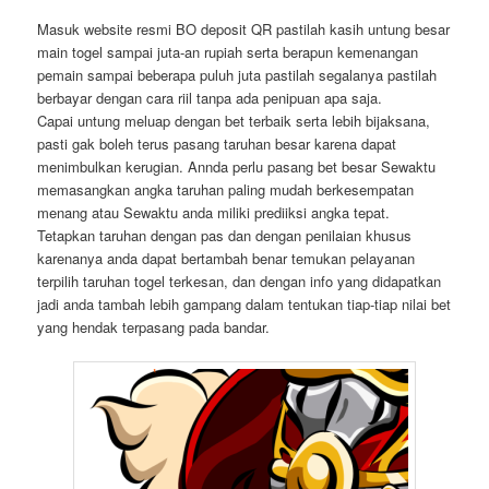
Masuk website resmi BO deposit QR pastilah kasih untung besar
main togel sampai juta-an rupiah serta berapun kemenangan
pemain sampai beberapa puluh juta pastilah segalanya pastilah
berbayar dengan cara riil tanpa ada penipuan apa saja.
Capai untung meluap dengan bet terbaik serta lebih bijaksana,
pasti gak boleh terus pasang taruhan besar karena dapat
menimbulkan kerugian. Annda perlu pasang bet besar Sewaktu
memasangkan angka taruhan paling mudah berkesempatan
menang atau Sewaktu anda miliki prediiksi angka tepat.
Tetapkan taruhan dengan pas dan dengan penilaian khusus
karenanya anda dapat bertambah benar temukan pelayanan
terpilih taruhan togel terkesan, dan dengan info yang didapatkan
jadi anda tambah lebih gampang dalam tentukan tiap-tiap nilai bet
yang hendak terpasang pada bandar.