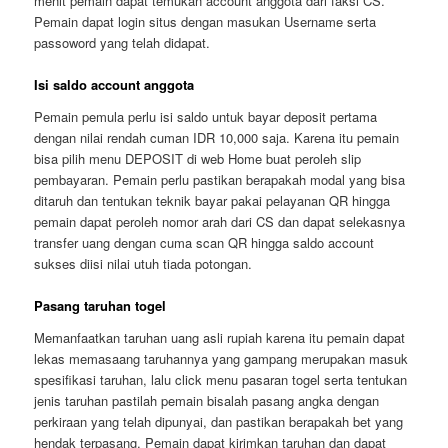
menit pemain dapat temukan account anggota dari faksi CS.
Pemain dapat login situs dengan masukan Username serta
passoword yang telah didapat.
Isi saldo account anggota
Pemain pemula perlu isi saldo untuk bayar deposit pertama
dengan nilai rendah cuman IDR 10,000 saja. Karena itu pemain
bisa pilih menu DEPOSIT di web Home buat peroleh slip
pembayaran. Pemain perlu pastikan berapakah modal yang bisa
ditaruh dan tentukan teknik bayar pakai pelayanan QR hingga
pemain dapat peroleh nomor arah dari CS dan dapat selekasnya
transfer uang dengan cuma scan QR hingga saldo account
sukses diisi nilai utuh tiada potongan.
Pasang taruhan togel
Memanfaatkan taruhan uang asli rupiah karena itu pemain dapat
lekas memasaang taruhannya yang gampang merupakan masuk
spesifikasi taruhan, lalu click menu pasaran togel serta tentukan
jenis taruhan pastilah pemain bisalah pasang angka dengan
perkiraan yang telah dipunyai, dan pastikan berapakah bet yang
hendak terpasang. Pemain dapat kirimkan taruhan dan dapat