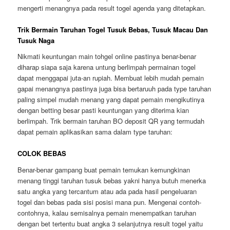
mengerti menangnya pada result togel agenda yang ditetapkan.
Trik Bermain Taruhan Togel Tusuk Bebas, Tusuk Macau Dan
Tusuk Naga
Nikmati keuntungan main tohgel online pastinya benar-benar
diharap siapa saja karena untung berlimpah permainan togel
dapat menggapai juta-an rupiah. Membuat lebih mudah pemain
gapai menangnya pastinya juga bisa bertaruuh pada type taruhan
paling simpel mudah menang yang dapat pemain mengikutinya
dengan betting besar pasti keuntungan yang diterima kian
berlimpah. Trik bermain taruhan BO deposit QR yang termudah
dapat pemain aplikasikan sama dalam type taruhan:
COLOK BEBAS
Benar-benar gampang buat pemain temukan kemungkinan
menang tinggi taruhan tusuk bebas yakni hanya butuh menerka
satu angka yang tercantum atau ada pada hasil pengeluaran
togel dan bebas pada sisi posisi mana pun. Mengenai contoh-
contohnya, kalau semisalnya pemain menempatkan taruhan
dengan bet tertentu buat angka 3 selanjutnya result togel yaitu