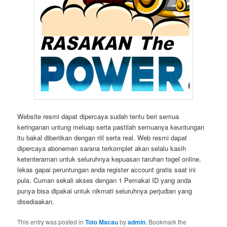
Website resmi dapat dipercaya sudah tentu beri semua
keringanan untung meluap serta pastilah semuanya keuntungan
itu bakal diberiikan dengan riil serta real. Web resmi dapat
dipercaya abonemen sarana terkomplet akan selalu kasih
ketenteraman untuk seluruhnya kepuasan taruhan togel online.
lekas gapai peruntungan anda register account gratis saat ini
pula. Cuman sekali akses dengan 1 Pemakai ID yang anda
punya bisa dipakai untuk nikmati seluruhnya perjudian yang
disediaakan.
This entry was posted in
Toto Macau
by
admin
. Bookmark the