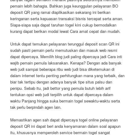
pemain lebih bahagia. Bahkan juga keunggulan pelayanan BO
deposit QR yang ramai diaplikasikan sekarang ini berikan
keringanan serta kepuasan transaksi bisnis tercepat serta aman.
Siapa-siapa saja dapat taruhan togel kini cukup bermodalkan
kurang dapat berikan modal lewat Cara amat cepat dan mudah.
Untuk dapat temukan pelayanan terunggul deposit scan QR ini
sudah pasti pemain perlu memutuskan dan masuk web resmi
dapat dipercaya. Memilih blog judi paling dipercaya jadi Cara inti
wajib pemain pemula laksanakan. Kenapa? Dengan ada banyak
web judi sampai beberapa ribu web judi bisa diketemukan di
dalam internet tentu penting perhitungkan mana yang terbaik, dan
biar tak tertipu dengan adanya banyak tipe situs palsu dan
penipu. Sebab itu, jadi bettor yang pemula butuh lebih arif
tentukan opsi web judi terpilih untuk dapat dipercaya dalam
waktu Panjang hingga suka bermain togel sewaktu-waktu serta
tak perlu berpindah agen lain.
Memastikan agen sah dapat dipercaya togel online pelayanan
deposit QR ini dapat beri anda kenyamanan dalam soal apapun
itu, khususnya memperoleh service bermain togel sangat