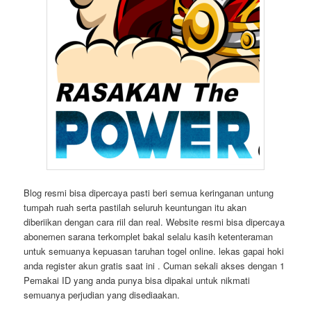
Blog resmi bisa dipercaya pasti beri semua keringanan untung
tumpah ruah serta pastilah seluruh keuntungan itu akan
diberiikan dengan cara riil dan real. Website resmi bisa dipercaya
abonemen sarana terkomplet bakal selalu kasih ketenteraman
untuk semuanya kepuasan taruhan togel online. lekas gapai hoki
anda register akun gratis saat ini . Cuman sekali akses dengan 1
Pemakai ID yang anda punya bisa dipakai untuk nikmati
semuanya perjudian yang disediaakan.