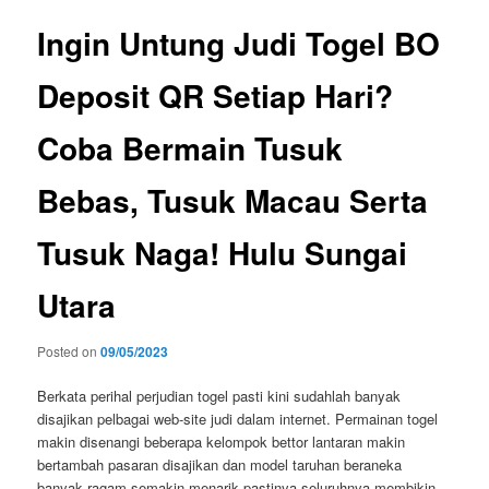
Ingin Untung Judi Togel BO
Deposit QR Setiap Hari?
Coba Bermain Tusuk
Bebas, Tusuk Macau Serta
Tusuk Naga! Hulu Sungai
Utara
Posted on
09/05/2023
Berkata perihal perjudian togel pasti kini sudahlah banyak
disajikan pelbagai web-site judi dalam internet. Permainan togel
makin disenangi beberapa kelompok bettor lantaran makin
bertambah pasaran disajikan dan model taruhan beraneka
banyak ragam semakin menarik pastinya seluruhnya membikin