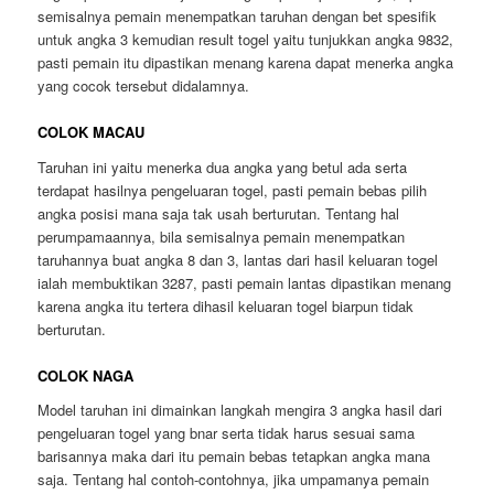
semisalnya pemain menempatkan taruhan dengan bet spesifik
untuk angka 3 kemudian result togel yaitu tunjukkan angka 9832,
pasti pemain itu dipastikan menang karena dapat menerka angka
yang cocok tersebut didalamnya.
COLOK MACAU
Taruhan ini yaitu menerka dua angka yang betul ada serta
terdapat hasilnya pengeluaran togel, pasti pemain bebas pilih
angka posisi mana saja tak usah berturutan. Tentang hal
perumpamaannya, bila semisalnya pemain menempatkan
taruhannya buat angka 8 dan 3, lantas dari hasil keluaran togel
ialah membuktikan 3287, pasti pemain lantas dipastikan menang
karena angka itu tertera dihasil keluaran togel biarpun tidak
berturutan.
COLOK NAGA
Model taruhan ini dimainkan langkah mengira 3 angka hasil dari
pengeluaran togel yang bnar serta tidak harus sesuai sama
barisannya maka dari itu pemain bebas tetapkan angka mana
saja. Tentang hal contoh-contohnya, jika umpamanya pemain