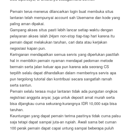
Pemain terus-menerus dilancarkan login buat membuka situs
lantaran telah mempunyai account sah Username dan kode yang
paling aman dipakai.
Gampang akses situs pasti lebih lancar setiap waktu dengan
pelayanan akses ialah 24jam non-stop tiap-tiap hari karena itu
pemain dapat melakukan taruhan, cari data atau kerjakan
negosiasi kapan pun.
Keringanan mendapatkan semua servis yang diperlukan pastilah
hal in membikin pemain nyaman mendapat pedoman metode
bermain serta jalan keluar apa pun karena ada seorang CS
terpilih selalu dapat dihandalkan dalam memberinya servis apa
pun tergolong tutorial dan kontribusi secara sangatlah ramah
serta santun.
Pemain selalu terasa mujur lantaran tidak ada pungutan ongkos
registrasi anggota anyar, juga untuk deposit amat murah serta
bisa dijangkau cuma sekurang-kurangnya IDR 10,000 saja bisa
taruhan.
Keuntungan yang dapat pemain terima pastinya tidak cuma palsu
saja tetapi dapat sampai juta-an rupiah. Awali sama bet cuman
100 perak pemain dapat capai untung sampai beberapa puluh