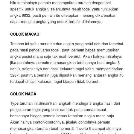
bila semisalnya pemain menempatkan taruhan dengan bet
spesifik untuk angka 3 selanjutnya result togel yaitu tunjukkan
angka 9832, pasti pemain itu ditetapkan menang dikarenakan
dapat mengira angka yang cocok tertulis didalamnya.
COLOK MACAU
Taruhan ini yaitu menerka dua angka yang betul ada dan tersebut
pada hasil pengeluaran togel, pasti pemain bebas memutuskan
angka posisi mana saja tak usah berurut. Akan halnya misalnya,
jika contohnya pemain memasangkan taruhannya buat angka 8
dan 3, selanjutnya dari hasil keluaran togel yakni memperlihatkan
3287, pastinya pemain juga dipastikan menang lantaran angka itu
terdapat dihasil keluaran togel biarpun tidak berurut.
COLOK NAGA
Type taruhan ini dimainkan langkah menduga 3 angka hasil dari
pengeluaran togel yang bnar dan tak perlu sama sesuai
barisannya hingga pemain bebas tetapkan angka mana saja.
Akan halnya contoh-contohnya, jikalau contohnya pemain
memasangkan taruhan buat nomor 2, 1 serta 5 sampai akhirnya