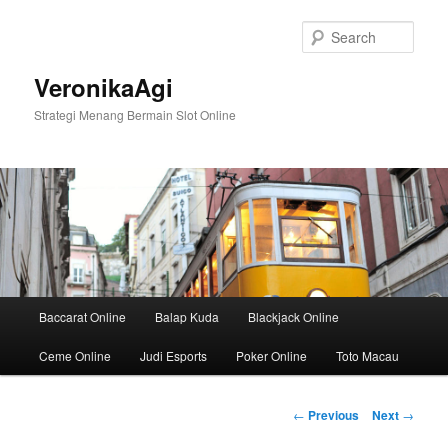
Skip
to
Sear
primary
content
VeronikaAgi
Strategi Menang Bermain Slot Online
Main
Baccarat Online
Balap Kuda
Blackjack Online
menu
Ceme Online
Judi Esports
Poker Online
Toto Macau
Post
←
Previous
Next
→
navigation