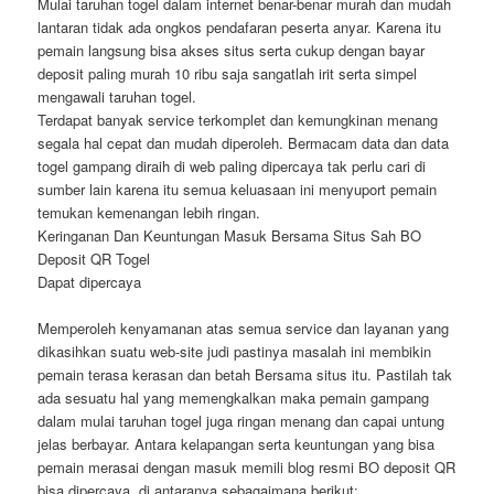
Mulai taruhan togel dalam internet benar-benar murah dan mudah
lantaran tidak ada ongkos pendafaran peserta anyar. Karena itu
pemain langsung bisa akses situs serta cukup dengan bayar
deposit paling murah 10 ribu saja sangatlah irit serta simpel
mengawali taruhan togel.
Terdapat banyak service terkomplet dan kemungkinan menang
segala hal cepat dan mudah diperoleh. Bermacam data dan data
togel gampang diraih di web paling dipercaya tak perlu cari di
sumber lain karena itu semua keluasaan ini menyuport pemain
temukan kemenangan lebih ringan.
Keringanan Dan Keuntungan Masuk Bersama Situs Sah BO
Deposit QR Togel
Dapat dipercaya
Memperoleh kenyamanan atas semua service dan layanan yang
dikasihkan suatu web-site judi pastinya masalah ini membikin
pemain terasa kerasan dan betah Bersama situs itu. Pastilah tak
ada sesuatu hal yang memengkalkan maka pemain gampang
dalam mulai taruhan togel juga ringan menang dan capai untung
jelas berbayar. Antara kelapangan serta keuntungan yang bisa
pemain merasai dengan masuk memili blog resmi BO deposit QR
bisa dipercaya, di antaranya sebagaimana berikut: