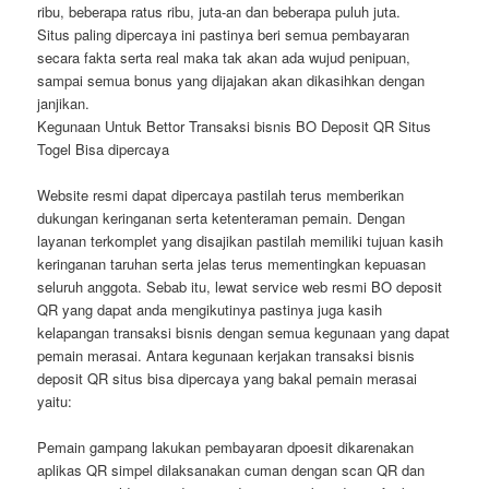
ribu, beberapa ratus ribu, juta-an dan beberapa puluh juta.
Situs paling dipercaya ini pastinya beri semua pembayaran
secara fakta serta real maka tak akan ada wujud penipuan,
sampai semua bonus yang dijajakan akan dikasihkan dengan
janjikan.
Kegunaan Untuk Bettor Transaksi bisnis BO Deposit QR Situs
Togel Bisa dipercaya
Website resmi dapat dipercaya pastilah terus memberikan
dukungan keringanan serta ketenteraman pemain. Dengan
layanan terkomplet yang disajikan pastilah memiliki tujuan kasih
keringanan taruhan serta jelas terus mementingkan kepuasan
seluruh anggota. Sebab itu, lewat service web resmi BO deposit
QR yang dapat anda mengikutinya pastinya juga kasih
kelapangan transaksi bisnis dengan semua kegunaan yang dapat
pemain merasai. Antara kegunaan kerjakan transaksi bisnis
deposit QR situs bisa dipercaya yang bakal pemain merasai
yaitu:
Pemain gampang lakukan pembayaran dpoesit dikarenakan
aplikas QR simpel dilaksanakan cuman dengan scan QR dan