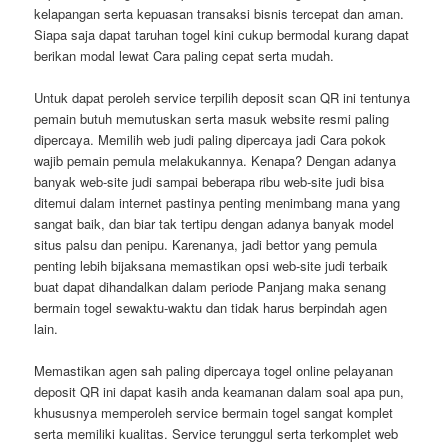
kelapangan serta kepuasan transaksi bisnis tercepat dan aman.
Siapa saja dapat taruhan togel kini cukup bermodal kurang dapat
berikan modal lewat Cara paling cepat serta mudah.
Untuk dapat peroleh service terpilih deposit scan QR ini tentunya
pemain butuh memutuskan serta masuk website resmi paling
dipercaya. Memilih web judi paling dipercaya jadi Cara pokok
wajib pemain pemula melakukannya. Kenapa? Dengan adanya
banyak web-site judi sampai beberapa ribu web-site judi bisa
ditemui dalam internet pastinya penting menimbang mana yang
sangat baik, dan biar tak tertipu dengan adanya banyak model
situs palsu dan penipu. Karenanya, jadi bettor yang pemula
penting lebih bijaksana memastikan opsi web-site judi terbaik
buat dapat dihandalkan dalam periode Panjang maka senang
bermain togel sewaktu-waktu dan tidak harus berpindah agen
lain.
Memastikan agen sah paling dipercaya togel online pelayanan
deposit QR ini dapat kasih anda keamanan dalam soal apa pun,
khususnya memperoleh service bermain togel sangat komplet
serta memiliki kualitas. Service terunggul serta terkomplet web