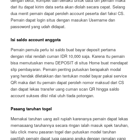
dengan betul, komplet dan berlaku untuk data diri pemain maka
dari itu dapat kirim data serta akan diolah secara cepat. Selang
dua menit pemain dapat peroleh account peserta dari faksi CS.
Pemain dapat login situs dengan masukan Username dan
passoword yang udah didapat.
Isi saldo account anggota
Pemain pemula perlu isi saldo buat bayar deposit pertama
dengan nilai rendah cuman IDR 10,000 saja. Karena itu pemain
bisa memutuskan menu DEPOSIT di situs Home buat mendapat
slip pembayaran. Pemain penting putuskan berapakah modal
yang hendak diletakkan dan tentukan model bayar pakai service
QR maka dari itu pemain dapat peroleh nomor maksud dari CS
dan dapat lekas transfer uang cuman scan QR hingga saldo
account sukses diisi nilai utuh tiada potongan.
Pasang taruhan togel
Memakai taruhan uang asli rupiah karenanya pemain dapat lekas
memasaang taruhannya secara ringan ialah masuk spek taruhan,
lalu click menu pasaran togel dan putuskan model taruhan
pastilah pemain dapat juga pasang angka dengan ramalan yang