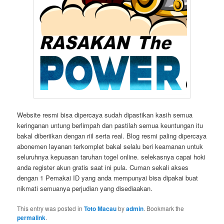
Website resmi bisa dipercaya sudah dipastikan kasih semua
keringanan untung berlimpah dan pastilah semua keuntungan itu
bakal diberiikan dengan riil serta real. Blog resmi paling dipercaya
abonemen layanan terkomplet bakal selalu beri keamanan untuk
seluruhnya kepuasan taruhan togel online. selekasnya capai hoki
anda register akun gratis saat ini pula. Cuman sekali akses
dengan 1 Pemakai ID yang anda mempunyai bisa dipakai buat
nikmati semuanya perjudian yang disediaakan.
This entry was posted in
Toto Macau
by
admin
. Bookmark the
permalink
.