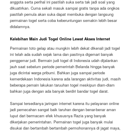
anggota serta perihal ini pastilah suka serta tak jadi soal yang
dikuatirkan. Cuma sekali masuk sampai gratis tanpa ada ongkos
pastilah pemula akan suka dapat membuka dengan langsung
permainan togel serta coba keberuntungan semakin lebih besar
didalamnya.
Kelebihan Main Judi Togel Online Lewat Akses Internet
Permainan toto gelap atau mungkin lebih dekat dikenali jadi togel
ini telah ada sudah sejak lama dan pastinya digemari banyak
penggemar judi. Bermain judi togel di Indonesia udah dijalankan
jauh saat sebelum periode pemerintah Belanda hingga banyak
juga dicintai warga pribumi. Bahkan juga sampai periode
kemerdekaan Indonesia karena ada larangan aktivitas judi, masih
beberapa pemain lakukan taruuhan togel meskipun diam-diam
bahkan juga dengan ada banyak berdiri bandar togel darat.
Sampai tersedianya jaringan internet karena itu pelayanan online
jadi pemecahan sangat baik taruhan dengan benar-benar aman
luput dari bermacam efek khususnya Razia yang banyak
dikerjakan pemerintahan. Permainan togel juga banyak mulai
disukai dan bertambah bertambah permohonannya di jagat maya,