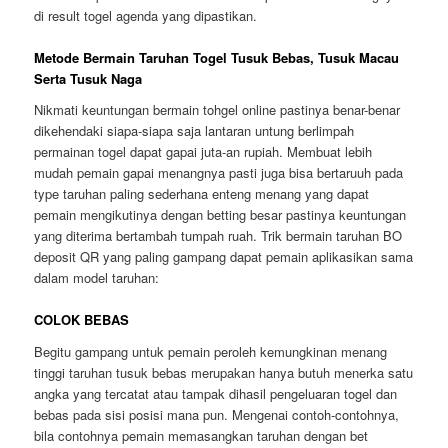
di result togel agenda yang dipastikan.
Metode Bermain Taruhan Togel Tusuk Bebas, Tusuk Macau
Serta Tusuk Naga
Nikmati keuntungan bermain tohgel online pastinya benar-benar
dikehendaki siapa-siapa saja lantaran untung berlimpah
permainan togel dapat gapai juta-an rupiah. Membuat lebih
mudah pemain gapai menangnya pasti juga bisa bertaruuh pada
type taruhan paling sederhana enteng menang yang dapat
pemain mengikutinya dengan betting besar pastinya keuntungan
yang diterima bertambah tumpah ruah. Trik bermain taruhan BO
deposit QR yang paling gampang dapat pemain aplikasikan sama
dalam model taruhan:
COLOK BEBAS
Begitu gampang untuk pemain peroleh kemungkinan menang
tinggi taruhan tusuk bebas merupakan hanya butuh menerka satu
angka yang tercatat atau tampak dihasil pengeluaran togel dan
bebas pada sisi posisi mana pun. Mengenai contoh-contohnya,
bila contohnya pemain memasangkan taruhan dengan bet