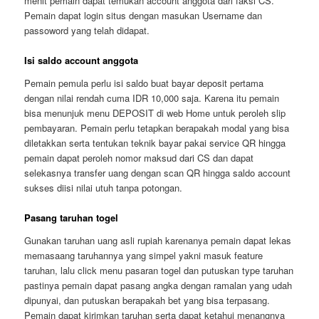
menit pemain dapat temukan account anggota dari faksi CS.
Pemain dapat login situs dengan masukan Username dan
passoword yang telah didapat.
Isi saldo account anggota
Pemain pemula perlu isi saldo buat bayar deposit pertama
dengan nilai rendah cuma IDR 10,000 saja. Karena itu pemain
bisa menunjuk menu DEPOSIT di web Home untuk peroleh slip
pembayaran. Pemain perlu tetapkan berapakah modal yang bisa
diletakkan serta tentukan teknik bayar pakai service QR hingga
pemain dapat peroleh nomor maksud dari CS dan dapat
selekasnya transfer uang dengan scan QR hingga saldo account
sukses diisi nilai utuh tanpa potongan.
Pasang taruhan togel
Gunakan taruhan uang asli rupiah karenanya pemain dapat lekas
memasaang taruhannya yang simpel yakni masuk feature
taruhan, lalu click menu pasaran togel dan putuskan type taruhan
pastinya pemain dapat pasang angka dengan ramalan yang udah
dipunyai, dan putuskan berapakah bet yang bisa terpasang.
Pemain dapat kirimkan taruhan serta dapat ketahui menangnya