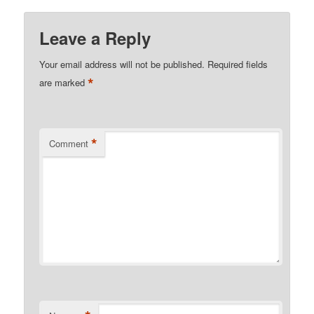
Leave a Reply
Your email address will not be published.
Required fields
*
are marked
*
Comment