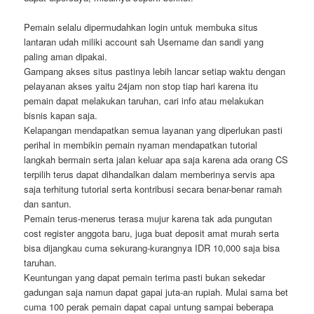
Pemain selalu dipermudahkan login untuk membuka situs
lantaran udah miliki account sah Username dan sandi yang
paling aman dipakai.
Gampang akses situs pastinya lebih lancar setiap waktu dengan
pelayanan akses yaitu 24jam non stop tiap hari karena itu
pemain dapat melakukan taruhan, cari info atau melakukan
bisnis kapan saja.
Kelapangan mendapatkan semua layanan yang diperlukan pasti
perihal in membikin pemain nyaman mendapatkan tutorial
langkah bermain serta jalan keluar apa saja karena ada orang CS
terpilih terus dapat dihandalkan dalam memberinya servis apa
saja terhitung tutorial serta kontribusi secara benar-benar ramah
dan santun.
Pemain terus-menerus terasa mujur karena tak ada pungutan
cost register anggota baru, juga buat deposit amat murah serta
bisa dijangkau cuma sekurang-kurangnya IDR 10,000 saja bisa
taruhan.
Keuntungan yang dapat pemain terima pasti bukan sekedar
gadungan saja namun dapat gapai juta-an rupiah. Mulai sama bet
cuma 100 perak pemain dapat capai untung sampai beberapa