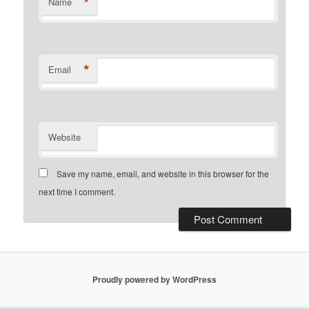
*
Name
*
Email
Website
Save my name, email, and website in this browser for the
next time I comment.
Proudly powered by WordPress