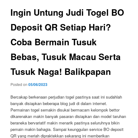
Ingin Untung Judi Togel BO
Deposit QR Setiap Hari?
Coba Bermain Tusuk
Bebas, Tusuk Macau Serta
Tusuk Naga! Balikpapan
Posted on
05/06/2023
Bercakap berkenaan perjudian togel pastinya saat ini sudahlah
banyak disiapkan beberapa blog judi di dalam internet.
Permainan togel semakin disukai bermacam kelompok bettor
dikarenakan makin banyak pasaran disiapkan dan model taruhan
beraneka bervariatif makin menarik pastinya seluruhnya bikin
pemain makin bahagia. Sampai keunggulan service BO deposit
QR yang meriah dipraktekkan sekarang ini memberikan