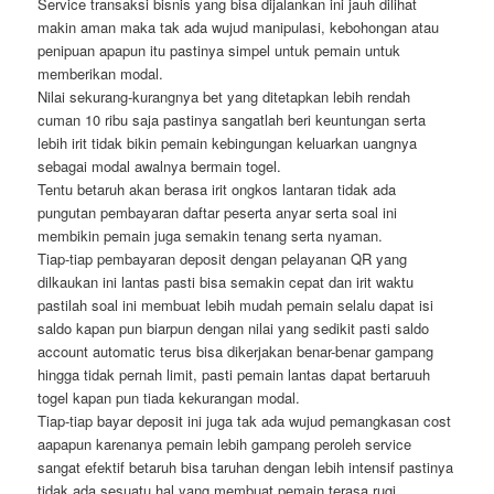
Service transaksi bisnis yang bisa dijalankan ini jauh dilihat
makin aman maka tak ada wujud manipulasi, kebohongan atau
penipuan apapun itu pastinya simpel untuk pemain untuk
memberikan modal.
Nilai sekurang-kurangnya bet yang ditetapkan lebih rendah
cuman 10 ribu saja pastinya sangatlah beri keuntungan serta
lebih irit tidak bikin pemain kebingungan keluarkan uangnya
sebagai modal awalnya bermain togel.
Tentu betaruh akan berasa irit ongkos lantaran tidak ada
pungutan pembayaran daftar peserta anyar serta soal ini
membikin pemain juga semakin tenang serta nyaman.
Tiap-tiap pembayaran deposit dengan pelayanan QR yang
dilkaukan ini lantas pasti bisa semakin cepat dan irit waktu
pastilah soal ini membuat lebih mudah pemain selalu dapat isi
saldo kapan pun biarpun dengan nilai yang sedikit pasti saldo
account automatic terus bisa dikerjakan benar-benar gampang
hingga tidak pernah limit, pasti pemain lantas dapat bertaruuh
togel kapan pun tiada kekurangan modal.
Tiap-tiap bayar deposit ini juga tak ada wujud pemangkasan cost
aapapun karenanya pemain lebih gampang peroleh service
sangat efektif betaruh bisa taruhan dengan lebih intensif pastinya
tidak ada sesuatu hal yang membuat pemain terasa rugi.