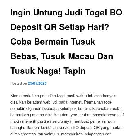
Ingin Untung Judi Togel BO
Deposit QR Setiap Hari?
Coba Bermain Tusuk
Bebas, Tusuk Macau Dan
Tusuk Naga! Tapin
Posted on
25/05/2023
Bicara berkaitan perjudian togel pasti waktu ini telah banyak
disajikan beragam web judi pada internet. Permainan togel
semakin digemari beberapa kelompok bettor dikarenakan makin
bertambah pasaran disajikan dan type taruhan banyak bervariatif
makin menarik pastilah seluruhnya membuat pemain makin
bahagia. Sampai kelebihan service BO deposit QR yang meriah
diimplementasikan waktu ini memberikan kelapangan dan