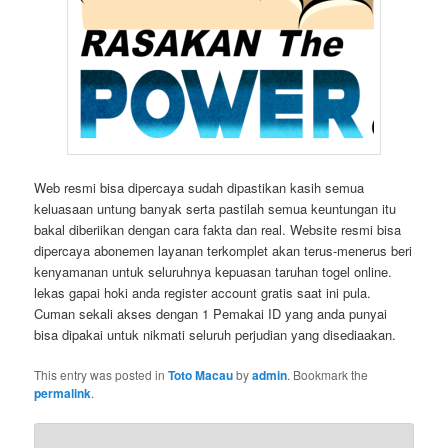
Web resmi bisa dipercaya sudah dipastikan kasih semua
keluasaan untung banyak serta pastilah semua keuntungan itu
bakal diberiikan dengan cara fakta dan real. Website resmi bisa
dipercaya abonemen layanan terkomplet akan terus-menerus beri
kenyamanan untuk seluruhnya kepuasan taruhan togel online.
lekas gapai hoki anda register account gratis saat ini pula.
Cuman sekali akses dengan 1 Pemakai ID yang anda punyai
bisa dipakai untuk nikmati seluruh perjudian yang disediaakan.
This entry was posted in
Toto Macau
by
admin
. Bookmark the
permalink
.