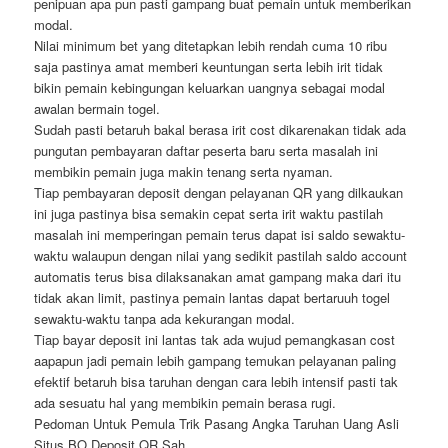
penipuan apa pun pasti gampang buat pemain untuk memberikan
modal.
Nilai minimum bet yang ditetapkan lebih rendah cuma 10 ribu
saja pastinya amat memberi keuntungan serta lebih irit tidak
bikin pemain kebingungan keluarkan uangnya sebagai modal
awalan bermain togel.
Sudah pasti betaruh bakal berasa irit cost dikarenakan tidak ada
pungutan pembayaran daftar peserta baru serta masalah ini
membikin pemain juga makin tenang serta nyaman.
Tiap pembayaran deposit dengan pelayanan QR yang dilkaukan
ini juga pastinya bisa semakin cepat serta irit waktu pastilah
masalah ini memperingan pemain terus dapat isi saldo sewaktu-
waktu walaupun dengan nilai yang sedikit pastilah saldo account
automatis terus bisa dilaksanakan amat gampang maka dari itu
tidak akan limit, pastinya pemain lantas dapat bertaruuh togel
sewaktu-waktu tanpa ada kekurangan modal.
Tiap bayar deposit ini lantas tak ada wujud pemangkasan cost
aapapun jadi pemain lebih gampang temukan pelayanan paling
efektif betaruh bisa taruhan dengan cara lebih intensif pasti tak
ada sesuatu hal yang membikin pemain berasa rugi.
Pedoman Untuk Pemula Trik Pasang Angka Taruhan Uang Asli
Situs BO Deposit QR Sah