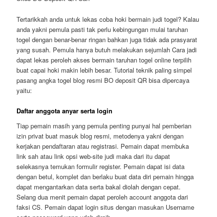
Tertarikkah anda untuk lekas coba hoki bermain judi togel? Kalau
anda yakni pemula pasti tak perlu kebingungan mulai taruhan
togel dengan benar-benar ringan bahkan juga tidak ada prasyarat
yang susah. Pemula hanya butuh melakukan sejumlah Cara jadi
dapat lekas peroleh akses bermain taruhan togel online terpilih
buat capai hoki makin lebih besar. Tutorial teknik paling simpel
pasang angka togel blog resmi BO deposit QR bisa dipercaya
yaitu:
Daftar anggota anyar serta login
Tiap pemain masih yang pemula penting punyai hal pemberian
izin privat buat masuk blog resmi, metodenya yakni dengan
kerjakan pendaftaran atau registrasi. Pemain dapat membuka
link sah atau link opsi web-site judi maka dari itu dapat
selekasnya temukan formulir register. Pemain dapat isi data
dengan betul, komplet dan berlaku buat data diri pemain hingga
dapat mengantarkan data serta bakal diolah dengan cepat.
Selang dua menit pemain dapat peroleh account anggota dari
faksi CS. Pemain dapat login situs dengan masukan Username