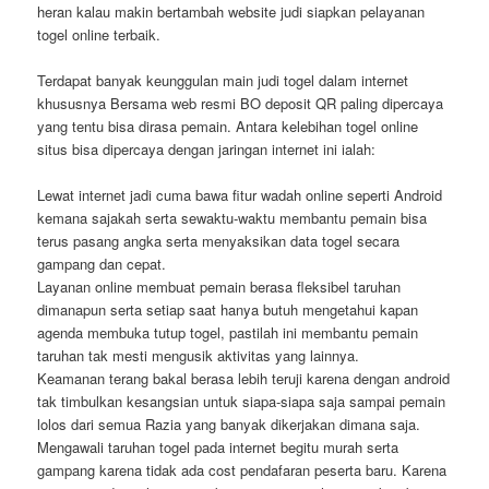
heran kalau makin bertambah website judi siapkan pelayanan
togel online terbaik.
Terdapat banyak keunggulan main judi togel dalam internet
khususnya Bersama web resmi BO deposit QR paling dipercaya
yang tentu bisa dirasa pemain. Antara kelebihan togel online
situs bisa dipercaya dengan jaringan internet ini ialah:
Lewat internet jadi cuma bawa fitur wadah online seperti Android
kemana sajakah serta sewaktu-waktu membantu pemain bisa
terus pasang angka serta menyaksikan data togel secara
gampang dan cepat.
Layanan online membuat pemain berasa fleksibel taruhan
dimanapun serta setiap saat hanya butuh mengetahui kapan
agenda membuka tutup togel, pastilah ini membantu pemain
taruhan tak mesti mengusik aktivitas yang lainnya.
Keamanan terang bakal berasa lebih teruji karena dengan android
tak timbulkan kesangsian untuk siapa-siapa saja sampai pemain
lolos dari semua Razia yang banyak dikerjakan dimana saja.
Mengawali taruhan togel pada internet begitu murah serta
gampang karena tidak ada cost pendafaran peserta baru. Karena