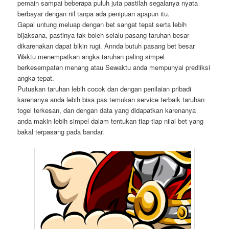
pemain sampai beberapa puluh juta pastilah segalanya nyata
berbayar dengan riil tanpa ada penipuan apapun itu.
Gapai untung meluap dengan bet sangat tepat serta lebih
bijaksana, pastinya tak boleh selalu pasang taruhan besar
dikarenakan dapat bikin rugi. Annda butuh pasang bet besar
Waktu menempatkan angka taruhan paling simpel
berkesempatan menang atau Sewaktu anda mempunyai prediiksi
angka tepat.
Putuskan taruhan lebih cocok dan dengan penilaian pribadi
karenanya anda lebih bisa pas temukan service terbaik taruhan
togel terkesan, dan dengan data yang didapatkan karenanya
anda makin lebih simpel dalam tentukan tiap-tiap nilai bet yang
bakal terpasang pada bandar.