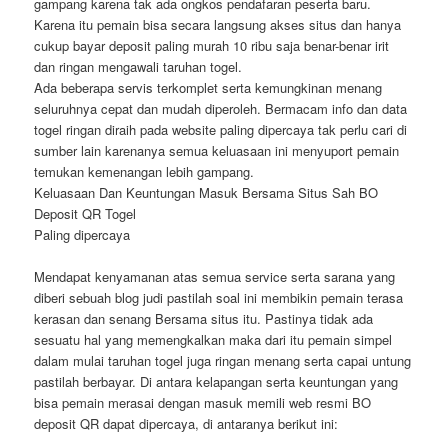
gampang karena tak ada ongkos pendafaran peserta baru.
Karena itu pemain bisa secara langsung akses situs dan hanya
cukup bayar deposit paling murah 10 ribu saja benar-benar irit
dan ringan mengawali taruhan togel.
Ada beberapa servis terkomplet serta kemungkinan menang
seluruhnya cepat dan mudah diperoleh. Bermacam info dan data
togel ringan diraih pada website paling dipercaya tak perlu cari di
sumber lain karenanya semua keluasaan ini menyuport pemain
temukan kemenangan lebih gampang.
Keluasaan Dan Keuntungan Masuk Bersama Situs Sah BO
Deposit QR Togel
Paling dipercaya
Mendapat kenyamanan atas semua service serta sarana yang
diberi sebuah blog judi pastilah soal ini membikin pemain terasa
kerasan dan senang Bersama situs itu. Pastinya tidak ada
sesuatu hal yang memengkalkan maka dari itu pemain simpel
dalam mulai taruhan togel juga ringan menang serta capai untung
pastilah berbayar. Di antara kelapangan serta keuntungan yang
bisa pemain merasai dengan masuk memili web resmi BO
deposit QR dapat dipercaya, di antaranya berikut ini: