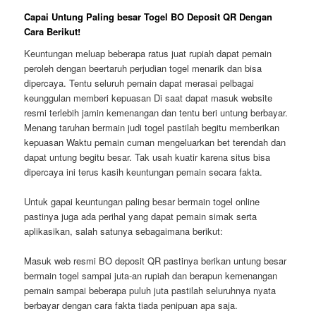
Capai Untung Paling besar Togel BO Deposit QR Dengan
Cara Berikut!
Keuntungan meluap beberapa ratus juat rupiah dapat pemain
peroleh dengan beertaruh perjudian togel menarik dan bisa
dipercaya. Tentu seluruh pemain dapat merasai pelbagai
keunggulan memberi kepuasan Di saat dapat masuk website
resmi terlebih jamin kemenangan dan tentu beri untung berbayar.
Menang taruhan bermain judi togel pastilah begitu memberikan
kepuasan Waktu pemain cuman mengeluarkan bet terendah dan
dapat untung begitu besar. Tak usah kuatir karena situs bisa
dipercaya ini terus kasih keuntungan pemain secara fakta.
Untuk gapai keuntungan paling besar bermain togel online
pastinya juga ada perihal yang dapat pemain simak serta
aplikasikan, salah satunya sebagaimana berikut:
Masuk web resmi BO deposit QR pastinya berikan untung besar
bermain togel sampai juta-an rupiah dan berapun kemenangan
pemain sampai beberapa puluh juta pastilah seluruhnya nyata
berbayar dengan cara fakta tiada penipuan apa saja.