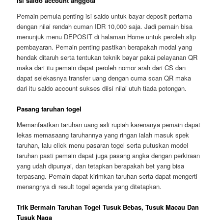
Isi saldo account anggota
Pemain pemula penting isi saldo untuk bayar deposit pertama
dengan nilai rendah cuman IDR 10,000 saja. Jadi pemain bisa
menunjuk menu DEPOSIT di halaman Home untuk peroleh slip
pembayaran. Pemain penting pastikan berapakah modal yang
hendak ditaruh serta tentukan teknik bayar pakai pelayanan QR
maka dari itu pemain dapat peroleh nomor arah dari CS dan
dapat selekasnya transfer uang dengan cuma scan QR maka
dari itu saldo account sukses diisi nilai utuh tiada potongan.
Pasang taruhan togel
Memanfaatkan taruhan uang asli rupiah karenanya pemain dapat
lekas memasaang taruhannya yang ringan ialah masuk spek
taruhan, lalu click menu pasaran togel serta putuskan model
taruhan pasti pemain dapat juga pasang angka dengan perkiraan
yang udah dipunyai, dan tetapkan berapakah bet yang bisa
terpasang. Pemain dapat kirimkan taruhan serta dapat mengerti
menangnya di result togel agenda yang ditetapkan.
Trik Bermain Taruhan Togel Tusuk Bebas, Tusuk Macau Dan
Tusuk Naga