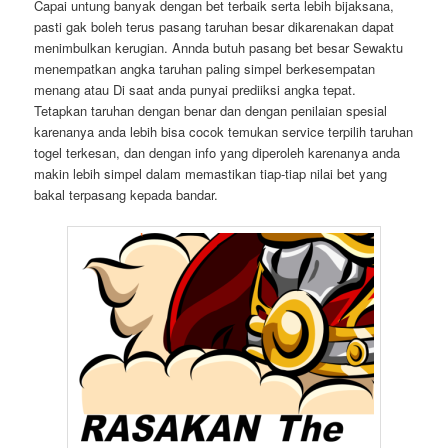
Capai untung banyak dengan bet terbaik serta lebih bijaksana,
pasti gak boleh terus pasang taruhan besar dikarenakan dapat
menimbulkan kerugian. Annda butuh pasang bet besar Sewaktu
menempatkan angka taruhan paling simpel berkesempatan
menang atau Di saat anda punyai prediiksi angka tepat.
Tetapkan taruhan dengan benar dan dengan penilaian spesial
karenanya anda lebih bisa cocok temukan service terpilih taruhan
togel terkesan, dan dengan info yang diperoleh karenanya anda
makin lebih simpel dalam memastikan tiap-tiap nilai bet yang
bakal terpasang kepada bandar.