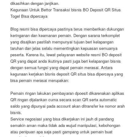
dikasihkan dengan janjikan.
Kegunaan Untuk Bettor Transaksi bisnis BO Deposit QR Situs
Togel Bisa dipercaya
Blog resmi bisa dipercaya pastinya terus memberikan dukungan
keringanan dan keamanan pemain. Dengan sarana terkomplet
yang disajikan pastilah mempunyai tujuan beri kelapangan
taruhan dan jelas selalu mementingkan kepuasan semuanya
peserta. Karena itu, lewat pelayanan website resmi BO deposit
QR yang dapat anda ikutinya pasti juga beri kelapangan bisnis
dengan semua fungsi yang dapat pemain merasai. Antara
kegunaan kerjakan bisnis deposit QR situs bisa dipercaya yang
bisa pemain merasai merupakan:
Pemain ringan lakukan pembayaran dpoesit dikarenakan aplikas
QR ringan dijalankan cuma secara scan QR serta automatic
saldo yang dipunyai pada account akan ditransfer ke nomor arah
bisnis.
Service negosiasi yang bisa dikerjakan ini jauh di pandang
semakin aman maka tidak ada wujud manipulasi, kebohongan
atau penipuan apa saja pasti gampang untuk pemain buat