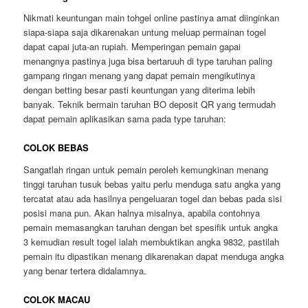
Nikmati keuntungan main tohgel online pastinya amat diinginkan
siapa-siapa saja dikarenakan untung meluap permainan togel
dapat capai juta-an rupiah. Memperingan pemain gapai
menangnya pastinya juga bisa bertaruuh di type taruhan paling
gampang ringan menang yang dapat pemain mengikutinya
dengan betting besar pasti keuntungan yang diterima lebih
banyak. Teknik bermain taruhan BO deposit QR yang termudah
dapat pemain aplikasikan sama pada type taruhan:
COLOK BEBAS
Sangatlah ringan untuk pemain peroleh kemungkinan menang
tinggi taruhan tusuk bebas yaitu perlu menduga satu angka yang
tercatat atau ada hasilnya pengeluaran togel dan bebas pada sisi
posisi mana pun. Akan halnya misalnya, apabila contohnya
pemain memasangkan taruhan dengan bet spesifik untuk angka
3 kemudian result togel ialah membuktikan angka 9832, pastilah
pemain itu dipastikan menang dikarenakan dapat menduga angka
yang benar tertera didalamnya.
COLOK MACAU