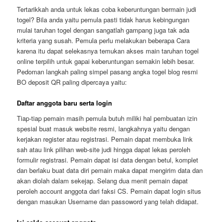
Tertarikkah anda untuk lekas coba keberuntungan bermain judi
togel? Bila anda yaitu pemula pasti tidak harus kebingungan
mulai taruhan togel dengan sangatlah gampang juga tak ada
kriteria yang susah. Pemula perlu melakukan beberapa Cara
karena itu dapat selekasnya temukan akses main taruhan togel
online terpilih untuk gapai keberuntungan semakin lebih besar.
Pedoman langkah paling simpel pasang angka togel blog resmi
BO deposit QR paling dipercaya yaitu:
Daftar anggota baru serta login
Tiap-tiap pemain masih pemula butuh miliki hal pembuatan izin
spesial buat masuk website resmi, langkahnya yaitu dengan
kerjakan register atau registrasi. Pemain dapat membuka link
sah atau link pilihan web-site judi hingga dapat lekas peroleh
formulir registrasi. Pemain dapat isi data dengan betul, komplet
dan berlaku buat data diri pemain maka dapat mengirim data dan
akan diolah dalam sekejap. Selang dua menit pemain dapat
peroleh account anggota dari faksi CS. Pemain dapat login situs
dengan masukan Username dan passoword yang telah didapat.