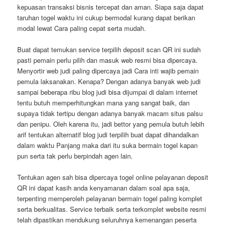
kepuasan transaksi bisnis tercepat dan aman. Siapa saja dapat
taruhan togel waktu ini cukup bermodal kurang dapat berikan
modal lewat Cara paling cepat serta mudah.
Buat dapat temukan service terpilih deposit scan QR ini sudah
pasti pemain perlu pilih dan masuk web resmi bisa dipercaya.
Menyortir web judi paling dipercaya jadi Cara inti wajib pemain
pemula laksanakan. Kenapa? Dengan adanya banyak web judi
sampai beberapa ribu blog judi bisa dijumpai di dalam internet
tentu butuh memperhitungkan mana yang sangat baik, dan
supaya tidak tertipu dengan adanya banyak macam situs palsu
dan penipu. Oleh karena itu, jadi bettor yang pemula butuh lebih
arif tentukan alternatif blog judi terpilih buat dapat dihandalkan
dalam waktu Panjang maka dari itu suka bermain togel kapan
pun serta tak perlu berpindah agen lain.
Tentukan agen sah bisa dipercaya togel online pelayanan deposit
QR ini dapat kasih anda kenyamanan dalam soal apa saja,
terpenting memperoleh pelayanan bermain togel paling komplet
serta berkualitas. Service terbaik serta terkomplet website resmi
telah dipastikan mendukung seluruhnya kemenangan peserta