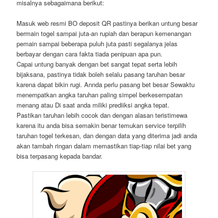
misalnya sebagaimana berikut:
Masuk web resmi BO deposit QR pastinya berikan untung besar
bermain togel sampai juta-an rupiah dan berapun kemenangan
pemain sampai beberapa puluh juta pasti segalanya jelas
berbayar dengan cara fakta tiada penipuan apa pun.
Capai untung banyak dengan bet sangat tepat serta lebih
bijaksana, pastinya tidak boleh selalu pasang taruhan besar
karena dapat bikin rugi. Annda perlu pasang bet besar Sewaktu
menempatkan angka taruhan paling simpel berkesempatan
menang atau Di saat anda miliki prediiksi angka tepat.
Pastikan taruhan lebih cocok dan dengan alasan teristimewa
karena itu anda bisa semakin benar temukan service terpilih
taruhan togel terkesan, dan dengan data yang diterima jadi anda
akan tambah ringan dalam memastikan tiap-tiap nilai bet yang
bisa terpasang kepada bandar.