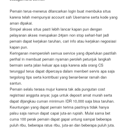
Pemain terus-menerus dilancarkan login buat membuka situs
karena telah mempunyai account sah Username serta kode yang
aman dipakai.
Simpel akses situs pasti lebih lancar kapan pun dengan
pelayanan akses merupakan 24jam non stop sehari-hari jadi
pemain dapat kerjakan taruhan, cari info atau kerjakan negosiasi
kapan pun.
Keringanan memperoleh semua service yang diperlukan pastilah
perihal in membuat pemain nyaman peroleh petunjuk langkah
bermain serta jalan keluar apa saja karena ada orang CS
terunggul terus dapat dipercaya dalam memberi servis apa saja
tergolong tips serta kontribusi yang benar-benar ramah dan
santun.
Pemain selalu terasa mujur karena tak ada pungutan cost
registrasi anggota anyar, juga untuk deposit amat murah serta
dapat dijangkau cuman minimum IDR 10,000 saja bisa taruhan.
Keuntungan yang dapat pemain terima pastinya tidak hanya
palsu saja namun dapat capai juta-an rupiah. Mulai sama bet
cuma 100 perak pemain dapat gapai untung sampai beberapa
puluh ribu, beberapa ratus ribu, juta-an dan beberapa puluh juta.