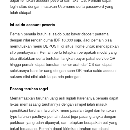
dapat temukan account peserta dari faksi CS. Pemain dapat
login situs dengan masukan Username serta passoword yang
telah didapat.
Isi saldo account peserta
Pemain pemula butuh isi saldo buat bayar deposit pertama
dengan nilai rendah cuma IDR 10,000 saja. Jadi pemain bisa
memutuskan menu DEPOSIT di situs Home untuk mendapatkan
slip pembayaran. Pemain perlu tetapkan berapakah modal yang
bisa diletakkan serta tentukan langkah bayar pakai service QR
hingga pemain dapat temukan nomor arah dari CS dan dapat
selekasnya transfer uang dengan scan QR maka saldo account
sukses diisi nilai utuh tanpa ada potongan.
Pasang taruhan togel
Memanfaatkan taruhan uang asli rupiah karenanya pemain dapat
lekas memasaang taruhannya dengan simpel ialah masuk
spesifikasi taruhan, lalu click menu pasaran togel dan tentukan
type taruhan pastinya pemain dapat juga pasang angka dengan
perkiraan yang udah dipunyai, dan tetapkan berapakah bet yang
bakal terpasang. Pemain dapat kirimkan taruhan dan dapat