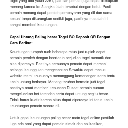
togel yang ada yakni 2251, pastilah pemain juga dapat ditetapkan
menang karena ke-3 angka ialah tersebut dengan betul. Pasti
pemain menang dapat peroleh pembayaran yang riil dan sama
sesuai tanpa dikurangkan sedikit juga, pastinya masalah ini
sangat memberi keuntungan.
Capai Untung Paling besar Togel BO Deposit QR Dengan
Cara Berikut!
Keuntungan tumpah ruah beberapa ratus juat rupiah dapat
pemain peroleh dengan beertaruh perjudian togel menarik dan
bisa dipercaya. Pastinya semuanya pemain dapat merasai
pelbagai keunggulan mengesankan Sewaktu dapat masuk
website resmi khususnya menanggung kemenangan serta tentu
kasih untung berbayar. Menang taruhan bermain judi togel
pastinya amat memberi kepuasan Di saat pemain cuman
mengeluarkan bet terendah serta dapat untung begitu besar.
Tidak harus kuatir karena situs dapat dipercaya ini terus kasih
keuntungan pemain secara riil.
Untuk gapai keuntungan paling besar main togel online pastilah
juga ada soal yang dapat pemain simak dan aplikasikan,