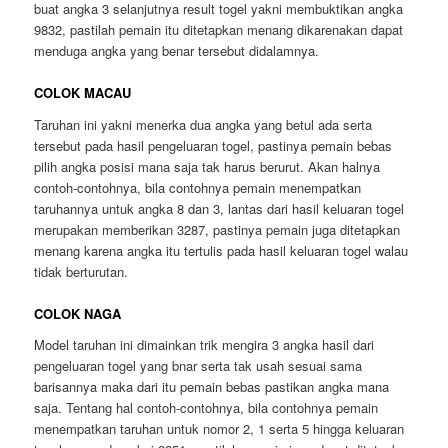
buat angka 3 selanjutnya result togel yakni membuktikan angka
9832, pastilah pemain itu ditetapkan menang dikarenakan dapat
menduga angka yang benar tersebut didalamnya.
COLOK MACAU
Taruhan ini yakni menerka dua angka yang betul ada serta
tersebut pada hasil pengeluaran togel, pastinya pemain bebas
pilih angka posisi mana saja tak harus berurut. Akan halnya
contoh-contohnya, bila contohnya pemain menempatkan
taruhannya untuk angka 8 dan 3, lantas dari hasil keluaran togel
merupakan memberikan 3287, pastinya pemain juga ditetapkan
menang karena angka itu tertulis pada hasil keluaran togel walau
tidak berturutan.
COLOK NAGA
Model taruhan ini dimainkan trik mengira 3 angka hasil dari
pengeluaran togel yang bnar serta tak usah sesuai sama
barisannya maka dari itu pemain bebas pastikan angka mana
saja. Tentang hal contoh-contohnya, bila contohnya pemain
menempatkan taruhan untuk nomor 2, 1 serta 5 hingga keluaran