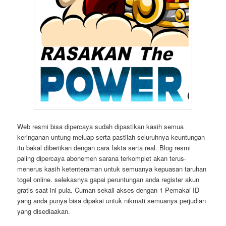
Web resmi bisa dipercaya sudah dipastikan kasih semua
keringanan untung meluap serta pastilah seluruhnya keuntungan
itu bakal diberiikan dengan cara fakta serta real. Blog resmi
paling dipercaya abonemen sarana terkomplet akan terus-
menerus kasih ketenteraman untuk semuanya kepuasan taruhan
togel online. selekasnya gapai peruntungan anda register akun
gratis saat ini pula. Cuman sekali akses dengan 1 Pemakai ID
yang anda punya bisa dipakai untuk nikmati semuanya perjudian
yang disediaakan.