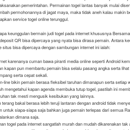
laksanakan pemerintahan. Permainan togel lantas banyak mulai disen
ambah permohonannya di jagat maya, maka tidak aneh kalau makin 
siapkan service togel online terunggul.
apa keunggulan bermain judi togel pada internet khususnya Bersama
deposit QR bisa dipercaya yang nyata bisa dirasa pemain. Antara k
ne situs bisa dipercaya dengan sambungan internet ini ialah:
ernet karenanya cuman bawa piranti media online seperti Android ke
n kapan pun membantu pemain bisa selalu pasang angka serta lihat i
mpang serta cepat sekali.
-line bikin pemain berasa fleksibel taruhan dimanapun serta setiap 
uh mengetahui kapan agenda membuka tutup togel, pastilah ini mem
ruhan tak mesti mengusik kesibukan yang lainnya.
erang bakal berasa lebih teruji lantaran dengan android tidak men
n untuk siapa-siapa saja bahkan juga pemain terlepas dari semua Ra
alankan dimana saja.
han togel pada internet sangatlah murah dan mudah dikarenakan tak 