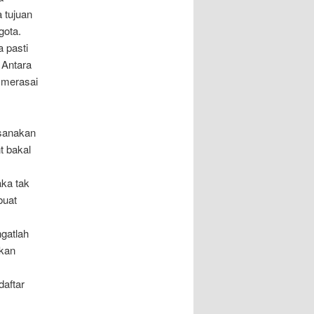
 tujuan
gota.
 pasti
 Antara
 merasai
ksanakan
t bakal
aka tak
buat
ngatlah
rkan
daftar