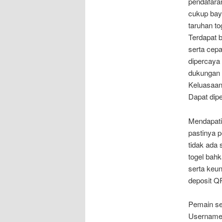
pendafaran
cukup baya
taruhan to
Terdapat 
serta cepa
dipercaya
dukungan 
Keluasaan
Dapat dip
Mendapati
pastinya p
tidak ada
togel bahk
serta keu
deposit QR
Pemain sel
Username 