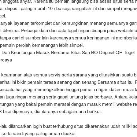
 anggota anyar. Karena itu pemain langsung bisa akses situs serta 
r deposit paling murah 10 ribu saja sangatlah irit dan simpel mengaw
gel.
banyak layanan terkomplet dan kemungkinan menang semuanya ga
t diterima. Pelbagai data dan data togel ringan dicapai pada website b
 tanpa cari di sumber lain karenanya semua keringanan ini memberik
pemain peroleh kemenangan lebih simpel.
 Dan Keuntungan Masuk Bersama Situs Sah BO Deposit QR Togel
ercaya
 keamanan atas semua servis serta sarana yang dikasihkan suatu bl
erihal ini bikin pemain terasa senang dan senang Bersama situs itu. 
 sesuatu hal yang memengkalkan hingga pemain ringan dalam mulai 
an juga ringan menang serta gapai untung jelas berbayar. Antara ke
ntungan yang bakal pemain merasai dengan masuk memili website r
 bisa dipercaya, diantaranya sebagaimana berikut:
alu dilancarkan login buat terhubung situs dikarenakan udah miliki a
serta sandi yang paling aman dipakai.