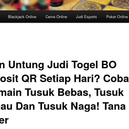
Blackjack Online
Ceme Online
Judi Esports
Poker Online
in Untung Judi Togel BO
osit QR Setiap Hari? Coba
main Tusuk Bebas, Tusuk
au Dan Tusuk Naga! Tana
er