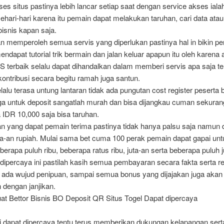
es situs pastinya lebih lancar setiap saat dengan service akses ial
ehari-hari karena itu pemain dapat melakukan taruhan, cari data atau
bisnis kapan saja.
n memperoleh semua servis yang diperlukan pastinya hal in bikin p
dapat tutorial trik bermain dan jalan keluar apapun itu oleh karena 
 terbaik selalu dapat dihandalkan dalam memberi servis apa saja te
 kontribusi secara begitu ramah juga santun.
alu terasa untung lantaran tidak ada pungutan cost register peserta 
ga untuk deposit sangatlah murah dan bisa dijangkau cuman sekuran
 IDR 10,000 saja bisa taruhan.
n yang dapat pemain terima pastinya tidak hanya palsu saja namun 
ta-an rupiah. Mulai sama bet cuma 100 perak pemain dapat gapai un
erapa puluh ribu, beberapa ratus ribu, juta-an serta beberapa puluh j
 dipercaya ini pastilah kasih semua pembayaran secara fakta serta re
n ada wujud penipuan, sampai semua bonus yang dijajakan juga akan
 dengan janjikan.
at Bettor Bisnis BO Deposit QR Situs Togel Dapat dipercaya
i dapat dipercaya tentu terus memberikan dukungan kelapangan sert