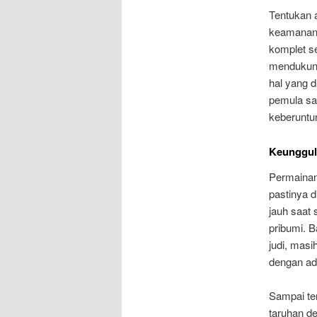
Tentukan a
keamanan 
komplet se
mendukung
hal yang d
pemula sa
keberuntu
Keunggula
Permainan 
pastinya d
jauh saat
pribumi. 
judi, mas
dengan ada
Sampai ter
taruhan d