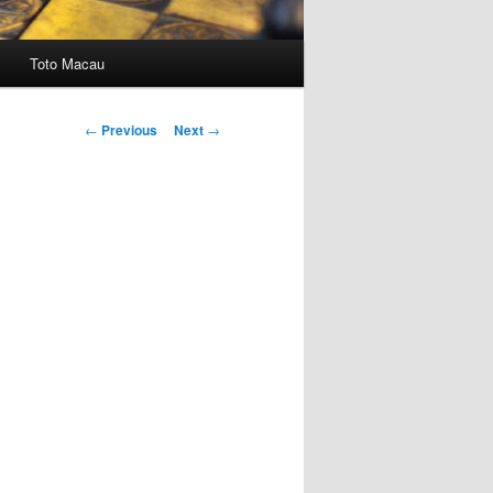
Toto Macau
Post
←
Previous
Next
→
navigation