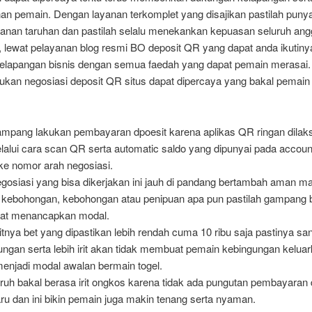
n pemain. Dengan layanan terkomplet yang disajikan pastilah punya
nganan taruhan dan pastilah selalu menekankan kepuasan seluruh ang
, lewat pelayanan blog resmi BO deposit QR yang dapat anda ikutinya
 kelapangan bisnis dengan semua faedah yang dapat pemain merasai.
kukan negosiasi deposit QR situs dapat dipercaya yang bakal pemain
mpang lakukan pembayaran dpoesit karena aplikas QR ringan dila
alui cara scan QR serta automatic saldo yang dipunyai pada accoun
 ke nomor arah negosiasi.
gosiasi yang bisa dikerjakan ini jauh di pandang bertambah aman m
 kebohongan, kebohongan atau penipuan apa pun pastilah gampang 
at menancapkan modal.
kitnya bet yang dipastikan lebih rendah cuma 10 ribu saja pastinya sa
ungan serta lebih irit akan tidak membuat pemain kebingungan kelua
enjadi modal awalan bermain togel.
ruh bakal berasa irit ongkos karena tidak ada pungutan pembayaran 
ru dan ini bikin pemain juga makin tenang serta nyaman.