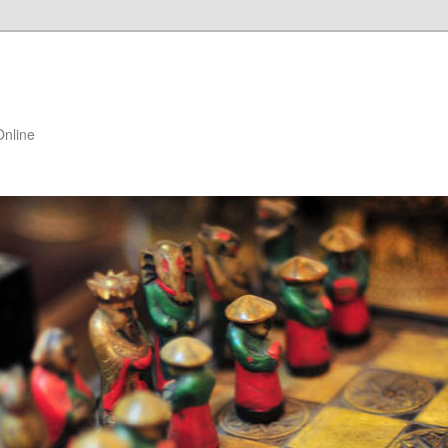
Online