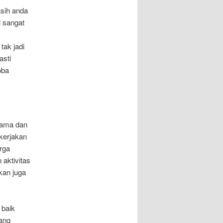
asih anda
l sangat
tak jadi
asti
oba
 lama dan
ikerjakan
rga
aktivitas
kan juga
 baik
ang