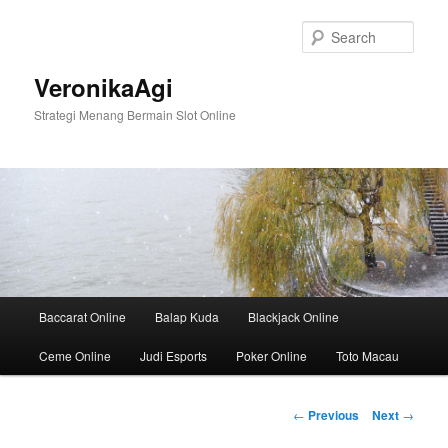
Skip
to
Sear
primary
content
VeronikaAgi
Strategi Menang Bermain Slot Online
Main
Baccarat Online
Balap Kuda
Blackjack Online
menu
Ceme Online
Judi Esports
Poker Online
Toto Macau
Post
←
Previous
Next
→
navigation