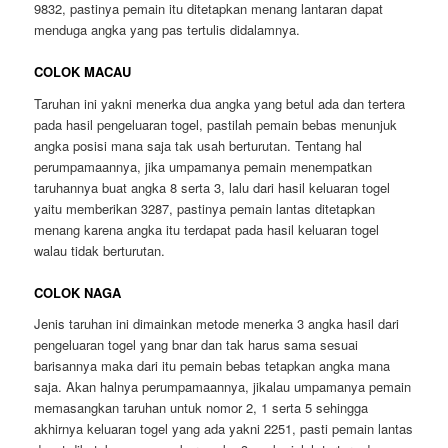
9832, pastinya pemain itu ditetapkan menang lantaran dapat
menduga angka yang pas tertulis didalamnya.
COLOK MACAU
Taruhan ini yakni menerka dua angka yang betul ada dan tertera
pada hasil pengeluaran togel, pastilah pemain bebas menunjuk
angka posisi mana saja tak usah berturutan. Tentang hal
perumpamaannya, jika umpamanya pemain menempatkan
taruhannya buat angka 8 serta 3, lalu dari hasil keluaran togel
yaitu memberikan 3287, pastinya pemain lantas ditetapkan
menang karena angka itu terdapat pada hasil keluaran togel
walau tidak berturutan.
COLOK NAGA
Jenis taruhan ini dimainkan metode menerka 3 angka hasil dari
pengeluaran togel yang bnar dan tak harus sama sesuai
barisannya maka dari itu pemain bebas tetapkan angka mana
saja. Akan halnya perumpamaannya, jikalau umpamanya pemain
memasangkan taruhan untuk nomor 2, 1 serta 5 sehingga
akhirnya keluaran togel yang ada yakni 2251, pasti pemain lantas