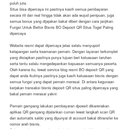
puluh juta.
Situs bisa dipercaya ini pastinya kasih semua pembayaran
secara riil dan real hingga tidak akan ada wujud penipuan, juga
semua bonus yang dijajakan bakal diberi dengan cara janjikan.
Fungsi Untuk Bettor Bisnis BO Deposit QR Situs Togel Paling
dipercaya
Website resmi dapat dipercaya jelas selalu menyuport
kelapangan serta keamanan pemain. Dengan layanan terkomplet
yang disiapkan pastinya punya tujuan beri keluasaan taruhan
serta tentu selalu mengedepankan kepuasan semuanya peserta.
Oleh karena itu, lewat service blog resmi BO deposit QR yang
dapat anda ikutinya pastinya juga kasih keluasaan bisnis dengan
semua fungsi yang dapat pemain merasai. Di antara kegunaan
kerjakan transaksi bisnis deposit QR situs paling dipercaya yang
bakal pemain merasai yakni:
Pemain gampang lakukan pembayaran dpoesit dikarenakan
aplikas QR gampang dijalankan cuman lewat langkah scan QR
dan automatis saldo yang dipunyai di account bakal ditransfer ke
nomor arah bisnis.