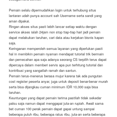
Pemain selalu dipermudahkan login untuk terhubung situs
lantaran udah punya account sah Username serta sandi yang
aman dipakai.
Ringan akses situs pasti lebih lancar setiap waktu dengan
service akses ialah 24jam non stop tiap-tiap hari jadi pemain
dapat melakukan taruhan, cari data atau kerjakan bisnis kapan
saja.
Keringanan memperoleh semua layanan yang diperlukan pasti
hal in membikin pemain nyaman mendapat tutorial trik bermain
dan pemecahan apa saja adanya seorang CS terpilih terus dapat
dipercaya dalam memberi servis apa pun terhitung tutorial dan
kontribusi yang sangatlah ramah dan santun.
Pemain terus-menerus berasa mujur karena tak ada pungutan
cost register peserta anyar, juga untuk deposit benar-benar murah
serta bisa dijangkau cuman minimum IDR 10,000 saja bisa
taruhan.
Keuntungan yang dapat pemain terima pastilah tidak sekedar
palsu saja namun dapat menggapai juta-an rupiah. Awali sama
bet cuman 100 perak pemain dapat gapai untung sampai
beberapa puluh ribu, beberapa ratus ribu, juta-an serta beberapa