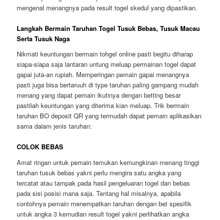
mengenal menangnya pada result togel skedul yang dipastikan.
Langkah Bermain Taruhan Togel Tusuk Bebas, Tusuk Macau
Serta Tusuk Naga
Nikmati keuntungan bermain tohgel online pasti begitu diharap
siapa-siapa saja lantaran untung meluap permainan togel dapat
gapai juta-an rupiah. Memperingan pemain gapai menangnya
pasti juga bisa bertaruuh di type taruhan paling gampang mudah
menang yang dapat pemain ikutinya dengan betting besar
pastilah keuntungan yang diterima kian meluap. Trik bermain
taruhan BO deposit QR yang termudah dapat pemain aplikasikan
sama dalam jenis taruhan:
COLOK BEBAS
Amat ringan untuk pemain temukan kemungkinan menang tinggi
taruhan tusuk bebas yakni perlu mengira satu angka yang
tercatat atau tampak pada hasil pengeluaran togel dan bebas
pada sisi posisi mana saja. Tentang hal misalnya, apabila
contohnya pemain menempatkan taruhan dengan bet spesifik
untuk angka 3 kemudian result togel yakni perlihatkan angka