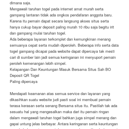
dimana saja.
Mengawali taruhan togel pada internet amat murah serta
gampang lantaran tidak ada ongkos pendafaran anggota baru.
Karena itu pemain dapat secara langsung akses situs serta
hanya cukup bayar deposit paling murah 10 ribu saja begitu irit
dan gampang mulai taruhan togel.
Ada beberapa layanan terkomplet dan kemungkinan menang
semuanya cepat serta mudah diperoleh. Beberapa info serta data
togel gampang dicapai pada website dapat dipercaya tak mesti
cari di sumber lain jadi semua keringanan ini menyuport pemain
peroleh kemenangan lebih simpel.
Kelapangan Dan Keuntungan Masuk Bersama Situs Sah BO
Deposit QR Togel
Paling dipercaya
Mendapati keamanan atas semua service dan layanan yang
dikasihkan suatu website judi pasti soal ini membuat pemain
terasa kerasan serta senang Bersama situs itu. Pastilah tak ada
sesuatu hal yang mengesalkan maka dari itu pemain ringan
dalam mengawali taruhan togel bahkan juga simpel menang dan
gapai untung jelas berbayar. Antara keringanan serta keuntungan