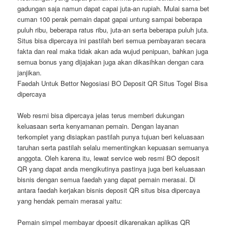
gadungan saja namun dapat capai juta-an rupiah. Mulai sama bet
cuman 100 perak pemain dapat gapai untung sampai beberapa
puluh ribu, beberapa ratus ribu, juta-an serta beberapa puluh juta.
Situs bisa dipercaya ini pastilah beri semua pembayaran secara
fakta dan real maka tidak akan ada wujud penipuan, bahkan juga
semua bonus yang dijajakan juga akan dikasihkan dengan cara
janjikan.
Faedah Untuk Bettor Negosiasi BO Deposit QR Situs Togel Bisa
dipercaya
Web resmi bisa dipercaya jelas terus memberi dukungan
keluasaan serta kenyamanan pemain. Dengan layanan
terkomplet yang disiapkan pastilah punya tujuan beri keluasaan
taruhan serta pastilah selalu mementingkan kepuasan semuanya
anggota. Oleh karena itu, lewat service web resmi BO deposit
QR yang dapat anda mengikutinya pastinya juga beri keluasaan
bisnis dengan semua faedah yang dapat pemain merasai. Di
antara faedah kerjakan bisnis deposit QR situs bisa dipercaya
yang hendak pemain merasai yaitu:
Pemain simpel membayar dpoesit dikarenakan aplikas QR