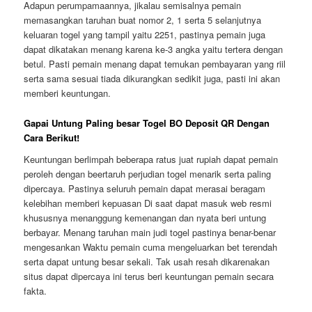
Adapun perumpamaannya, jikalau semisalnya pemain
memasangkan taruhan buat nomor 2, 1 serta 5 selanjutnya
keluaran togel yang tampil yaitu 2251, pastinya pemain juga
dapat dikatakan menang karena ke-3 angka yaitu tertera dengan
betul. Pasti pemain menang dapat temukan pembayaran yang riil
serta sama sesuai tiada dikurangkan sedikit juga, pasti ini akan
memberi keuntungan.
Gapai Untung Paling besar Togel BO Deposit QR Dengan
Cara Berikut!
Keuntungan berlimpah beberapa ratus juat rupiah dapat pemain
peroleh dengan beertaruh perjudian togel menarik serta paling
dipercaya. Pastinya seluruh pemain dapat merasai beragam
kelebihan memberi kepuasan Di saat dapat masuk web resmi
khususnya menanggung kemenangan dan nyata beri untung
berbayar. Menang taruhan main judi togel pastinya benar-benar
mengesankan Waktu pemain cuma mengeluarkan bet terendah
serta dapat untung besar sekali. Tak usah resah dikarenakan
situs dapat dipercaya ini terus beri keuntungan pemain secara
fakta.