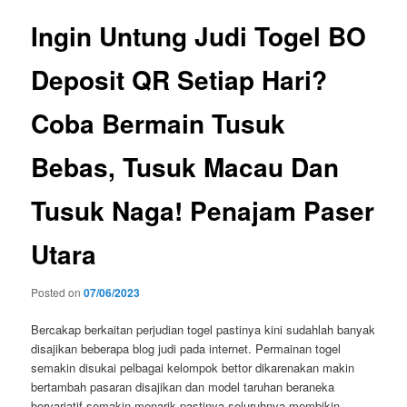
Ingin Untung Judi Togel BO
Deposit QR Setiap Hari?
Coba Bermain Tusuk
Bebas, Tusuk Macau Dan
Tusuk Naga! Penajam Paser
Utara
Posted on
07/06/2023
Bercakap berkaitan perjudian togel pastinya kini sudahlah banyak
disajikan beberapa blog judi pada internet. Permainan togel
semakin disukai pelbagai kelompok bettor dikarenakan makin
bertambah pasaran disajikan dan model taruhan beraneka
bervariatif semakin menarik pastinya seluruhnya membikin