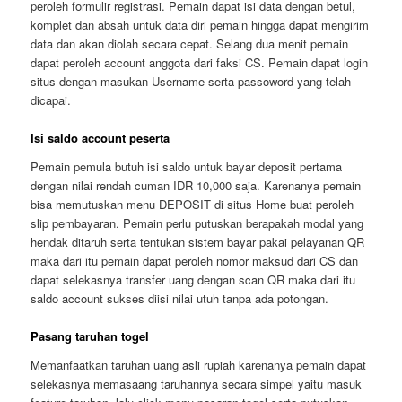
peroleh formulir registrasi. Pemain dapat isi data dengan betul,
komplet dan absah untuk data diri pemain hingga dapat mengirim
data dan akan diolah secara cepat. Selang dua menit pemain
dapat peroleh account anggota dari faksi CS. Pemain dapat login
situs dengan masukan Username serta passoword yang telah
dicapai.
Isi saldo account peserta
Pemain pemula butuh isi saldo untuk bayar deposit pertama
dengan nilai rendah cuman IDR 10,000 saja. Karenanya pemain
bisa memutuskan menu DEPOSIT di situs Home buat peroleh
slip pembayaran. Pemain perlu putuskan berapakah modal yang
hendak ditaruh serta tentukan sistem bayar pakai pelayanan QR
maka dari itu pemain dapat peroleh nomor maksud dari CS dan
dapat selekasnya transfer uang dengan scan QR maka dari itu
saldo account sukses diisi nilai utuh tanpa ada potongan.
Pasang taruhan togel
Memanfaatkan taruhan uang asli rupiah karenanya pemain dapat
selekasnya memasaang taruhannya secara simpel yaitu masuk