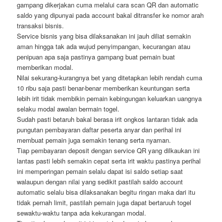
gampang dikerjakan cuma melalui cara scan QR dan automatic
saldo yang dipunyai pada account bakal ditransfer ke nomor arah
transaksi bisnis.
Service bisnis yang bisa dilaksanakan ini jauh diliat semakin
aman hingga tak ada wujud penyimpangan, kecurangan atau
penipuan apa saja pastinya gampang buat pemain buat
memberikan modal.
Nilai sekurang-kurangnya bet yang ditetapkan lebih rendah cuma
10 ribu saja pasti benar-benar memberikan keuntungan serta
lebih irit tidak membikin pemain kebingungan keluarkan uangnya
selaku modal awalan bermain togel.
Sudah pasti betaruh bakal berasa irit ongkos lantaran tidak ada
pungutan pembayaran daftar peserta anyar dan perihal ini
membuat pemain juga semakin tenang serta nyaman.
Tiap pembayaran deposit dengan service QR yang dilkaukan ini
lantas pasti lebih semakin cepat serta irit waktu pastinya perihal
ini memperingan pemain selalu dapat isi saldo setiap saat
walaupun dengan nilai yang sedikit pastilah saldo account
automatic selalu bisa dilaksanakan begitu ringan maka dari itu
tidak pernah limit, pastilah pemain juga dapat bertaruuh togel
sewaktu-waktu tanpa ada kekurangan modal.