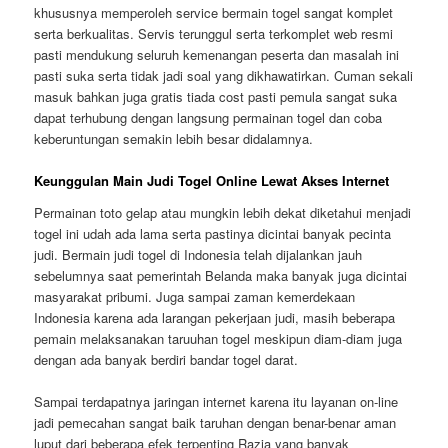
khususnya memperoleh service bermain togel sangat komplet
serta berkualitas. Servis terunggul serta terkomplet web resmi
pasti mendukung seluruh kemenangan peserta dan masalah ini
pasti suka serta tidak jadi soal yang dikhawatirkan. Cuman sekali
masuk bahkan juga gratis tiada cost pasti pemula sangat suka
dapat terhubung dengan langsung permainan togel dan coba
keberuntungan semakin lebih besar didalamnya.
Keunggulan Main Judi Togel Online Lewat Akses Internet
Permainan toto gelap atau mungkin lebih dekat diketahui menjadi
togel ini udah ada lama serta pastinya dicintai banyak pecinta
judi. Bermain judi togel di Indonesia telah dijalankan jauh
sebelumnya saat pemerintah Belanda maka banyak juga dicintai
masyarakat pribumi. Juga sampai zaman kemerdekaan
Indonesia karena ada larangan pekerjaan judi, masih beberapa
pemain melaksanakan taruuhan togel meskipun diam-diam juga
dengan ada banyak berdiri bandar togel darat.
Sampai terdapatnya jaringan internet karena itu layanan on-line
jadi pemecahan sangat baik taruhan dengan benar-benar aman
luput dari beberapa efek terpenting Razia yang banyak