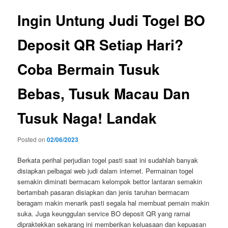
Ingin Untung Judi Togel BO
Deposit QR Setiap Hari?
Coba Bermain Tusuk
Bebas, Tusuk Macau Dan
Tusuk Naga! Landak
Posted on
02/06/2023
Berkata perihal perjudian togel pasti saat ini sudahlah banyak
disiapkan pelbagai web judi dalam internet. Permainan togel
semakin diminati bermacam kelompok bettor lantaran semakin
bertambah pasaran disiapkan dan jenis taruhan bermacam
beragam makin menarik pasti segala hal membuat pemain makin
suka. Juga keunggulan service BO deposit QR yang ramai
dipraktekkan sekarang ini memberikan keluasaan dan kepuasan