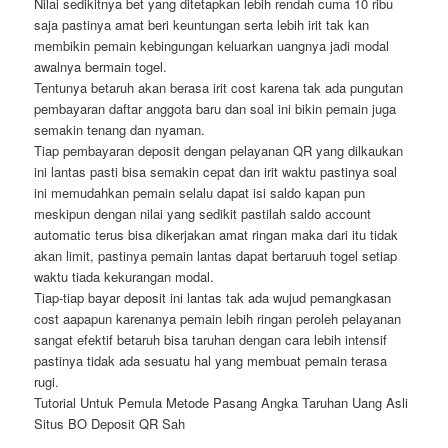
Nilai sedikitnya bet yang ditetapkan lebih rendah cuma 10 ribu
saja pastinya amat beri keuntungan serta lebih irit tak kan
membikin pemain kebingungan keluarkan uangnya jadi modal
awalnya bermain togel.
Tentunya betaruh akan berasa irit cost karena tak ada pungutan
pembayaran daftar anggota baru dan soal ini bikin pemain juga
semakin tenang dan nyaman.
Tiap pembayaran deposit dengan pelayanan QR yang dilkaukan
ini lantas pasti bisa semakin cepat dan irit waktu pastinya soal
ini memudahkan pemain selalu dapat isi saldo kapan pun
meskipun dengan nilai yang sedikit pastilah saldo account
automatic terus bisa dikerjakan amat ringan maka dari itu tidak
akan limit, pastinya pemain lantas dapat bertaruuh togel setiap
waktu tiada kekurangan modal.
Tiap-tiap bayar deposit ini lantas tak ada wujud pemangkasan
cost aapapun karenanya pemain lebih ringan peroleh pelayanan
sangat efektif betaruh bisa taruhan dengan cara lebih intensif
pastinya tidak ada sesuatu hal yang membuat pemain terasa
rugi.
Tutorial Untuk Pemula Metode Pasang Angka Taruhan Uang Asli
Situs BO Deposit QR Sah