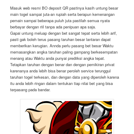
Masuk web resmi BO deposit QR pastinya kasih untung besar
main togel sampai juta-an rupiah serta berapun kemenangan
pemain sampai beberapa puluh juta pastilah semua nyata
berbayar dengan riil tanpa ada penipuan apa saja.
Gapai untung meluap dengan bet sangat tepat serta lebih arif,
pasti gak boleh terus pasang taruhan besar lantaran dapat
memberikan kerugian. Annda perlu pasang bet besar Waktu
memasangkan angka taruhan paling gampang berkesempatan
menang atau Waktu anda punyai prediiksi angka tepat.
Tetapkan taruhan dengan benar dan dengan pemikiran privat
karenanya anda lebih bisa benar peroleh service terunggul
taruhan togel terkesan, dan dengan data yang diperoleh karena
itu anda lebih ringan dalam tentukan tiap nilai bet yang bisa
terpasang pada bandar.