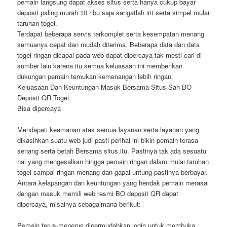
pemain langsung dapat akses situs serta hanya cukup bayar
deposit paling murah 10 ribu saja sangatlah irit serta simpel mulai
taruhan togel.
Terdapat beberapa servis terkomplet serta kesempatan menang
semuanya cepat dan mudah diterima. Beberapa data dan data
togel ringan dicapai pada web dapat dipercaya tak mesti cari di
sumber lain karena itu semua keluasaan ini memberikan
dukungan pemain temukan kemenangan lebih ringan.
Keluasaan Dan Keuntungan Masuk Bersama Situs Sah BO
Deposit QR Togel
Bisa dipercaya
Mendapati keamanan atas semua layanan serta layanan yang
dikasihkan suatu web judi pasti perihal ini bikin pemain terasa
senang serta betah Bersama situs itu. Pastinya tak ada sesuatu
hal yang mengesalkan hingga pemain ringan dalam mulai taruhan
togel sampai ringan menang dan gapai untung pastinya berbayar.
Antara kelapangan dan keuntungan yang hendak pemain merasai
dengan masuk memili web resmi BO deposit QR dapat
dipercaya, misalnya sebagaimana berikut:
Pemain terus-menerus dipermudahkan login untuk membuka