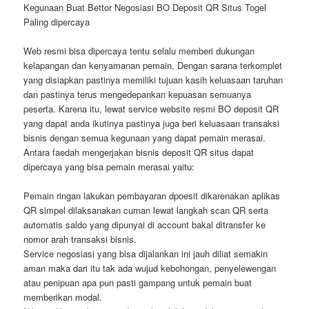
Kegunaan Buat Bettor Negosiasi BO Deposit QR Situs Togel
Paling dipercaya
Web resmi bisa dipercaya tentu selalu memberi dukungan
kelapangan dan kenyamanan pemain. Dengan sarana terkomplet
yang disiapkan pastinya memiliki tujuan kasih keluasaan taruhan
dan pastinya terus mengedepankan kepuasan semuanya
peserta. Karena itu, lewat service website resmi BO deposit QR
yang dapat anda ikutinya pastinya juga beri keluasaan transaksi
bisnis dengan semua kegunaan yang dapat pemain merasai.
Antara faedah mengerjakan bisnis deposit QR situs dapat
dipercaya yang bisa pemain merasai yaitu:
Pemain ringan lakukan pembayaran dpoesit dikarenakan aplikas
QR simpel dilaksanakan cuman lewat langkah scan QR serta
automatis saldo yang dipunyai di account bakal ditransfer ke
nomor arah transaksi bisnis.
Service negosiasi yang bisa dijalankan ini jauh diliat semakin
aman maka dari itu tak ada wujud kebohongan, penyelewengan
atau penipuan apa pun pasti gampang untuk pemain buat
memberikan modal.