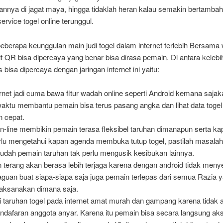
nnya di jagat maya, hingga tidaklah heran kalau semakin bertambah
ervice togel online terunggul.
eberapa keunggulan main judi togel dalam internet terlebih Bersama
 QR bisa dipercaya yang benar bisa dirasa pemain. Di antara kelebi
s bisa dipercaya dengan jaringan internet ini yaitu:
rnet jadi cuma bawa fitur wadah online seperti Android kemana sajak
aktu membantu pemain bisa terus pasang angka dan lihat data togel
 cepat.
n-line membikin pemain terasa fleksibel taruhan dimanapun serta ka
lu mengetahui kapan agenda membuka tutup togel, pastilah masalah 
ah pemain taruhan tak perlu mengusik kesibukan lainnya.
terang akan berasa lebih terjaga karena dengan android tidak men
aguan buat siapa-siapa saja juga pemain terlepas dari semua Razia 
laksanakan dimana saja.
 taruhan togel pada internet amat murah dan gampang karena tidak 
ndafaran anggota anyar. Karena itu pemain bisa secara langsung aks