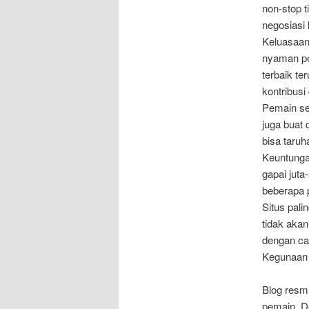
non-stop t
negosiasi 
Keluasaan
nyaman pe
terbaik te
kontribusi
Pemain sel
juga buat
bisa taruh
Keuntunga
gapai jut
beberapa p
Situs pali
tidak akan
dengan car
Kegunaan 
Blog resm
pemain. De