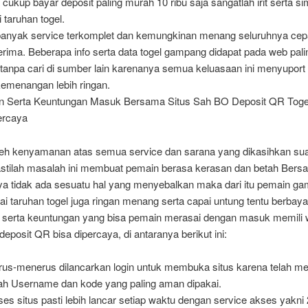
cukup bayar deposit paling murah 10 ribu saja sangatlah irit serta si
taruhan togel.
banyak service terkomplet dan kemungkinan menang seluruhnya cepa
rima. Beberapa info serta data togel gampang didapat pada web pali
 tanpa cari di sumber lain karenanya semua keluasaan ini menyuport
emenangan lebih ringan.
n Serta Keuntungan Masuk Bersama Situs Sah BO Deposit QR Toge
ercaya
h kenyamanan atas semua service dan sarana yang dikasihkan sua
pastilah masalah ini membuat pemain berasa kerasan dan betah Bers
inya tidak ada sesuatu hal yang menyebalkan maka dari itu pemain g
i taruhan togel juga ringan menang serta capai untung tentu berbaya
 serta keuntungan yang bisa pemain merasai dengan masuk memili 
eposit QR bisa dipercaya, di antaranya berikut ini:
rus-menerus dilancarkan login untuk membuka situs karena telah 
ah Username dan kode yang paling aman dipakai.
es situs pasti lebih lancar setiap waktu dengan service akses yakni