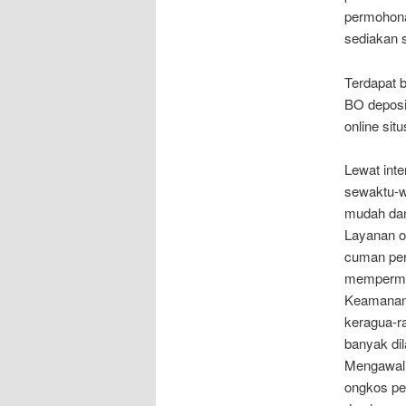
permohona
sediakan s
Terdapat b
BO deposit
online situ
Lewat inte
sewaktu-w
mudah dan
Layanan o
cuman per
mempermud
Keamanan 
keragua-r
banyak di
Mengawali
ongkos pe