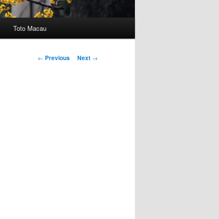
Toto Macau
Post
←
Previous
Next
→
navigation