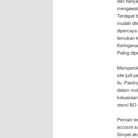
dan hanya 
mengawali 
Terdapat 
mudah dite
dipercaya
temukan k
Keringana
Paling dip
Memperole
site judi 
itu. Past
dalam mula
keluasaan
resmi BO d
Pemain te
account s
Simpel aks