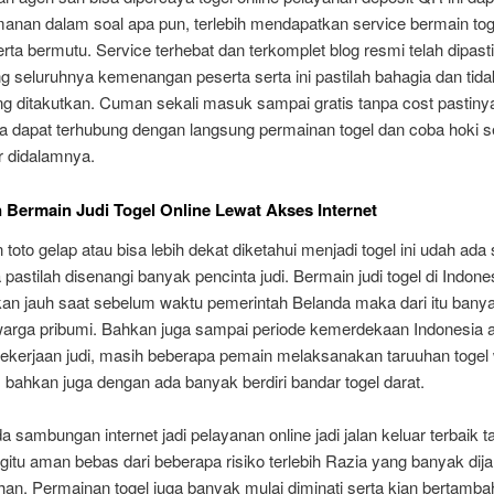
anan dalam soal apa pun, terlebih mendapatkan service bermain toge
rta bermutu. Service terhebat dan terkomplet blog resmi telah dipast
seluruhnya kemenangan peserta serta ini pastilah bahagia dan tidak
ng ditakutkan. Cuman sekali masuk sampai gratis tanpa cost pastin
ka dapat terhubung dengan langsung permainan togel dan coba hoki 
r didalamnya.
 Bermain Judi Togel Online Lewat Akses Internet
toto gelap atau bisa lebih dekat diketahui menjadi togel ini udah ada
 pastilah disenangi banyak pencinta judi. Bermain judi togel di Indon
kan jauh saat sebelum waktu pemerintah Belanda maka dari itu banya
warga pribumi. Bahkan juga sampai periode kemerdekaan Indonesia 
pekerjaan judi, masih beberapa pemain melaksanakan taruuhan togel
bahkan juga dengan ada banyak berdiri bandar togel darat.
 sambungan internet jadi pelayanan online jadi jalan keluar terbaik t
itu aman bebas dari beberapa risiko terlebih Razia yang banyak dij
an. Permainan togel juga banyak mulai diminati serta kian bertamba