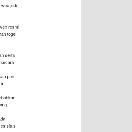
 web judi
 web resmi
han togel
ah serta
 secara
pan pun
ini
yebabkan
yang
ada
es situs