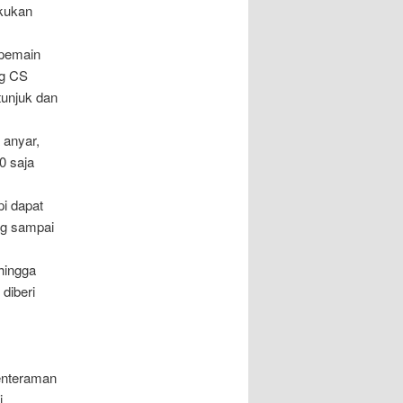
akukan
 pemain
ng CS
tunjuk dan
 anyar,
0 saja
i dapat
ng sampai
 hingga
diberi
tenteraman
i