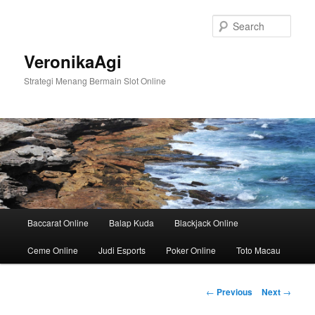
Skip
to
Sear
primary
content
VeronikaAgi
Strategi Menang Bermain Slot Online
Main
Baccarat Online
Balap Kuda
Blackjack Online
menu
Ceme Online
Judi Esports
Poker Online
Toto Macau
Post
←
Previous
Next
→
navigation