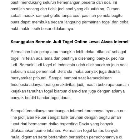
pasti mendukung seluruh kemenangan peserta dan soal ini
pastilah senang dan tidak jadi soal yang dikuatirkan. Cuman
sekali masuk sampai gratis tanpa cost pastilah pemula begitu
puas dapat membuka secara langsung permainan togel dan coba
hoki makin lebih besar didalamnya.
Keunggulan Bermain Judi Togel Online Lewat Akses Internet
Permainan toto gelap atau mungkin lebih dekat dikenali sebagai
togel ini telah ada lama dan pastinya disenangi banyak pecinta
judi. Bermain judi togel di Indonesia udah dilaksanakan jauh saat
sebelum saat pemerintah Belanda maka banyak juga dicintai
masyarakat pribumi. Sampai sampai saat kemerdekaan
Indonesia adanya larangan aktivitas judi, masih beberapa pemain
kerjakan taruuhan togel biarpun diam-diam juga dengan adanya
banyak berdiri bandar togel darat.
Sampai tersedianya sambungan internet karenanya layanan on-
line jadi jalan keluar sangat baik taruhan dengan begitu aman
luput dari bermacam risiko terpenting Razia yang banyak
dilaksanakan pemerintahan. Permainan togel lantas banyak
mulai digemari serta bertambah bertambah permohonannya di