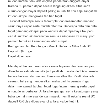
mudah karena tidak ada ongkos pendafaran anggota anyar.
Karena itu pemain dapat secara langsung akses situs serta
cukup dengan bayar deposit paling murah 10 ribu saja sangatlah
irit dan simpel mengawali taruhan togel.
Terdapat beberapa servis terkomplet dan kesempatan menang
seluruhnya cepat serta mudah diterima. Beberapa data dan data
togel gampang dicapai pada website dapat dipercaya tak perlu
cari di sumber lain karenanya semua keringanan ini menyuport
pemain temukan kemenangan lebih simpel.
Keringanan Dan Keuntungan Masuk Bersama Situs Sah BO
Deposit QR Togel
Dapat dipercaya
Mendapati kenyamanan atas semua layanan dan layanan yang
dikasihkan sebuah website judi pastilah masalah ini bikin pemain
berasa kerasan dan senang Bersama situs itu. Pasti tidak ada
sesuatu hal yang mengesalkan maka dari itu pemain ringan
dalam mengawali taruhan togel juga ringan menang serta capai
untung jelas berbayar. Antara kelapangan serta keuntungan yang
bakal pemain merasai dengan masuk memili website resmi BO
deposit QR bisa dipercaya, di antaranya berikut ini: