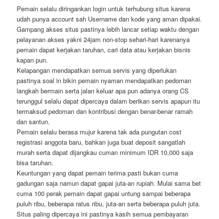
Pemain selalu diringankan login untuk terhubung situs karena
udah punya account sah Username dan kode yang aman dipakai.
Gampang akses situs pastinya lebih lancar setiap waktu dengan
pelayanan akses yakni 24jam non-stop sehari-hari karenanya
pemain dapat kerjakan taruhan, cari data atau kerjakan bisnis
kapan pun.
Kelapangan mendapatkan semua servis yang diperlukan
pastinya soal in bikin pemain nyaman mendapatkan pedoman
langkah bermain serta jalan keluar apa pun adanya orang CS
terunggul selalu dapat dipercaya dalam berikan servis apapun itu
termaksud pedoman dan kontribusi dengan benar-benar ramah
dan santun.
Pemain selalu berasa mujur karena tak ada pungutan cost
registrasi anggota baru, bahkan juga buat deposit sangatlah
murah serta dapat dijangkau cuman minimum IDR 10,000 saja
bisa taruhan.
Keuntungan yang dapat pemain terima pasti bukan cuma
gadungan saja namun dapat gapai juta-an rupiah. Mulai sama bet
cuma 100 perak pemain dapat gapai untung sampai beberapa
puluh ribu, beberapa ratus ribu, juta-an serta beberapa puluh juta.
Situs paling dipercaya ini pastinya kasih semua pembayaran