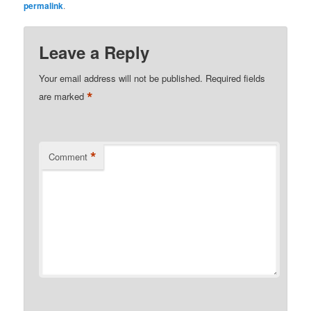
permalink
.
Leave a Reply
Your email address will not be published.
Required fields
*
are marked
*
Comment