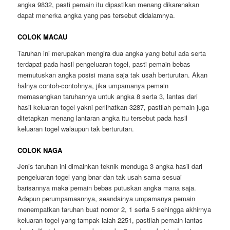
angka 9832, pasti pemain itu dipastikan menang dikarenakan
dapat menerka angka yang pas tersebut didalamnya.
COLOK MACAU
Taruhan ini merupakan mengira dua angka yang betul ada serta
terdapat pada hasil pengeluaran togel, pasti pemain bebas
memutuskan angka posisi mana saja tak usah berturutan. Akan
halnya contoh-contohnya, jika umpamanya pemain
memasangkan taruhannya untuk angka 8 serta 3, lantas dari
hasil keluaran togel yakni perlihatkan 3287, pastilah pemain juga
ditetapkan menang lantaran angka itu tersebut pada hasil
keluaran togel walaupun tak berturutan.
COLOK NAGA
Jenis taruhan ini dimainkan teknik menduga 3 angka hasil dari
pengeluaran togel yang bnar dan tak usah sama sesuai
barisannya maka pemain bebas putuskan angka mana saja.
Adapun perumpamaannya, seandainya umpamanya pemain
menempatkan taruhan buat nomor 2, 1 serta 5 sehingga akhirnya
keluaran togel yang tampak ialah 2251, pastilah pemain lantas