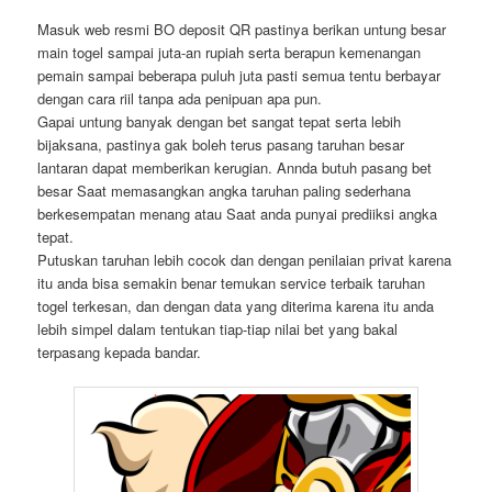
Masuk web resmi BO deposit QR pastinya berikan untung besar
main togel sampai juta-an rupiah serta berapun kemenangan
pemain sampai beberapa puluh juta pasti semua tentu berbayar
dengan cara riil tanpa ada penipuan apa pun.
Gapai untung banyak dengan bet sangat tepat serta lebih
bijaksana, pastinya gak boleh terus pasang taruhan besar
lantaran dapat memberikan kerugian. Annda butuh pasang bet
besar Saat memasangkan angka taruhan paling sederhana
berkesempatan menang atau Saat anda punyai prediiksi angka
tepat.
Putuskan taruhan lebih cocok dan dengan penilaian privat karena
itu anda bisa semakin benar temukan service terbaik taruhan
togel terkesan, dan dengan data yang diterima karena itu anda
lebih simpel dalam tentukan tiap-tiap nilai bet yang bakal
terpasang kepada bandar.