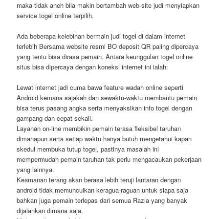
maka tidak aneh bila makin bertambah web-site judi menyiapkan
service togel online terpilih.
Ada beberapa kelebihan bermain judi togel di dalam internet
terlebih Bersama website resmi BO deposit QR paling dipercaya
yang tentu bisa dirasa pemain. Antara keunggulan togel online
situs bisa dipercaya dengan koneksi internet ini ialah:
Lewat internet jadi cuma bawa feature wadah online seperti
Android kemana sajakah dan sewaktu-waktu membantu pemain
bisa terus pasang angka serta menyaksikan info togel dengan
gampang dan cepat sekali.
Layanan on-line membikin pemain terasa fleksibel taruhan
dimanapun serta setiap waktu hanya butuh mengetahui kapan
skedul membuka tutup togel, pastinya masalah ini
mempermudah pemain taruhan tak perlu mengacaukan pekerjaan
yang lainnya.
Keamanan terang akan berasa lebih teruji lantaran dengan
android tidak memunculkan keragua-raguan untuk siapa saja
bahkan juga pemain terlepas dari semua Razia yang banyak
dijalankan dimana saja.