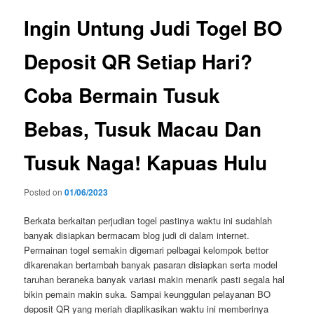
Ingin Untung Judi Togel BO
Deposit QR Setiap Hari?
Coba Bermain Tusuk
Bebas, Tusuk Macau Dan
Tusuk Naga! Kapuas Hulu
Posted on
01/06/2023
Berkata berkaitan perjudian togel pastinya waktu ini sudahlah
banyak disiapkan bermacam blog judi di dalam internet.
Permainan togel semakin digemari pelbagai kelompok bettor
dikarenakan bertambah banyak pasaran disiapkan serta model
taruhan beraneka banyak variasi makin menarik pasti segala hal
bikin pemain makin suka. Sampai keunggulan pelayanan BO
deposit QR yang meriah diaplikasikan waktu ini memberinya