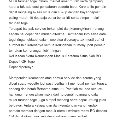
Mulai taruhan togel dalam internet amat murah serta gampang
karena tak ada cost pendafaran peserta baru. Karena itu pemain
dapat langsung akses situs dan cukup dengan bayar deposit
paling murah 10 ribu saja benar-benar irit serta simpel mulai
taruhan togel.
Terdapat banyak service terkomplet dan kemungkinan menang
segala hal cepat dan mudah diterima. Bermacam info serta data
togel ringan didapat dalam web bisa dipercaya tak mesti cari di
sumber lain karenanya semua keringanan ini menyuport pemain
temukan kemenangan lebih ringan.
Keluasaan Serta Keuntungan Masuk Bersama Situs Sah BO
Deposit QR Togel
Dapat dipercaya
Memperoleh keamanan atas semua service dan sarana yang
diberi suatu website judi pasti perihal ini membuat pemain terasa
senang dan betah Bersama situs itu. Pastilah tak ada sesuatu
hal yang mengesalkan maka dari itu pemain gampang dalam
mulai taruhan togel juga simpel menang serta capai untung jelas
berbayar. Antara kelapangan dan keuntungan yang hendak
pemain merasai dengan masuk memili website resmi BO deposit
QR dapat dipercaya, misalnya sebagaimana berikut: