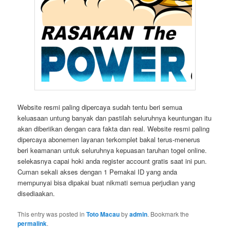
Website resmi paling dipercaya sudah tentu beri semua
keluasaan untung banyak dan pastilah seluruhnya keuntungan itu
akan diberiikan dengan cara fakta dan real. Website resmi paling
dipercaya abonemen layanan terkomplet bakal terus-menerus
beri keamanan untuk seluruhnya kepuasan taruhan togel online.
selekasnya capai hoki anda register account gratis saat ini pun.
Cuman sekali akses dengan 1 Pemakai ID yang anda
mempunyai bisa dipakai buat nikmati semua perjudian yang
disediaakan.
This entry was posted in
Toto Macau
by
admin
. Bookmark the
permalink
.