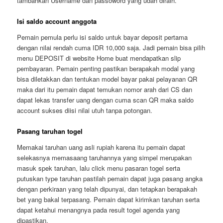
tambahkan Username dan passoword yang udah diraih.
Isi saldo account anggota
Pemain pemula perlu isi saldo untuk bayar deposit pertama
dengan nilai rendah cuma IDR 10,000 saja. Jadi pemain bisa pilih
menu DEPOSIT di website Home buat mendapatkan slip
pembayaran. Pemain penting pastikan berapakah modal yang
bisa diletakkan dan tentukan model bayar pakai pelayanan QR
maka dari itu pemain dapat temukan nomor arah dari CS dan
dapat lekas transfer uang dengan cuma scan QR maka saldo
account sukses diisi nilai utuh tanpa potongan.
Pasang taruhan togel
Memakai taruhan uang asli rupiah karena itu pemain dapat
selekasnya memasaang taruhannya yang simpel merupakan
masuk spek taruhan, lalu click menu pasaran togel serta
putuskan type taruhan pastilah pemain dapat juga pasang angka
dengan perkiraan yang telah dipunyai, dan tetapkan berapakah
bet yang bakal terpasang. Pemain dapat kirimkan taruhan serta
dapat ketahui menangnya pada result togel agenda yang
dipastikan.