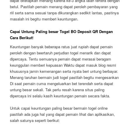
dapat ditetapkan menang karena ke-3 angka ialah tertera dengan
betul. Pastilah pemain menang dapat peroleh pembayaran yang
riil serta sama sesuai tanpa dikurangkan sedikit lantas, pastinya
masalah ini begitu memberi keuntungan.
Capai Untung Paling besar Togel BO Deposit QR Dengan
Cara Berikut!
Keuntungan banyak beberapa ratus juat rupiah dapat pemain
peroleh dengan beertaruh perjudian togel menarik dan dapat
dipercaya. Tentu semuanya pemain dapat merasai beragam
keunggulan memberi kepuasan Waktu dapat masuk blog resmi
khususnya jamin kemenangan serta nyata beri untung berbayar.
Menang taruhan bermain judi togel pastilah begitu mengesankan
Di saat pemain cuma mengeluarkan bet terendah serta dapat
untung besar sekali. Tak perlu resah karena situs paling
dipercaya ini selalu kasih keuntungan pemain secara fakta.
Untuk capai keuntungan paling besar bermain togel online
pastilah ada juga hal yang dapat pemain lihat dan aplikasikan,
salah satunya seperti berikut: